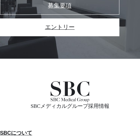
募集要項
エントリー
SBCメディカルグループ採用情報
SBCについて