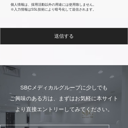
個人情報は、採用活動以外の用途には使用致しません。
※入力情報はSSL技術により暗号化して送信されます。
送信する
SBCメディカルグループに少しでも
ご興味のある方は、
まずはお気軽に本サイト
より直接エントリーしてみてください。