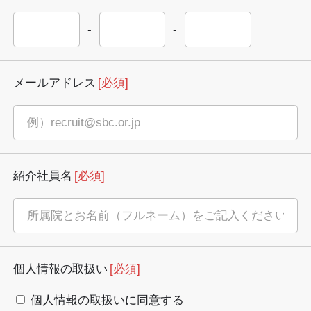
-
-
メールアドレス
[必須]
紹介社員名
[必須]
個人情報の取扱い
[必須]
個人情報の取扱いに同意する