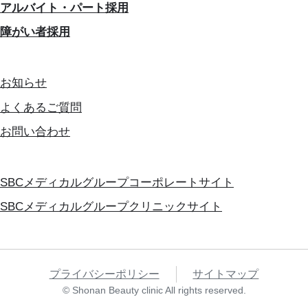
アルバイト・パート採用
障がい者採用
お知らせ
よくあるご質問
お問い合わせ
SBCメディカルグループコーポレートサイト
SBCメディカルグループクリニックサイト
プライバシーポリシー
サイトマップ
© Shonan Beauty clinic All rights reserved.