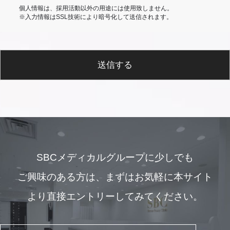
個人情報は、採用活動以外の用途には使用致しません。
※入力情報はSSL技術により暗号化して送信されます。
送信する
SBCメディカルグループに少しでも
ご興味のある方は、
まずはお気軽に本サイト
より直接エントリーしてみてください。