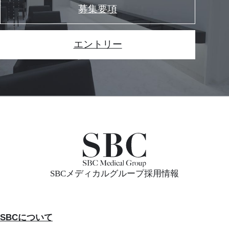
募集要項
エントリー
SBCメディカルグループ採用情報
SBCについて