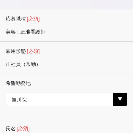
応募職種
[必須]
美容 : 正准看護師
雇用形態
[必須]
正社員（常勤）
希望勤務地
氏名
[必須]