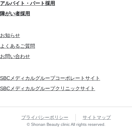
アルバイト・パート採用
障がい者採用
お知らせ
よくあるご質問
お問い合わせ
SBCメディカルグループコーポレートサイト
SBCメディカルグループクリニックサイト
プライバシーポリシー
サイトマップ
© Shonan Beauty clinic All rights reserved.