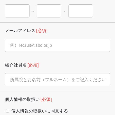
-
-
メールアドレス
[必須]
紹介社員名
[必須]
個人情報の取扱い
[必須]
個人情報の取扱いに同意する