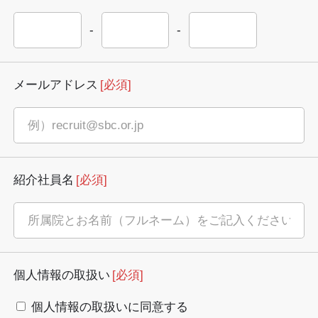
-
-
メールアドレス
[必須]
紹介社員名
[必須]
個人情報の取扱い
[必須]
個人情報の取扱いに同意する