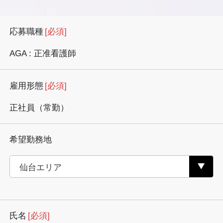
応募職種
[必須]
AGA : 正准看護師
雇用形態
[必須]
正社員（常勤）
希望勤務地
氏名
[必須]