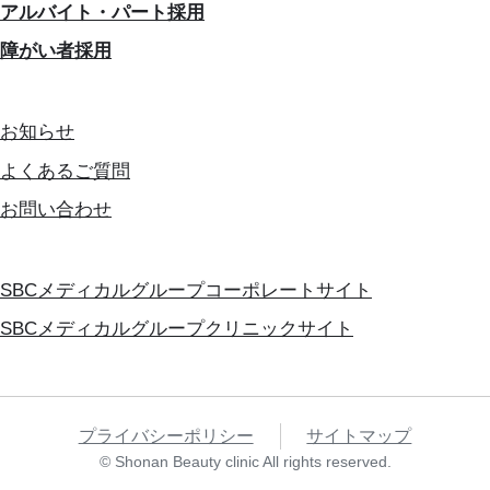
アルバイト・パート採用
障がい者採用
お知らせ
よくあるご質問
お問い合わせ
SBCメディカルグループコーポレートサイト
SBCメディカルグループクリニックサイト
プライバシーポリシー
サイトマップ
© Shonan Beauty clinic All rights reserved.