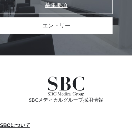
募集要項
エントリー
SBCメディカルグループ採用情報
SBCについて