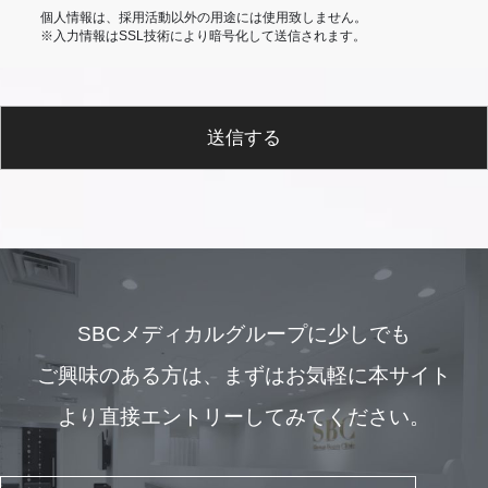
個人情報は、採用活動以外の用途には使用致しません。
※入力情報はSSL技術により暗号化して送信されます。
送信する
SBCメディカルグループに少しでも
ご興味のある方は、
まずはお気軽に本サイト
より直接エントリーしてみてください。