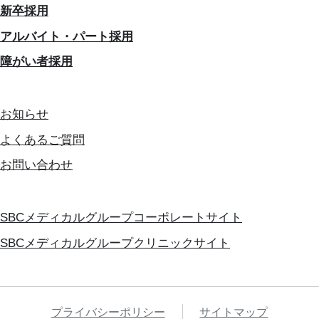
新卒採用
アルバイト・パート採用
障がい者採用
お知らせ
よくあるご質問
お問い合わせ
SBCメディカルグループコーポレートサイト
SBCメディカルグループクリニックサイト
プライバシーポリシー
サイトマップ