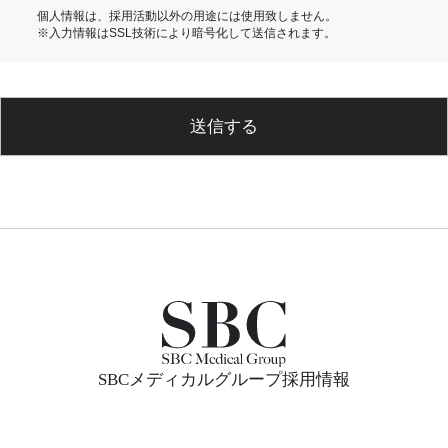
個人情報は、採用活動以外の用途には使用致しません。
※入力情報はSSL技術により暗号化して送信されます。
送信する
SBCメディカルグループ採用情報