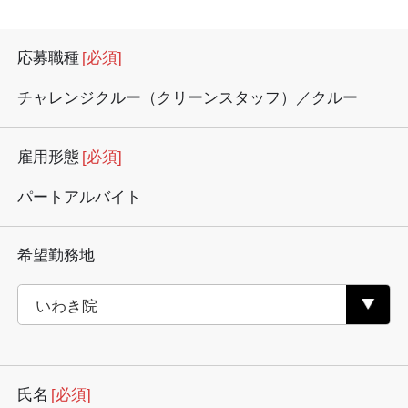
応募職種
[必須]
チャレンジクルー（クリーンスタッフ）／クルー
雇用形態
[必須]
パートアルバイト
希望勤務地
氏名
[必須]