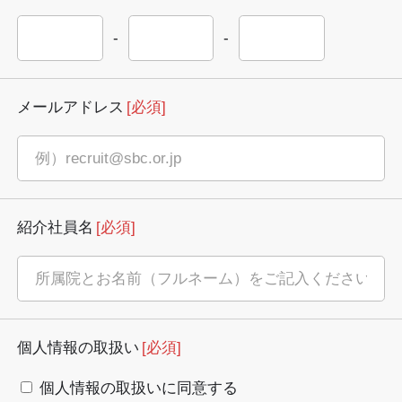
-
-
メールアドレス
[必須]
紹介社員名
[必須]
個人情報の取扱い
[必須]
個人情報の取扱いに同意する