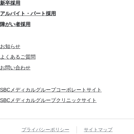
新卒採用
アルバイト・パート採用
障がい者採用
お知らせ
よくあるご質問
お問い合わせ
SBCメディカルグループコーポレートサイト
SBCメディカルグループクリニックサイト
プライバシーポリシー
サイトマップ