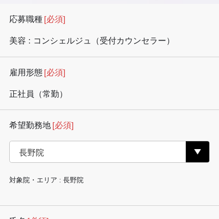
応募職種
[必須]
美容 : コンシェルジュ（受付カウンセラー）
雇用形態
[必須]
正社員（常勤）
希望勤務地
[必須]
対象院・エリア : 長野院