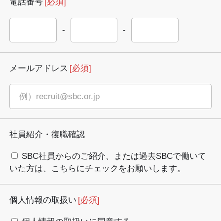
電話番号
[必須]
-
-
メールアドレス
[必須]
社員紹介・復職確認
SBC社員からのご紹介、または過去SBCで働いて
いた方は、こちらにチェックをお願いします。
個人情報の取扱い
[必須]