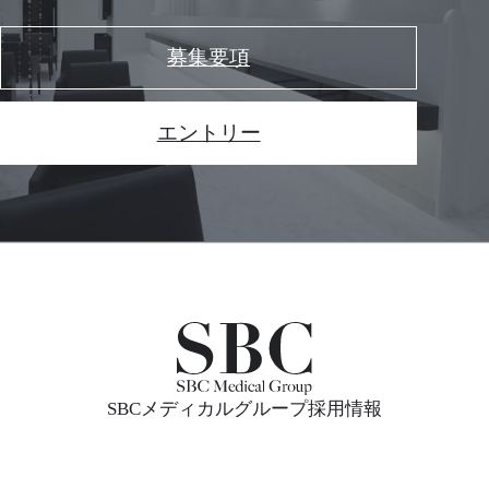
募集要項
エントリー
SBCメディカルグループ採用情報