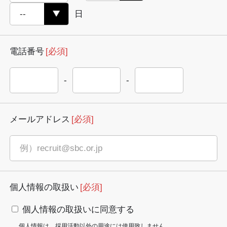
日
電話番号
[必須]
-
-
メールアドレス
[必須]
個人情報の取扱い
[必須]
個人情報の取扱いに同意する
個人情報は、採用活動以外の用途には使用致しません。