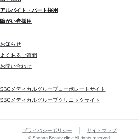
アルバイト・パート採用
障がい者採用
お知らせ
よくあるご質問
お問い合わせ
SBCメディカルグループコーポレートサイト
SBCメディカルグループクリニックサイト
プライバシーポリシー
サイトマップ
© Shonan Beauty clinic All rights reserved.