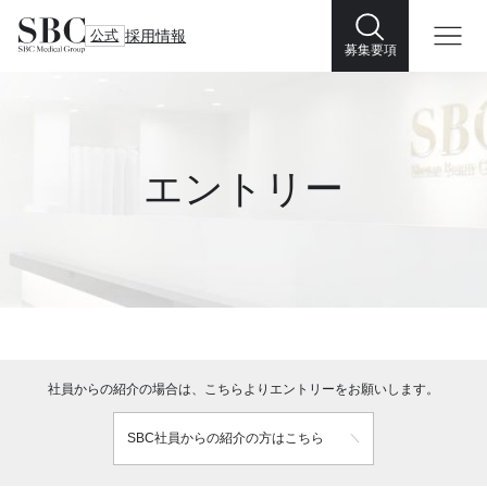
公式
採用情報
募集要項
エントリー
社員からの紹介の場合は、こちらよりエントリーをお願いします。
SBC社員からの紹介の方はこちら