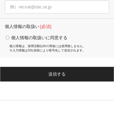
個人情報の取扱い
[必須]
個人情報の取扱いに同意する
個人情報は、採用活動以外の用途には使用致しません。
※入力情報はSSL技術により暗号化して送信されます。
送信する