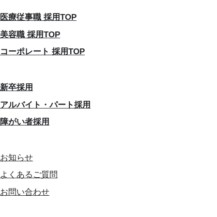
医療従事職 採用TOP
美容職 採用TOP
コーポレート 採用TOP
新卒採用
アルバイト・パート採用
障がい者採用
お知らせ
よくあるご質問
お問い合わせ