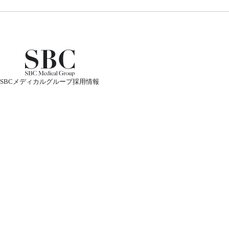
SBCメディカルグループ採用情報