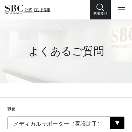
公式
採用情報
募集要項
よくあるご質問
職種