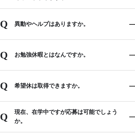
Q
異動やヘルプはありますか。
Q
お勉強休暇とはなんですか。
Q
希望休は取得できますか。
現在、在学中ですが応募は可能でしょう
Q
か。