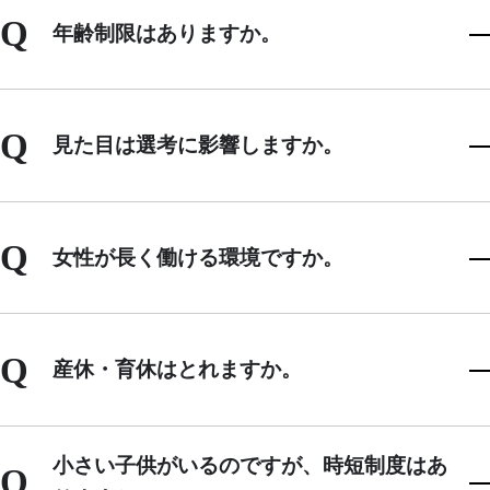
Q
年齢制限はありますか。
Q
見た目は選考に影響しますか。
Q
女性が長く働ける環境ですか。
Q
産休・育休はとれますか。
小さい子供がいるのですが、時短制度はあ
Q