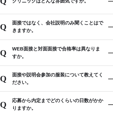
Q
クリニックはどんな雰囲気ですか。
面接ではなく、会社説明のみ聞くことはで
Q
きますか。
WEB面接と対面面接で合格率は異なりま
Q
すか。
面接や説明会参加の服装について教えてく
Q
ださい。
応募から内定までどのくらいの日数がかか
Q
りますか。