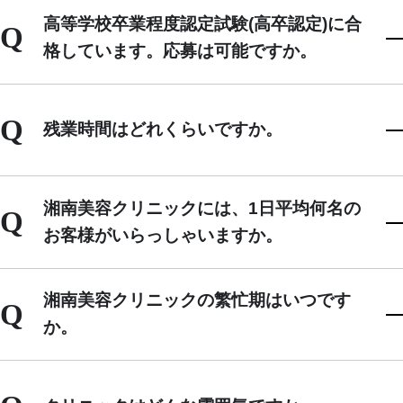
高等学校卒業程度認定試験(高卒認定)に合
Q
格しています。応募は可能ですか。
Q
残業時間はどれくらいですか。
湘南美容クリニックには、1日平均何名の
Q
お客様がいらっしゃいますか。
湘南美容クリニックの繁忙期はいつです
Q
か。