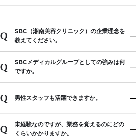
SBC（湘南美容クリニック）の企業理念を
Q
教えてください。
SBCメディカルグループとしての強みは何
Q
ですか。
Q
男性スタッフも活躍できますか。
未経験なのですが、業務を覚えるのにどの
Q
くらいかかりますか。