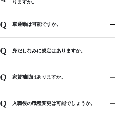
りますか。
Q
車通勤は可能ですか。
Q
身だしなみに規定はありますか。
Q
家賃補助はありますか。
Q
入職後の職種変更は可能でしょうか。