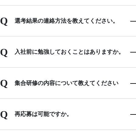
Q
選考結果の連絡方法を教えてください。
Q
入社前に勉強しておくことはありますか。
Q
集合研修の内容について教えてください
Q
再応募は可能ですか。