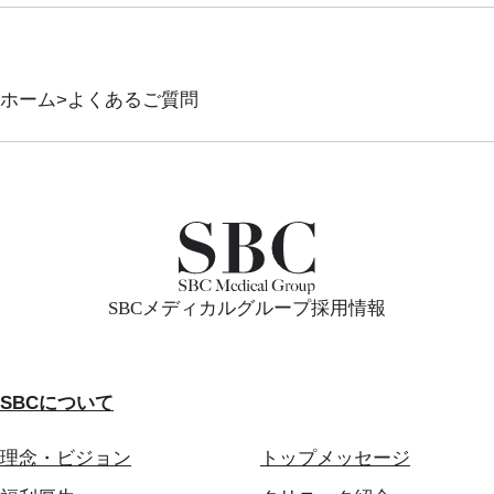
ホーム
よくあるご質問
SBCメディカルグループ採用情報
SBCについて
理念・ビジョン
トップメッセージ