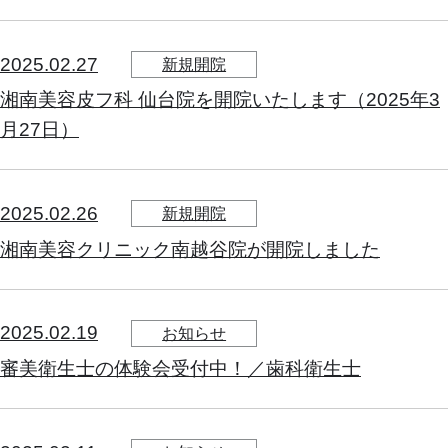
2025.02.27
新規開院
湘南美容皮フ科 仙台院を開院いたします（2025年3
月27日）
2025.02.26
新規開院
湘南美容クリニック南越谷院が開院しました
2025.02.19
お知らせ
審美衛生士の体験会受付中！／歯科衛生士