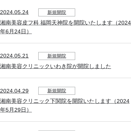
2024.05.24
新規開院
湘南美容皮フ科 福岡天神院を開院いたします（2024
年6月24日）
2024.05.21
新規開院
湘南美容クリニックいわき院が開院しました
2024.04.29
新規開院
湘南美容クリニック下関院を開院いたします（2024
年5月29日）