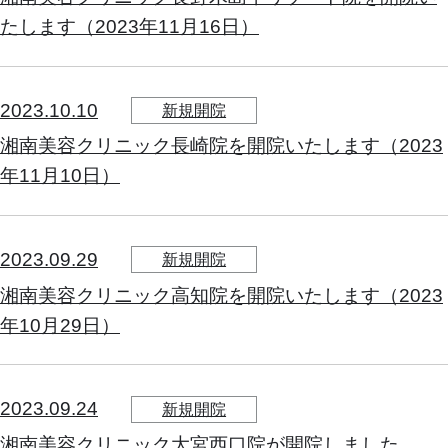
たします（2023年11月16日）
2023.10.10
新規開院
湘南美容クリニック長崎院を開院いたします（2023
年11月10日）
2023.09.29
新規開院
湘南美容クリニック高知院を開院いたします（2023
年10月29日）
2023.09.24
新規開院
湘南美容クリニック大宮西口院が開院しました