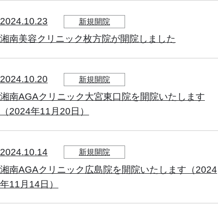
2024.10.23
新規開院
湘南美容クリニック枚方院が開院しました
2024.10.20
新規開院
湘南AGAクリニック大宮東口院を開院いたします
（2024年11月20日）
2024.10.14
新規開院
湘南AGAクリニック広島院を開院いたします（2024
年11月14日）