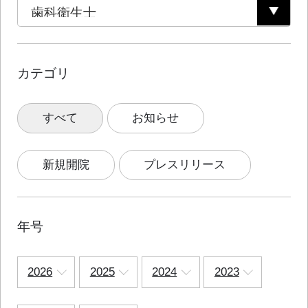
カテゴリ
すべて
お知らせ
新規開院
プレスリリース
年号
2026
2025
2024
2023