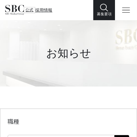
公式
採用情報
募集要項
お知らせ
職種