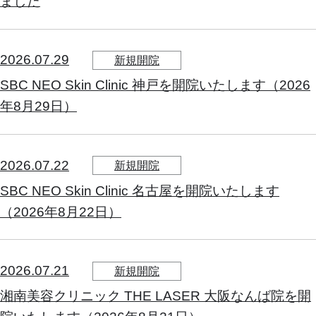
ました
2026.07.29
新規開院
SBC NEO Skin Clinic 神戸を開院いたします（2026
年8月29日）
2026.07.22
新規開院
SBC NEO Skin Clinic 名古屋を開院いたします
（2026年8月22日）
2026.07.21
新規開院
湘南美容クリニック THE LASER 大阪なんば院を開