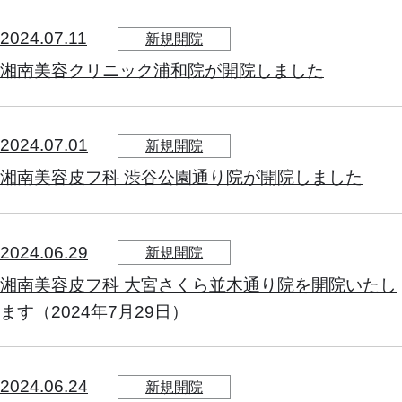
2024.07.11
新規開院
湘南美容クリニック浦和院が開院しました
2024.07.01
新規開院
湘南美容皮フ科 渋谷公園通り院が開院しました
2024.06.29
新規開院
湘南美容皮フ科 大宮さくら並木通り院を開院いたし
ます（2024年7月29日）
2024.06.24
新規開院