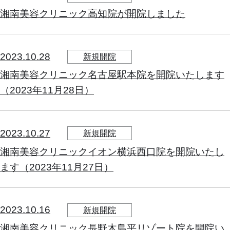
湘南美容クリニック高知院が開院しました
2023.10.28
新規開院
湘南美容クリニック名古屋駅本院を開院いたします
（2023年11月28日）
2023.10.27
新規開院
湘南美容クリニックイオン横浜西口院を開院いたし
ます（2023年11月27日）
2023.10.16
新規開院
湘南美容クリニック長野木島平リゾート院を開院い