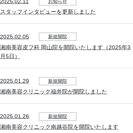
2025.02.11
お知らせ
スタッフインタビューを更新しました
2025.02.05
新規開院
湘南美容皮フ科 岡山院を開院いたします（2025年3
月5日）
2025.01.29
新規開院
湘南美容クリニック福井院が開院しました
2025.01.26
新規開院
湘南美容クリニック南越谷院を開院いたします