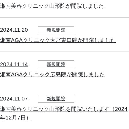
湘南美容クリニック山形院が開院しました
2024.11.20
新規開院
湘南AGAクリニック大宮東口院が開院しました
2024.11.14
新規開院
湘南AGAクリニック広島院が開院しました
2024.11.07
新規開院
湘南美容クリニック山形院を開院いたします（2024
年12月7日）