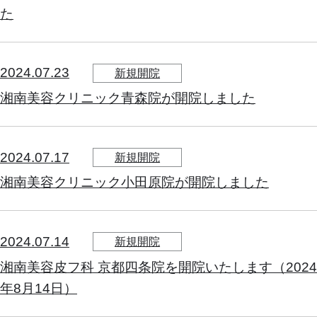
た
2024.07.23
新規開院
湘南美容クリニック青森院が開院しました
2024.07.17
新規開院
湘南美容クリニック小田原院が開院しました
2024.07.14
新規開院
湘南美容皮フ科 京都四条院を開院いたします（2024
年8月14日）