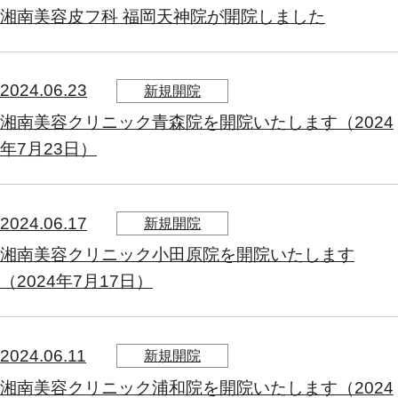
湘南美容皮フ科 福岡天神院が開院しました
2024.06.23
新規開院
湘南美容クリニック青森院を開院いたします（2024
年7月23日）
2024.06.17
新規開院
湘南美容クリニック小田原院を開院いたします
（2024年7月17日）
2024.06.11
新規開院
湘南美容クリニック浦和院を開院いたします（2024