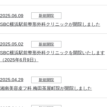
2025.06.09
新規開院
SBC横浜駅前整形外科クリニックが開院しました
2025.05.02
新規開院
SBC横浜駅前整形外科クリニックを開院いたします
（2025年6月9日）
2025.04.29
新規開院
湘南美容皮フ科 梅田茶屋町院が開院しました