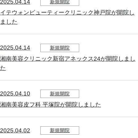
2025.04.14
新規開院
イテウォンビューティークリニック神戸院が開院し
ました
2025.04.14
新規開院
湘南美容クリニック新宿アネックス24が開院しまし
た
2025.04.10
新規開院
湘南美容皮フ科 平塚院が開院しました
2025.04.02
新規開院