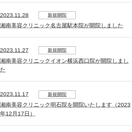
2023.11.28
新規開院
湘南美容クリニック名古屋駅本院が開院しました
2023.11.27
新規開院
湘南美容クリニックイオン横浜西口院が開院しまし
た
2023.11.17
新規開院
湘南美容クリニック明石院を開院いたします（2023
年12月17日）