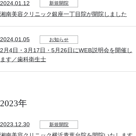
2024.01.12
新規開院
湘南美容クリニック銀座一丁目院が開院しました
2024.01.05
お知らせ
2月4日・3月17日・5月26日にWEB説明会を開催し
ます／歯科衛生士
2023年
2023.12.30
新規開院
湘南美容クリニック横浜青葉台院を開院いたします