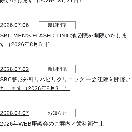
院いたします（2026年8月21日）
2026.07.06
新規開院
SBC MEN’S FLASH CLINIC池袋院を開院いたしま
す（2026年8月6日）
2026.07.03
新規開院
SBC整形外科リハビリクリニック 一之江院を開院い
たします（2026年8月3日）
2026.04.07
お知らせ
2026年WEB座談会のご案内／歯科衛生士