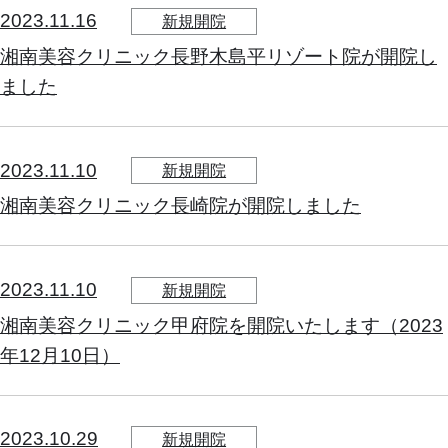
2023.11.16
新規開院
湘南美容クリニック長野木島平リゾート院が開院し
ました
2023.11.10
新規開院
湘南美容クリニック長崎院が開院しました
2023.11.10
新規開院
湘南美容クリニック甲府院を開院いたします（2023
年12月10日）
2023.10.29
新規開院