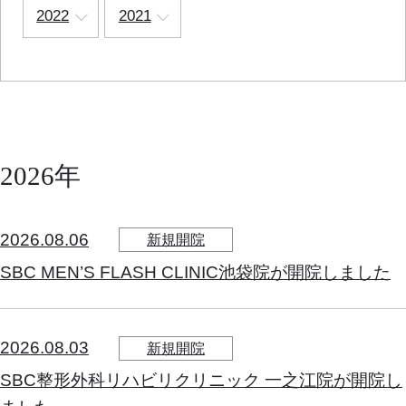
2022
2021
2026年
2026.08.06
新規開院
SBC MEN’S FLASH CLINIC池袋院が開院しました
2026.08.03
新規開院
SBC整形外科リハビリクリニック 一之江院が開院し