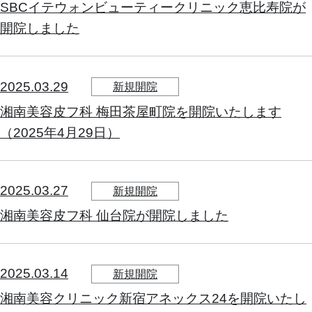
SBCイテウォンビューティークリニック恵比寿院が
開院しました
2025.03.29
新規開院
湘南美容皮フ科 梅田茶屋町院を開院いたします
（2025年4月29日）
2025.03.27
新規開院
湘南美容皮フ科 仙台院が開院しました
2025.03.14
新規開院
湘南美容クリニック新宿アネックス24を開院いたし