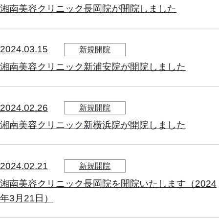
湘南美容クリニック長岡院が開院しました
2024.03.15
新規開院
湘南美容クリニック新浦安院が開院しました
2024.02.26
新規開院
湘南美容クリニック新横浜院が開院しました
2024.02.21
新規開院
湘南美容クリニック長岡院を開院いたします（2024
年3月21日）