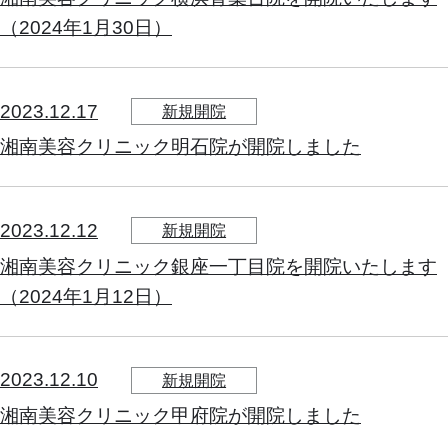
（2024年1月30日）
2023.12.17
新規開院
湘南美容クリニック明石院が開院しました
2023.12.12
新規開院
湘南美容クリニック銀座一丁目院を開院いたします
（2024年1月12日）
2023.12.10
新規開院
湘南美容クリニック甲府院が開院しました