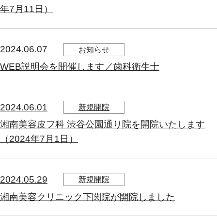
年7月11日）
2024.06.07
お知らせ
WEB説明会を開催します／歯科衛生士
2024.06.01
新規開院
湘南美容皮フ科 渋谷公園通り院を開院いたします
（2024年7月1日）
2024.05.29
新規開院
湘南美容クリニック下関院が開院しました