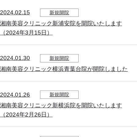
2024.02.15
新規開院
湘南美容クリニック新浦安院を開院いたします
（2024年3月15日）
2024.01.30
新規開院
湘南美容クリニック横浜青葉台院が開院しました
2024.01.26
新規開院
湘南美容クリニック新横浜院を開院いたします
（2024年2月26日）