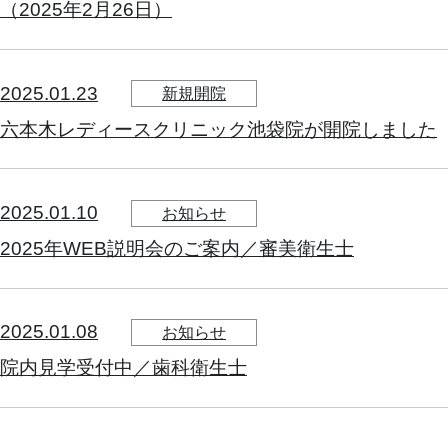
（2025年2月26日）
2025.01.23
新規開院
六本木レディースクリニック池袋院が開院しました
2025.01.10
お知らせ
2025年WEB説明会のご案内／審美衛生士
2025.01.08
お知らせ
院内見学受付中／歯科衛生士