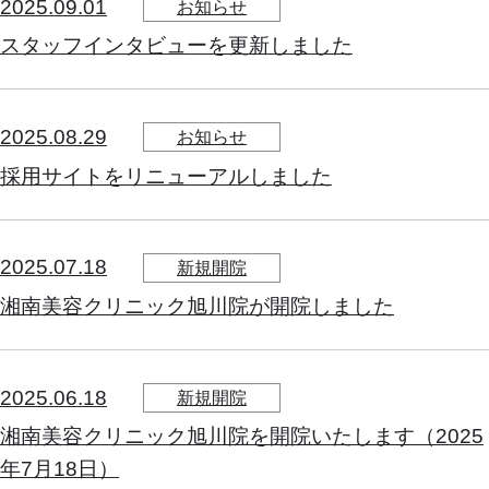
2025.09.01
お知らせ
スタッフインタビューを更新しました
2025.08.29
お知らせ
採用サイトをリニューアルしました
2025.07.18
新規開院
湘南美容クリニック旭川院が開院しました
2025.06.18
新規開院
湘南美容クリニック旭川院を開院いたします（2025
年7月18日）