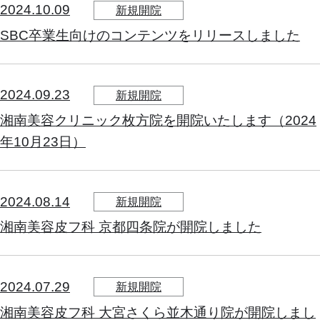
2024.10.09
新規開院
SBC卒業生向けのコンテンツをリリースしました
2024.09.23
新規開院
湘南美容クリニック枚方院を開院いたします（2024
年10月23日）
2024.08.14
新規開院
湘南美容皮フ科 京都四条院が開院しました
2024.07.29
新規開院
湘南美容皮フ科 大宮さくら並木通り院が開院しまし