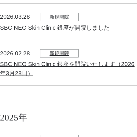
2026.03.28
新規開院
SBC NEO Skin Clinic 銀座が開院しました
2026.02.28
新規開院
SBC NEO Skin Clinic 銀座を開院いたします（2026
年3月28日）
2025年