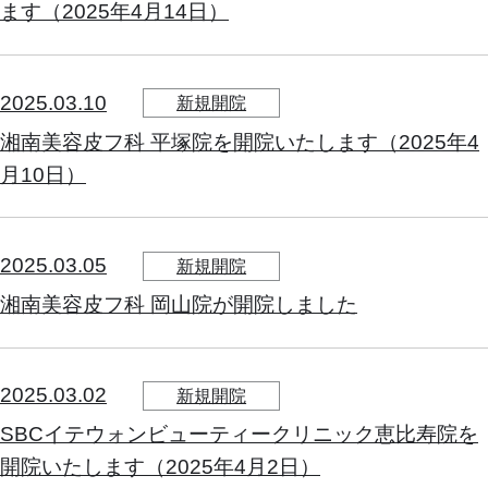
ます（2025年4月14日）
2025.03.10
新規開院
湘南美容皮フ科 平塚院を開院いたします（2025年4
月10日）
2025.03.05
新規開院
湘南美容皮フ科 岡山院が開院しました
2025.03.02
新規開院
SBCイテウォンビューティークリニック恵比寿院を
開院いたします（2025年4月2日）