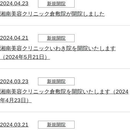
2024.04.23
新規開院
湘南美容クリニック倉敷院が開院しました
2024.04.21
新規開院
湘南美容クリニックいわき院を開院いたします
（2024年5月21日）
2024.03.23
新規開院
湘南美容クリニック倉敷院を開院いたします（2024
年4月23日）
2024.03.21
新規開院