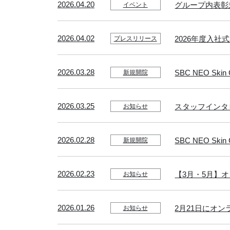
2026.04.20
グループ内表彰式
イベント
2026.04.02
2026年度入社
プレスリリース
2026.03.28
SBC NEO Ski
新規開院
2026.03.25
スタッフインタ
お知らせ
2026.02.28
SBC NEO Sk
新規開院
2026.02.23
【3月・5月】
お知らせ
2026.01.26
2月21日にオ
お知らせ