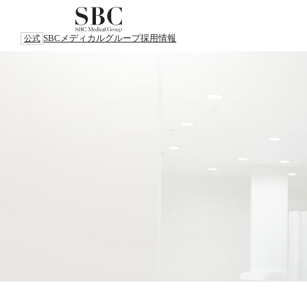
SBCメディカルグループ
採用情報
公式