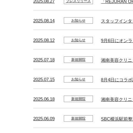
2025.08.27
「REJURAN OF
プレスリリース
2025.08.14
スタッフインタ
お知らせ
2025.08.12
9月6日にオン
お知らせ
2025.07.18
湘南美容クリニ
新規開院
2025.07.15
8月4日にコラ
お知らせ
2025.06.18
湘南美容クリニ
新規開院
2025.06.09
SBC横浜駅前
新規開院