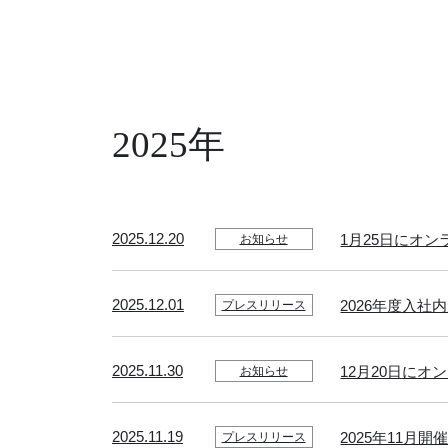
2025年
2025.12.20
1月25日にオ
お知らせ
2025.12.01
2026年度入
プレスリリース
2025.11.30
12月20日に
お知らせ
2025.11.19
2025年11月開
プレスリリース