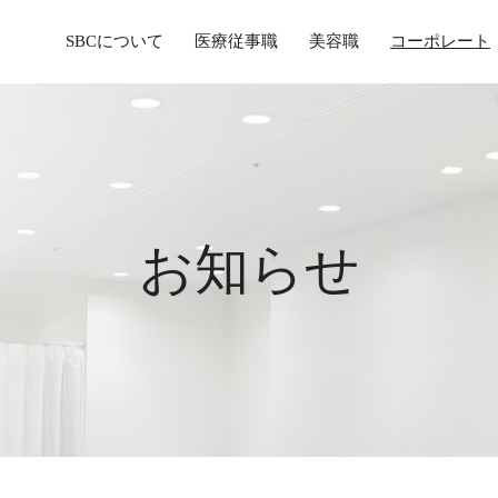
SBCについて
医療従事職
美容職
コーポレート
お知らせ