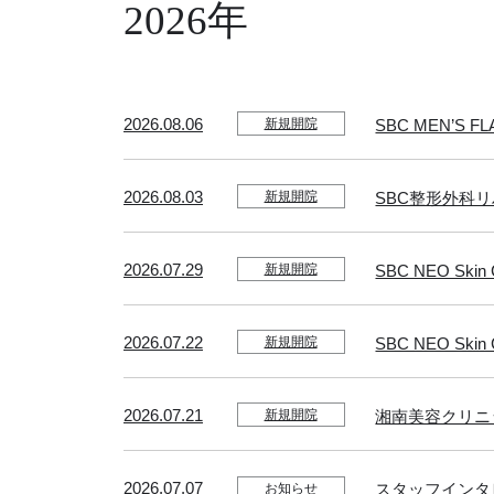
2026年
2026.08.06
SBC MEN’S 
新規開院
2026.08.03
SBC整形外科
新規開院
2026.07.29
SBC NEO Sk
新規開院
2026.07.22
SBC NEO Sk
新規開院
2026.07.21
湘南美容クリニッ
新規開院
2026.07.07
スタッフインタ
お知らせ