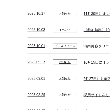
2025.10.17
11月30日に
お知らせ
2025.10.03
《参加無料》1
イベント
2025.10.01
湘南美容クリニ
プレスリリース
2025.09.27
10月15日に
お知らせ
2025.09.01
9月27日に対
お知らせ
2025.08.29
採用サイトをリ
お知らせ