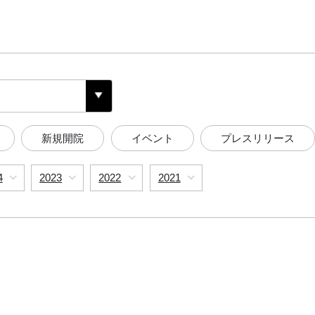
新規開院
イベント
プレスリリース
4
2023
2022
2021