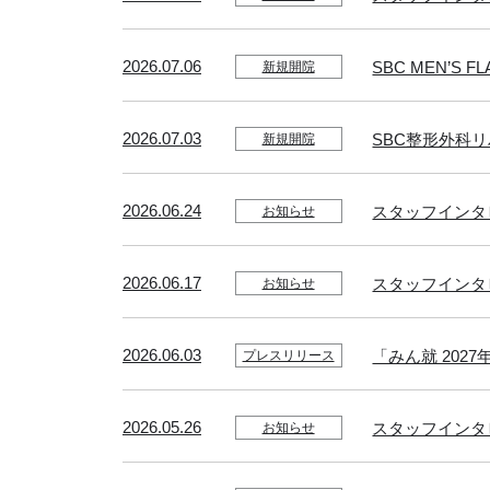
2026.07.06
SBC MEN’S
新規開院
2026.07.03
SBC整形外科リ
新規開院
2026.06.24
スタッフインタ
お知らせ
2026.06.17
スタッフインタ
お知らせ
2026.06.03
「みん就 20
プレスリリース
2026.05.26
スタッフインタ
お知らせ