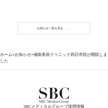
お知らせ一覧を見る
ホーム
お知らせ
湘南美容クリニック四日市院が開院しま
した
SBCメディカルグループ採用情報