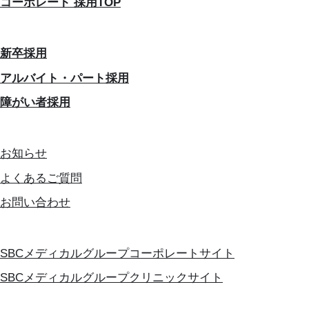
コーポレート 採用TOP
新卒採用
アルバイト・パート採用
障がい者採用
お知らせ
よくあるご質問
お問い合わせ
SBCメディカルグループコーポレートサイト
SBCメディカルグループクリニックサイト