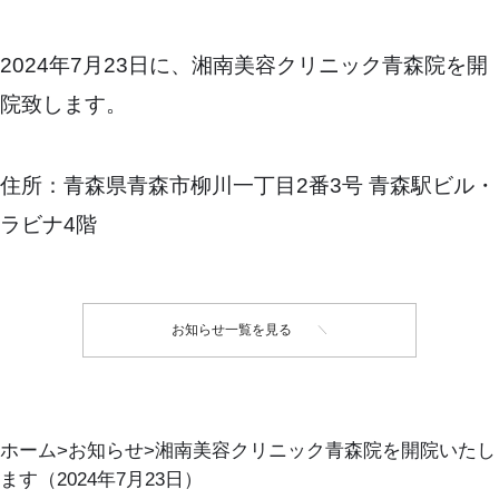
2024年7月23日に、湘南美容クリニック青森院を開
院致します。
住所：青森県青森市柳川一丁目2番3号 青森駅ビル・
ラビナ4階
お知らせ一覧を見る
ホーム
お知らせ
湘南美容クリニック青森院を開院いたし
ます（2024年7月23日）