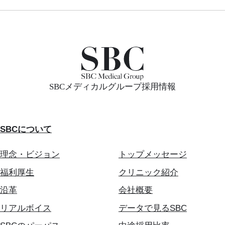
SBCメディカルグループ採用情報
SBCについて
理念・ビジョン
トップメッセージ
福利厚生
クリニック紹介
沿革
会社概要
リアルボイス
データで見るSBC