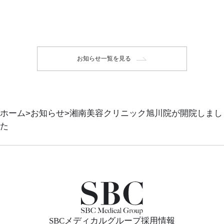
お知らせ一覧を見る
ホーム
お知らせ
湘南美容クリニック旭川院が開院しまし
た
SBCメディカルグループ採用情報