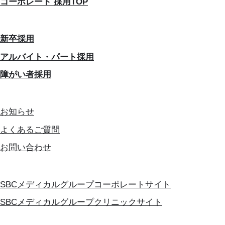
コーポレート 採用TOP
新卒採用
アルバイト・パート採用
障がい者採用
お知らせ
よくあるご質問
お問い合わせ
SBCメディカルグループコーポレートサイト
SBCメディカルグループクリニックサイト