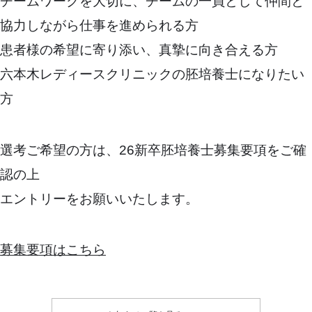
チームワークを大切に、チームの一員として仲間と
協力しながら仕事を進められる方
患者様の希望に寄り添い、真摯に向き合える方
六本木レディースクリニックの胚培養士になりたい
方
選考ご希望の方は、26新卒胚培養士募集要項をご確
認の上
エントリーをお願いいたします。
募集要項はこちら