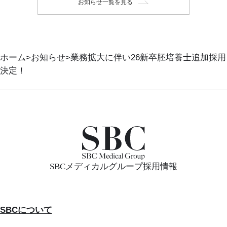
お知らせ一覧を見る
ホーム
お知らせ
業務拡大に伴い26新卒胚培養士追加採用
決定！
SBCメディカルグループ採用情報
SBCについて