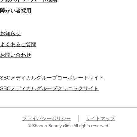
アルバイト・パート採用
障がい者採用
お知らせ
よくあるご質問
お問い合わせ
SBCメディカルグループコーポレートサイト
SBCメディカルグループクリニックサイト
プライバシーポリシー
サイトマップ
© Shonan Beauty clinic All rights reserved.