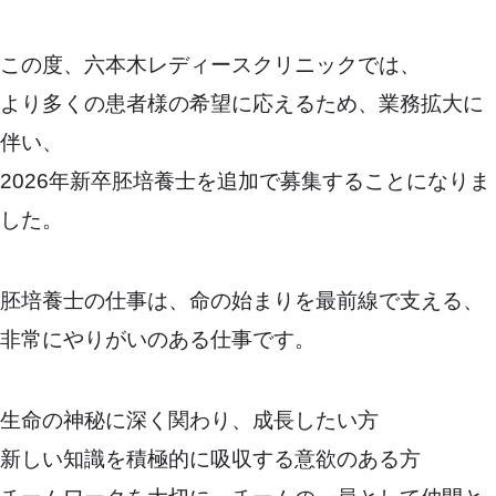
この度、六本木レディースクリニックでは、
より多くの患者様の希望に応えるため、業務拡大に
伴い、
2026年新卒胚培養士を追加で募集することになりま
した。
胚培養士の仕事は、命の始まりを最前線で支える、
非常にやりがいのある仕事です。
生命の神秘に深く関わり、成長したい方
新しい知識を積極的に吸収する意欲のある方