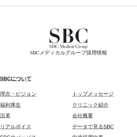
SBCメディカルグループ採用情報
SBCについて
理念・ビジョン
トップメッセージ
福利厚生
クリニック紹介
沿革
会社概要
リアルボイス
データで見るSBC