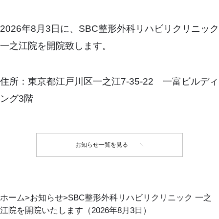
2026年8月3日に、SBC整形外科リハビリクリニック
一之江院を開院致します。
住所：東京都江戸川区一之江7-35-22 一富ビルディ
ング3階
お知らせ一覧を見る
ホーム
お知らせ
SBC整形外科リハビリクリニック 一之
江院を開院いたします（2026年8月3日）