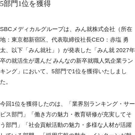
5部門1位を獲得
SBCメディカルグループは、みん就株式会社（所在
地：東京都新宿区、代表取締役社長CEO：赤塩 勇
太、以下「みん就社」）が発表した「みん就 2027年
卒の就活生が選んだ みんなの新卒就職人気企業ラン
キング」において、5部門で1位を獲得いたしまし
た。
今回1位を獲得したのは、「業界別ランキング・サー
ビス部門」「働き方の魅力・教育研修が充実してそ
う部門」「社会貢献活動の魅力・多様な人材が活躍