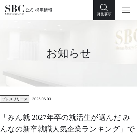
公式
採用情報
募集要項
お知らせ
プレスリリース
2026.06.03
「みん就 2027年卒の就活生が選んだ み
んなの新卒就職人気企業ランキング」で