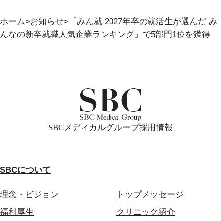
ホーム
お知らせ
「みん就 2027年卒の就活生が選んだ み
んなの新卒就職人気企業ランキング」で5部門1位を獲得
SBCメディカルグループ採用情報
SBCについて
理念・ビジョン
トップメッセージ
福利厚生
クリニック紹介