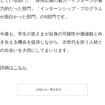
している部門」「採用広報の魅力・インターンが魅
力的だった部門」「インターンシップ・プログラム
が面白かった部門」の5部門です。
今後も、学生の皆さまが自身の可能性や価値観と向
き合える機会を提供しながら、次世代を担う人材と
の出会いを大切にしてまいります。
詳細は
こちら
お知らせ一覧を見る