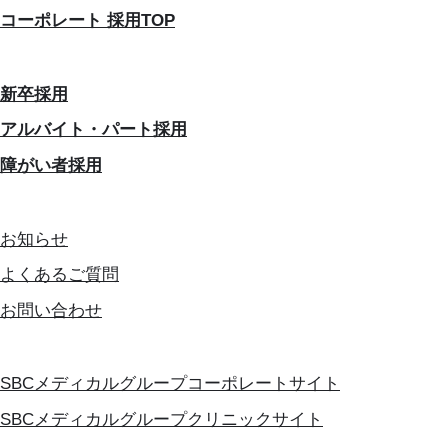
コーポレート 採用TOP
新卒採用
アルバイト・パート採用
障がい者採用
お知らせ
よくあるご質問
お問い合わせ
SBCメディカルグループコーポレートサイト
SBCメディカルグループクリニックサイト