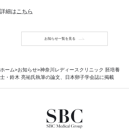
詳細は
こちら
お知らせ一覧を見る
ホーム
お知らせ
神奈川レディースクリニック 胚培養
士・鈴木 亮祐氏執筆の論文、日本卵子学会誌に掲載