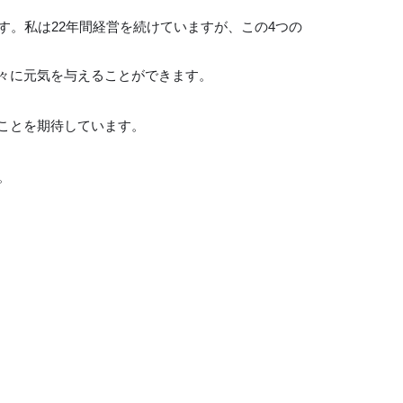
す。私は22年間経営を続けていますが、この4つの
々に元気を与えることができます。
ことを期待しています。
。