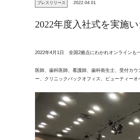
2022.04.01
プレスリリース
2022年度入社式を実施
2022年4月1日 全国2拠点にわかれオンライン
医師、歯科医師、看護師、歯科衛生士、受付カウ
ー、クリニックバックオフィス、ビューティーオペ