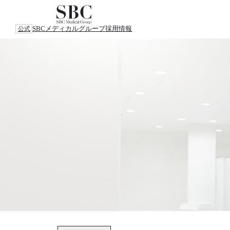
SBCメディカルグループ
採用情報
公式