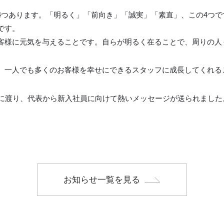
つあります。「明るく」「前向き」「誠実」「素直」、この4つで
です。
客様に元気を与えることです。自らが明るく在ることで、周りの人
、一人でも多くのお客様を幸せにできるスタッフに成長してくれる
間に渡り、代表から新入社員に向けて熱いメッセージが送られました
お知らせ一覧を見る