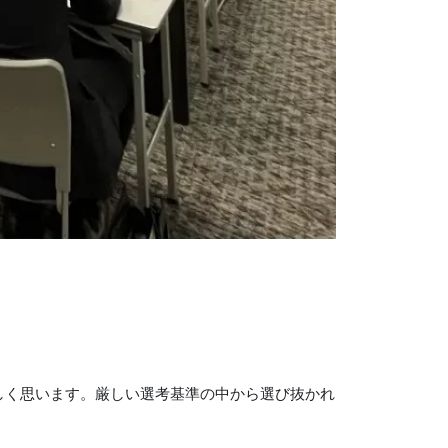
しく思います。厳しい選考基準の中から選び抜かれ