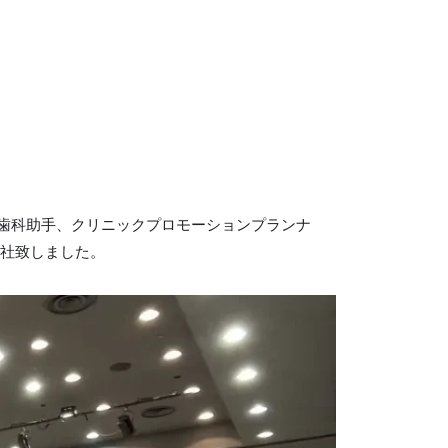
歯科助手、クリニックプロモーションプランナ
入社致しました。