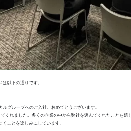
ジは以下の通りです。
ィカルグループへのご入社、おめでとうございます。
なってくれました。多くの企業の中から弊社を選んでくれたことを嬉
だくことを楽しみにしています。