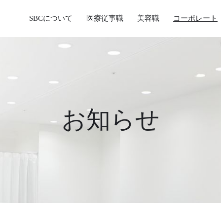
SBCについて
医療従事職
美容職
コーポレート
お知らせ