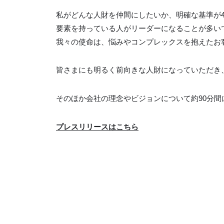
私がどんな人財を仲間にしたいか、明確な基準が4
要素を持っている人がリーダーになることが多い
我々の使命は、悩みやコンプレックスを抱えたお
皆さまにも明るく前向きな人財になっていただき
そのほか会社の理念やビジョンについて約90分
プレスリリースはこちら