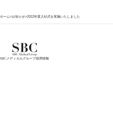
ホーム
お知らせ
2022年度入社式を実施いたしました
SBCメディカルグループ採用情報