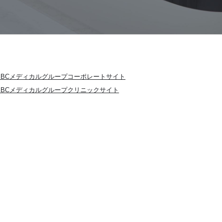
SBCメディカルグループコーポレートサイト
SBCメディカルグループクリニックサイト