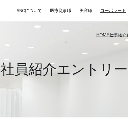
SBCについて
医療従事職
美容職
コーポレート
HOME
仕事紹介
社員紹介エントリー