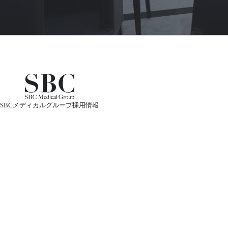
SBCメディカルグループ採用情報