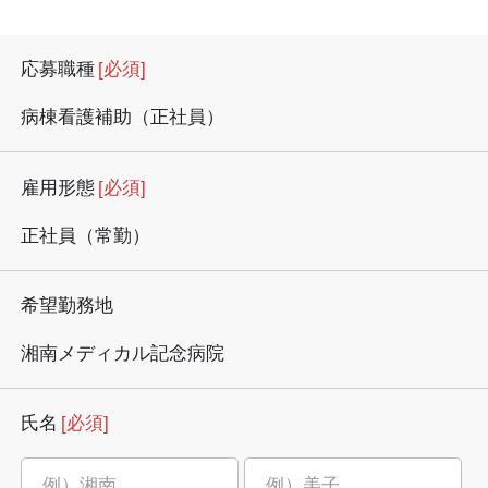
応募職種
[必須]
病棟看護補助（正社員）
雇用形態
[必須]
正社員（常勤）
希望勤務地
湘南メディカル記念病院
氏名
[必須]