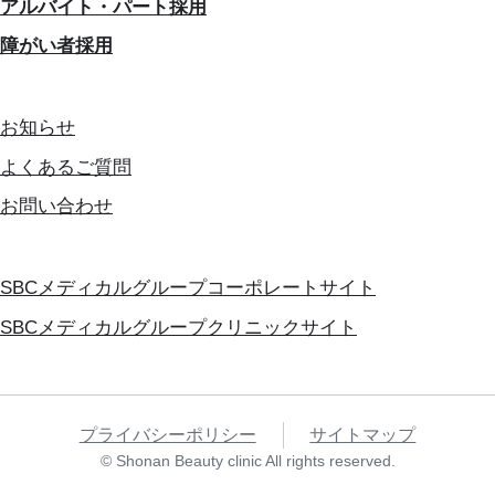
アルバイト・パート採用
障がい者採用
お知らせ
よくあるご質問
お問い合わせ
SBCメディカルグループコーポレートサイト
SBCメディカルグループクリニックサイト
プライバシーポリシー
サイトマップ
© Shonan Beauty clinic All rights reserved.