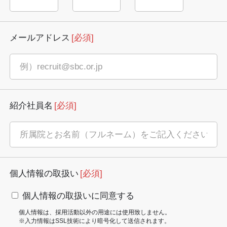
メールアドレス
[必須]
紹介社員名
[必須]
個人情報の取扱い
[必須]
個人情報の取扱いに同意する
個人情報は、採用活動以外の用途には使用致しません。
※入力情報はSSL技術により暗号化して送信されます。