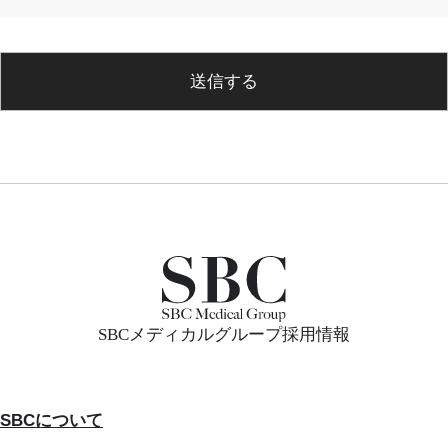
送信する
SBCメディカルグループ採用情報
SBCについて