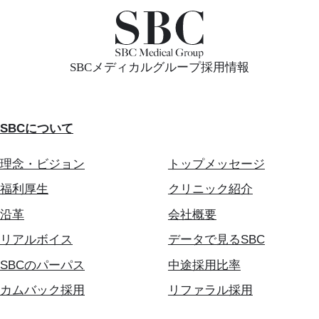
SBCメディカルグループ採用情報
SBCについて
理念・ビジョン
トップメッセージ
福利厚生
クリニック紹介
沿革
会社概要
リアルボイス
データで見るSBC
SBCのパーパス
中途採用比率
カムバック採用
リファラル採用