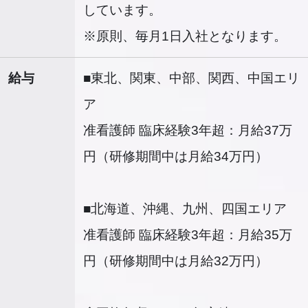
しています。
※原則、毎月1日入社となります。
給与
■東北、関東、中部、関西、中国エリ
ア
准看護師 臨床経験3年超：月給37万
円（研修期間中は月給34万円）
■北海道、沖縄、九州、四国エリア
准看護師 臨床経験3年超：月給35万
円（研修期間中は月給32万円）