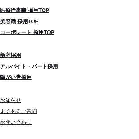
医療従事職 採用TOP
美容職 採用TOP
コーポレート 採用TOP
新卒採用
アルバイト・パート採用
障がい者採用
お知らせ
よくあるご質問
お問い合わせ