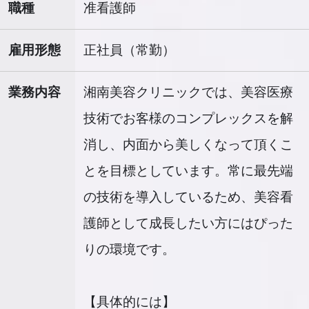
職種
准看護師
雇用形態
正社員（常勤）
業務内容
湘南美容クリニックでは、美容医療
技術でお客様のコンプレックスを解
消し、内面から美しくなって頂くこ
とを目標としています。常に最先端
の技術を導入しているため、美容看
護師として成長したい方にはぴった
りの環境です。
【具体的には】