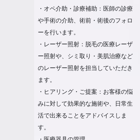
・オペ介助・診療補助：医師の診療
や手術の介助、術前・術後のフォロ
ーを行います。
・レーザー照射：脱毛の医療レーザ
ー照射や、シミ取り・美肌治療など
のレーザー照射を担当していただき
ます。
・ヒアリング・ご提案：お客様の悩
みに対して効果的な施術や、日常生
活で出来ることをアドバイスしま
す。
・医療器具の管理