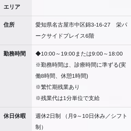
エリア
住所
愛知県名古屋市中区錦3-16-27 栄パ
ークサイドプレイス6階
勤務時間
◆10:00～19:00または9:00～18:00
※勤務時間は、診療時間に準ずる(実
働8時間、休憩1時間)
※繁忙期残業あり
※残業代は1分単位で支給
休日休暇
週休2日制 （月9～10日休み／シフト
制）