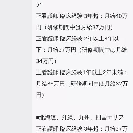
ア
正看護師 臨床経験 3年超：月給40万
円（研修期間中は月給37万円）
正看護師 臨床経験 2年以上3年以
下：月給37万円（研修期間中は月給
34万円）
正看護師 臨床経験1年以上2年未満：
月給35万円（研修期間中は月給32万
円）
■北海道、沖縄、九州、四国エリア
正看護師 臨床経験 3年超：月給37万