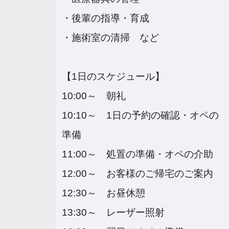
・後輩の指導・育成
・施術室の清掃 など
【1日のスケジュール】
10:00～ 朝礼
10:10～ 1日の予約の確認・オペの
準備
11:00～ 処置の準備・オペの介助
12:00～ お客様のご帰宅のご案内
12:30～ お昼休憩
13:30～ レーザー照射