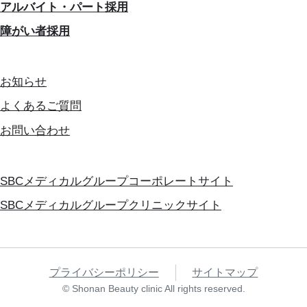
アルバイト・パート採用
障がい者採用
お知らせ
よくあるご質問
お問い合わせ
SBCメディカルグループコーポレートサイト
SBCメディカルグループクリニックサイト
プライバシーポリシー
サイトマップ
© Shonan Beauty clinic All rights reserved.