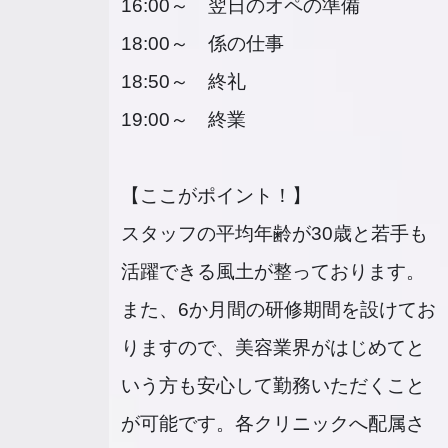
16:00～ 翌日のオペの準備
18:00～ 係の仕事
18:50～ 終礼
19:00～ 終業
【ここがポイント！】
スタッフの平均年齢が30歳と若手も
活躍できる風土が整っております。
また、6か月間の研修期間を設けてお
りますので、美容業界がはじめてと
いう方も安心して勤務いただくこと
が可能です。各クリニックへ配属さ