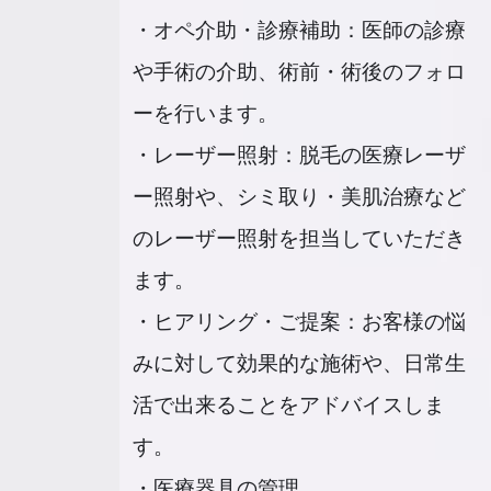
・オペ介助・診療補助：医師の診療
や手術の介助、術前・術後のフォロ
ーを行います。
・レーザー照射：脱毛の医療レーザ
ー照射や、シミ取り・美肌治療など
のレーザー照射を担当していただき
ます。
・ヒアリング・ご提案：お客様の悩
みに対して効果的な施術や、日常生
活で出来ることをアドバイスしま
す。
・医療器具の管理