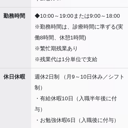
勤務時間
◆10:00～19:00または9:00～18:00
※勤務時間は、診療時間に準ずる(実
働8時間、休憩1時間)
※繁忙期残業あり
※残業代は1分単位で支給
休日休暇
週休2日制 （月9～10日休み／シフト
制）
・有給休暇10日（入職半年後に付
与）
・お勉強休暇6日（入職後に付与）