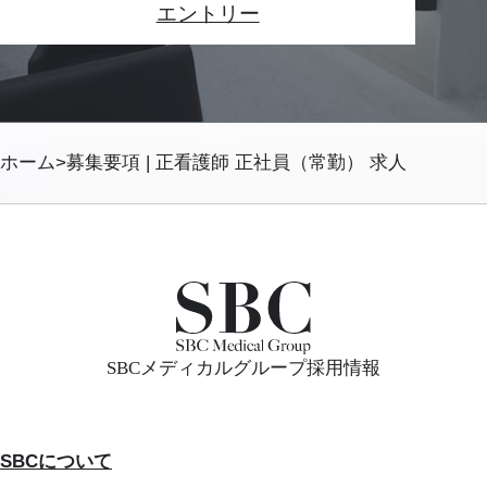
エントリー
ホーム
募集要項 | 正看護師 正社員（常勤） 求人
SBCメディカルグループ採用情報
SBCについて