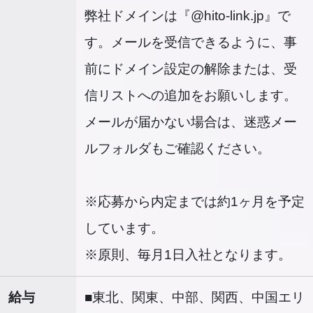
弊社ドメインは『@hito-link.jp』で
す。メールを受信できるように、事
前にドメイン設定の解除または、受
信リストへの追加をお願いします。
メールが届かない場合は、迷惑メー
ルフォルダもご確認ください。
※応募から内定までは約1ヶ月を予定
しています。
※原則、毎月1日入社となります。
給与
■東北、関東、中部、関西、中国エリ