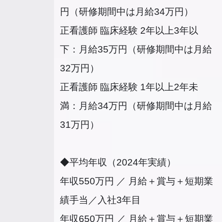
円（研修期間中は月給34万円）
正看護師 臨床経験 2年以上3年以
下：月給35万円（研修期間中は月給
32万円）
正看護師 臨床経験 1年以上2年未
満：月給34万円（研修期間中は月給
31万円）
◆平均年収（2024年実績）
年収550万円 ／ 月給＋賞与＋短期業
績手当／入社3年目
年収650万円 ／ 月給＋賞与＋短期業