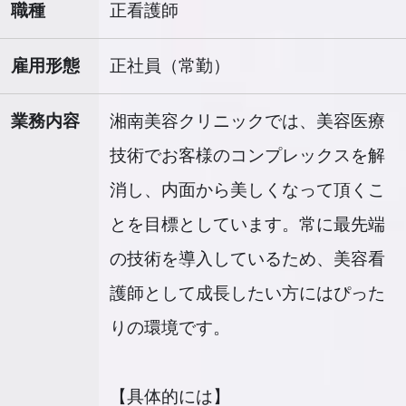
職種
正看護師
雇用形態
正社員（常勤）
業務内容
湘南美容クリニックでは、美容医療
技術でお客様のコンプレックスを解
消し、内面から美しくなって頂くこ
とを目標としています。常に最先端
の技術を導入しているため、美容看
護師として成長したい方にはぴった
りの環境です。
【具体的には】