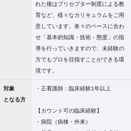
れた後はプリセプター制度による教
育など、様々なカリキュラムをご用
意しています。各々のペースに合わ
せ「基本的知識・技術・態度」の指
導を行っていきますので、未経験の
方でもプロを目指すことができる環
境です。
対象
・正看護師：臨床経験1年以上
となる方
【カウント可の臨床経験】
・病院（病棟・外来）