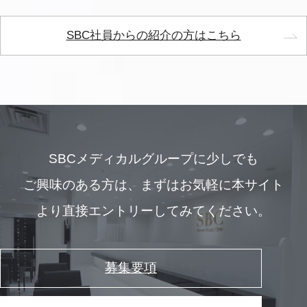
SBC社員からの紹介の方はこちら
SBCメディカルグループに少しでも
ご興味のある方は、
まずはお気軽に本サイト
より直接エントリーしてみてください。
募集要項