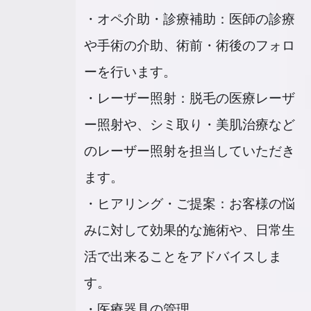
・オペ介助・診療補助：医師の診療
や手術の介助、術前・術後のフォロ
ーを行います。
・レーザー照射：脱毛の医療レーザ
ー照射や、シミ取り・美肌治療など
のレーザー照射を担当していただき
ます。
・ヒアリング・ご提案：お客様の悩
みに対して効果的な施術や、日常生
活で出来ることをアドバイスしま
す。
・医療器具の管理