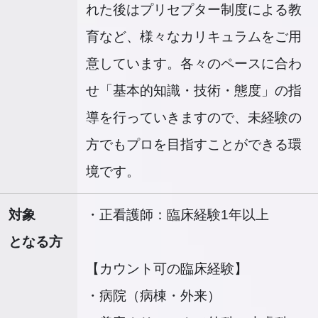
れた後はプリセプター制度による教
育など、様々なカリキュラムをご用
意しています。各々のペースに合わ
せ「基本的知識・技術・態度」の指
導を行っていきますので、未経験の
方でもプロを目指すことができる環
境です。
対象
・正看護師：臨床経験1年以上
となる方
【カウント可の臨床経験】
・病院（病棟・外来）