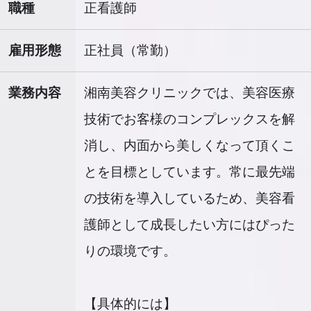
職種
正看護師
雇用形態
正社員（常勤）
業務内容
湘南美容クリニックでは、美容医療
技術でお客様のコンプレックスを解
消し、内面から美しくなって頂くこ
とを目標としています。常に最先端
の技術を導入しているため、美容看
護師として成長したい方にはぴった
りの環境です。
【具体的には】