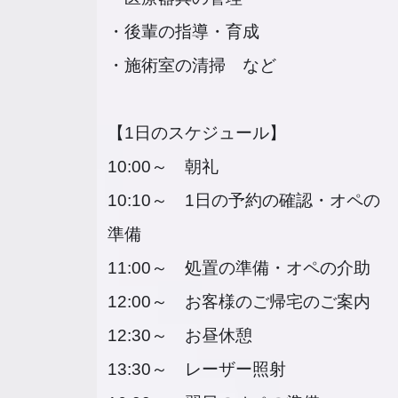
・後輩の指導・育成
・施術室の清掃 など
【1日のスケジュール】
10:00～ 朝礼
10:10～ 1日の予約の確認・オペの
準備
11:00～ 処置の準備・オペの介助
12:00～ お客様のご帰宅のご案内
12:30～ お昼休憩
13:30～ レーザー照射