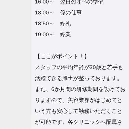
16:00～ 翌日のオペの準備
18:00～ 係の仕事
18:50～ 終礼
19:00～ 終業
【ここがポイント！】
スタッフの平均年齢が30歳と若手も
活躍できる風土が整っております。
また、6か月間の研修期間を設けてお
りますので、美容業界がはじめてと
いう方も安心して勤務いただくこと
が可能です。各クリニックへ配属さ