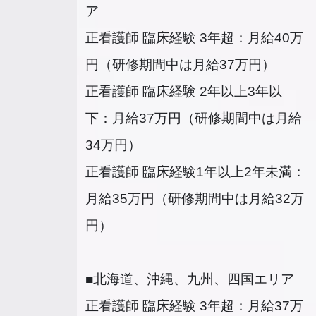
ア
正看護師 臨床経験 3年超：月給40万
円（研修期間中は月給37万円）
正看護師 臨床経験 2年以上3年以
下：月給37万円（研修期間中は月給
34万円）
正看護師 臨床経験1年以上2年未満：
月給35万円（研修期間中は月給32万
円）
■北海道、沖縄、九州、四国エリア
正看護師 臨床経験 3年超：月給37万