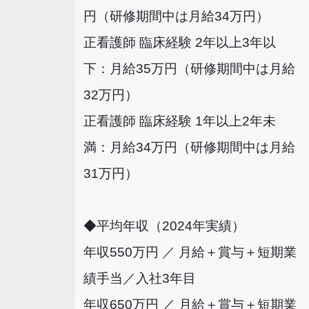
円（研修期間中は月給34万円）
正看護師 臨床経験 2年以上3年以
下：月給35万円（研修期間中は月給
32万円）
正看護師 臨床経験 1年以上2年未
満：月給34万円（研修期間中は月給
31万円）
◆平均年収（2024年実績）
年収550万円 ／ 月給＋賞与＋短期業
績手当／入社3年目
年収650万円 ／ 月給＋賞与＋短期業