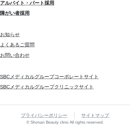
アルバイト・パート採用
障がい者採用
お知らせ
よくあるご質問
お問い合わせ
SBCメディカルグループコーポレートサイト
SBCメディカルグループクリニックサイト
プライバシーポリシー
サイトマップ
© Shonan Beauty clinic All rights reserved.