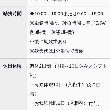
勤務時間
◆10:00～19:00または9:00～18:00
※勤務時間は、診療時間に準ずる(実
働8時間、休憩1時間)
※繁忙期残業あり
※残業代は1分単位で支給
休日休暇
週休2日制 （月9～10日休み／シフト
制）
・有給休暇10日（入職半年後に付
与）
・お勉強休暇6日（入職後に付与）