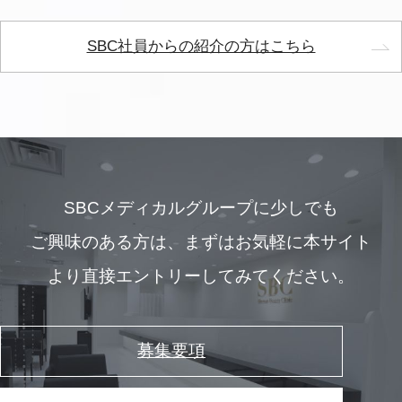
SBC社員からの紹介の方はこちら
SBCメディカルグループに少しでも
ご興味のある方は、
まずはお気軽に本サイト
より直接エントリーしてみてください。
募集要項