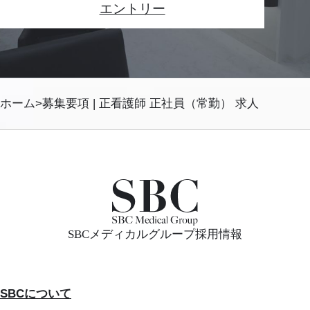
エントリー
ホーム
募集要項 | 正看護師 正社員（常勤） 求人
SBCメディカルグループ採用情報
SBCについて