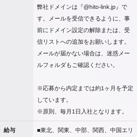
弊社ドメインは『@hito-link.jp』で
す。メールを受信できるように、事
前にドメイン設定の解除または、受
信リストへの追加をお願いします。
メールが届かない場合は、迷惑メー
ルフォルダもご確認ください。
※応募から内定までは約1ヶ月を予定
しています。
※原則、毎月1日入社となります。
給与
■東北、関東、中部、関西、中国エリ