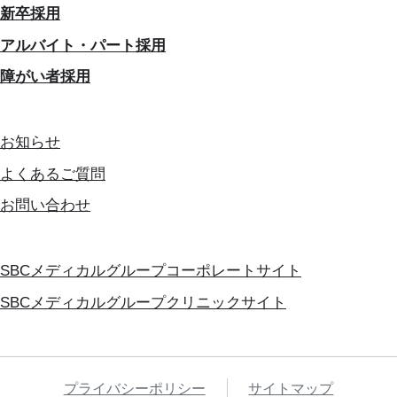
新卒採用
アルバイト・パート採用
障がい者採用
お知らせ
よくあるご質問
お問い合わせ
SBCメディカルグループコーポレートサイト
SBCメディカルグループクリニックサイト
プライバシーポリシー
サイトマップ