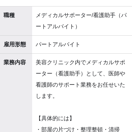
職種
メディカルサポーター/看護助手（パ
ートアルバイト）
雇用形態
パートアルバイト
業務内容
美容クリニック内でメディカルサポ
ーター（看護助手）として、医師や
看護師のサポート業務をお任せいた
します。
【具体的には】
・部屋の片づけ・整理整頓・清掃