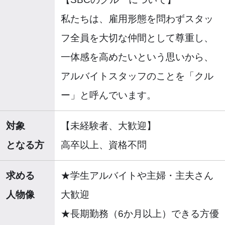
私たちは、雇用形態を問わずスタッ
フ全員を大切な仲間として尊重し、
一体感を高めたいという思いから、
アルバイトスタッフのことを「クル
ー」と呼んでいます。
対象
【未経験者、大歓迎】
となる方
高卒以上、資格不問
求める
★学生アルバイトや主婦・主夫さん
人物像
大歓迎
★長期勤務（6か月以上）できる方優