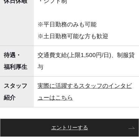
休日休暇
・シフト制
※平日勤務のみも可能
※土日勤務可能な方も歓迎
待遇・
交通費支給(上限1,500円/日)、制服貸
福利厚生
与
スタッフ
実際に活躍するスタッフのインタビ
紹介
ューはこちら
エントリーする