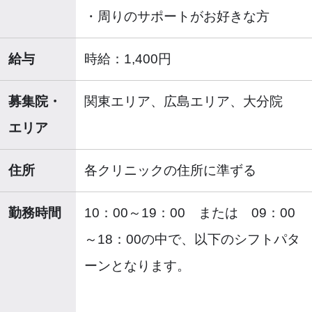
・周りのサポートがお好きな方
給与
時給：1,400円
募集院・
関東エリア、広島エリア、大分院
エリア
住所
各クリニックの住所に準ずる
勤務時間
10：00～19：00 または 09：00
～18：00の中で、以下のシフトパタ
ーンとなります。