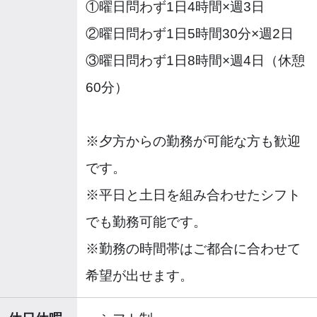
①曜日問わず1日4時間×週3日
②曜日問わず1日5時間30分×週2日
③曜日問わず1日8時間×週4日（休憩
60分）
※夕方からの勤務が可能な方も歓迎
です。
※平日と土日を組み合わせたシフト
でも勤務可能です。
※勤務の時間帯はご都合に合わせて
希望が出せます。