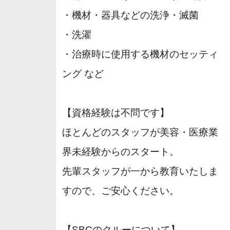
・機材・器具などの洗浄・滅菌
・洗濯
・治療時に使用する機材のセッティ
ング など
【資格経験は不問です】
ほとんどのスタッフが美容・医療業
界未経験からのスタート。
先輩スタッフが一から教育いたしま
すので、ご安心ください。
【SBCのクルーについて】