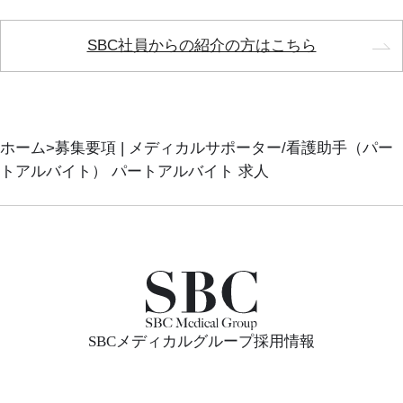
SBC社員からの紹介の方はこちら
ホーム
募集要項 | メディカルサポーター/看護助手（パー
トアルバイト） パートアルバイト 求人
SBCメディカルグループ採用情報