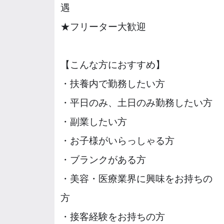
遇
★フリーター大歓迎
【こんな方におすすめ】
・扶養内で勤務したい方
・平日のみ、土日のみ勤務したい方
・副業したい方
・お子様がいらっしゃる方
・ブランクがある方
・美容・医療業界に興味をお持ちの
方
・接客経験をお持ちの方