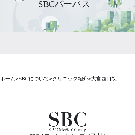
SBCパーパス
ホーム
SBCについて
クリニック紹介
大宮西口院