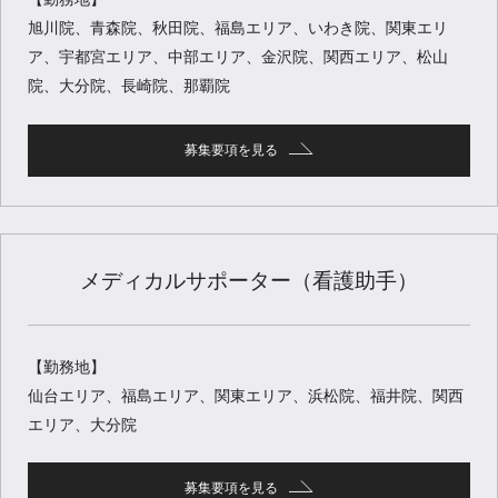
旭川院、青森院、秋田院、福島エリア、いわき院、関東エリ
ア、宇都宮エリア、中部エリア、金沢院、関西エリア、松山
院、大分院、長崎院、那覇院
募集要項を見る
メディカルサポーター（看護助手）
【勤務地】
仙台エリア、福島エリア、関東エリア、浜松院、福井院、関西
エリア、大分院
募集要項を見る