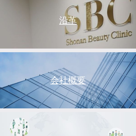
沿革
会社概要