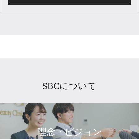
SBCについて
理念・ビジョン