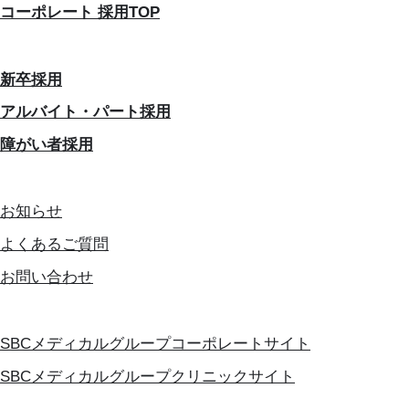
コーポレート 採用TOP
新卒採用
アルバイト・パート採用
障がい者採用
お知らせ
よくあるご質問
お問い合わせ
SBCメディカルグループコーポレートサイト
SBCメディカルグループクリニックサイト