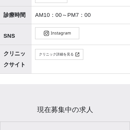
診療時間
AM10：00～PM7：00
SNS
クリニッ
クリニック詳細を見る
クサイト
現在募集中の求人