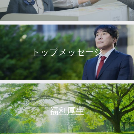
トップメッセージ
福利厚生