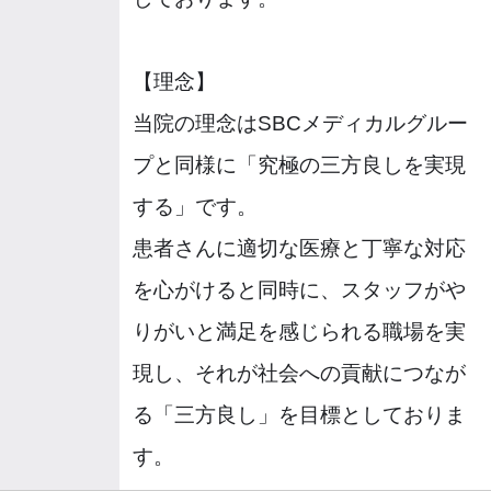
【理念】
当院の理念はSBCメディカルグルー
プと同様に「究極の三方良しを実現
する」です。
患者さんに適切な医療と丁寧な対応
を心がけると同時に、スタッフがや
りがいと満足を感じられる職場を実
現し、それが社会への貢献につなが
る「三方良し」を目標としておりま
す。