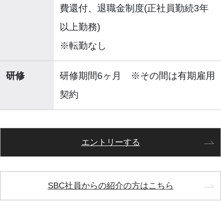
費還付、退職金制度(正社員勤続3年
以上勤務)
※転勤なし
研修
研修期間6ヶ月 ※その間は有期雇用
契約
エントリーする
SBC社員からの紹介の方はこちら