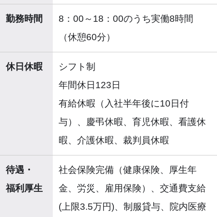
勤務時間
8：00～18：00のうち実働8時間
（休憩60分）
休日休暇
シフト制
年間休日123日
有給休暇（入社半年後に10日付
与）、慶弔休暇、育児休暇、看護休
暇、介護休暇、裁判員休暇
待遇・
社会保険完備（健康保険、厚生年
福利厚生
金、労災、雇用保険）、交通費支給
(上限3.5万円)、制服貸与、院内医療