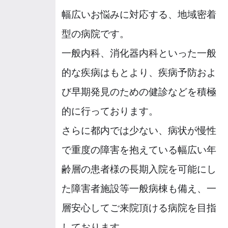
幅広いお悩みに対応する、地域密着
型の病院です。
一般内科、消化器内科といった一般
的な疾病はもとより、疾病予防およ
び早期発見のための健診などを積極
的に行っております。
さらに都内では少ない、病状が慢性
で重度の障害を抱えている幅広い年
齢層の患者様の長期入院を可能にし
た障害者施設等一般病棟も備え、一
層安心してご来院頂ける病院を目指
しております。