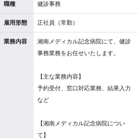
職種
健診事務
雇用形態
正社員（常勤）
業務内容
湘南メディカル記念病院にて、健診
事務業務をお任せいたします。
【主な業務内容】
予約受付、窓口対応業務、結果入力
など
【湘南メディカル記念病院につい
て】