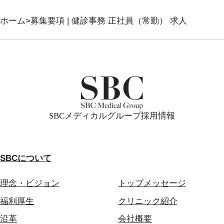
ホーム
募集要項 | 健診事務 正社員（常勤） 求人
SBCメディカルグループ採用情報
SBCについて
理念・ビジョン
トップメッセージ
福利厚生
クリニック紹介
沿革
会社概要