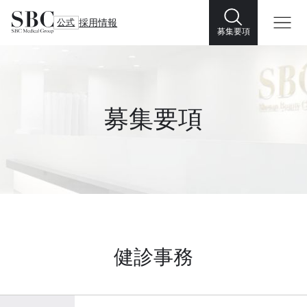
公式
採用情報
募集要項
募集要項
健診事務