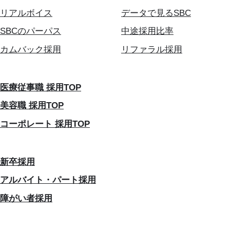
リアルボイス
データで見るSBC
SBCのパーパス
中途採用比率
カムバック採用
リファラル採用
医療従事職 採用TOP
美容職 採用TOP
コーポレート 採用TOP
新卒採用
アルバイト・パート採用
障がい者採用