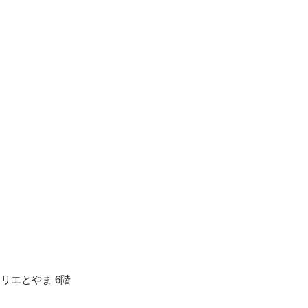
マリエとやま 6階