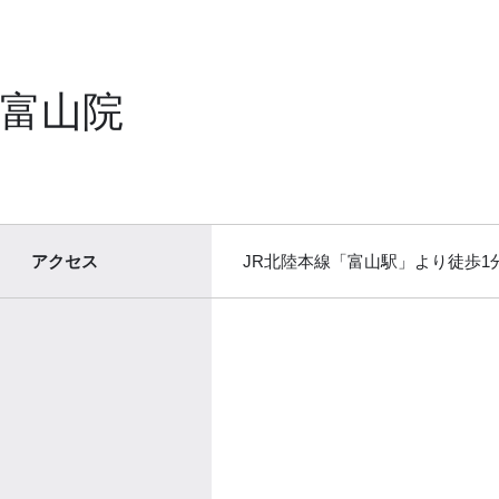
富山院
アクセス
JR北陸本線「富山駅」より徒歩1