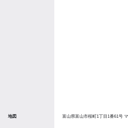
富山県富山市桜町1丁目1番61号 
地図