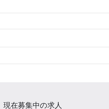
現在募集中の求人