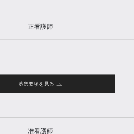
正看護師
募集要項を見る
准看護師