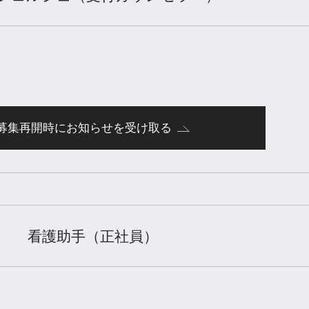
募集再開時にお知らせを受け取る
看護助手（正社員）