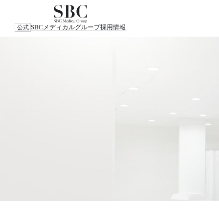
SBCメディカルグループ
採用情報
公式