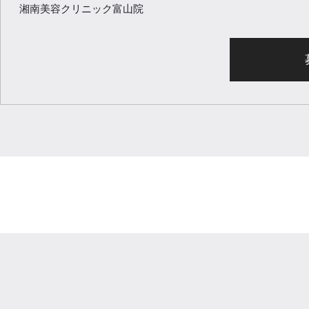
湘南美容クリニック富山院