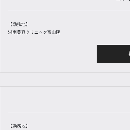
【勤務地】
湘南美容クリニック富山院
【勤務地】