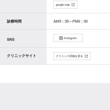
google map
診療時間
AM9：00～PM6：00
SNS
クリニックサイト
クリニック詳細を見る