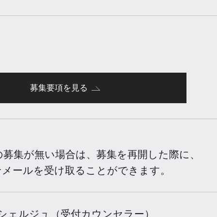
募集要項を見る
の募集が無い場合は、
募集を再開した際に、
せメールを受け取ることができます。
シェルジュ（受付カウンセラー）