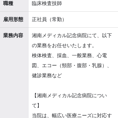
職種
臨床検査技師
雇用形態
正社員（常勤）
業務内容
湘南メディカル記念病院にて、以下
の業務をお任せいたします。
検体検査、採血、一般業務、心電
図、エコー（頸部・腹部・乳腺）、
健診業務など
【湘南メディカル記念病院につい
て】
当院は、幅広い医療ニーズに対応す