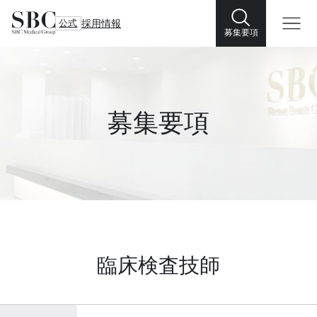
公式
採用情報
募集要項
募集要項
臨床検査技師