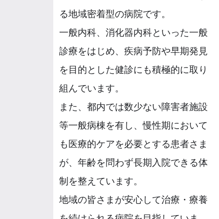
る地域密着型の病院です。
一般内科、消化器内科といった一般
診療をはじめ、疾病予防や早期発見
を目的とした健診にも積極的に取り
組んでいます。
また、都内では数少ない障害者施設
等一般病棟を有し、慢性期において
も医療的ケアを必要とする患者さま
が、年齢を問わず長期入院できる体
制を整えています。
地域の皆さまが安心して治療・療養
を続けられる病院を目指していま