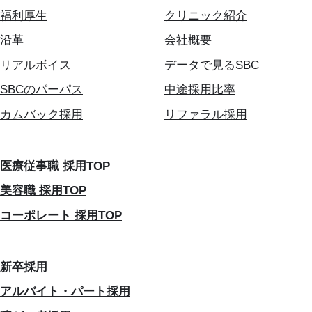
福利厚生
クリニック紹介
沿革
会社概要
リアルボイス
データで見るSBC
SBCのパーパス
中途採用比率
カムバック採用
リファラル採用
医療従事職 採用TOP
美容職 採用TOP
コーポレート 採用TOP
新卒採用
アルバイト・パート採用