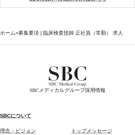
ホーム
募集要項 | 臨床検査技師 正社員（常勤） 求人
SBCメディカルグループ採用情報
SBCについて
理念・ビジョン
トップメッセージ