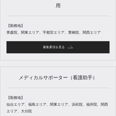
用
【勤務地】
青森院、関東エリア、宇都宮エリア、豊橋院、関西エリア
募集要項を見る
メディカルサポーター（看護助手）
【勤務地】
仙台エリア、福島エリア、関東エリア、浜松院、福井院、関西
エリア、大分院