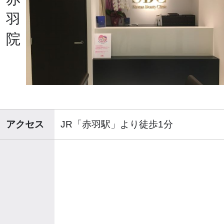
羽
院
アクセス
JR「赤羽駅」より徒歩1分