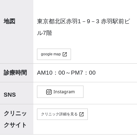
地図
東京都北区赤羽1－9－3 赤羽駅前ビ
ル7階
google map
診療時間
AM10：00～PM7：00
SNS
クリニッ
クリニック詳細を見る
クサイト