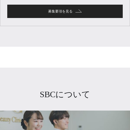
募集要項を見る
SBCについて