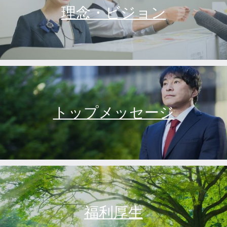
理念・ビジョン
トップメッセージ
福利厚生