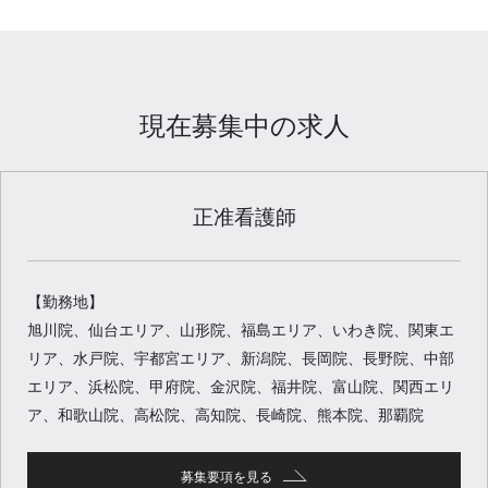
現在募集中の求人
正准看護師
【勤務地】
旭川院、仙台エリア、山形院、福島エリア、いわき院、関東エ
リア、水戸院、宇都宮エリア、新潟院、長岡院、長野院、中部
エリア、浜松院、甲府院、金沢院、福井院、富山院、関西エリ
ア、和歌山院、高松院、高知院、長崎院、熊本院、那覇院
募集要項を見る