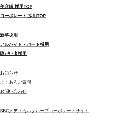
美容職 採用TOP
コーポレート 採用TOP
新卒採用
アルバイト・パート採用
障がい者採用
お知らせ
よくあるご質問
お問い合わせ
SBCメディカルグループコーポレートサイト