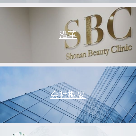
沿革
会社概要