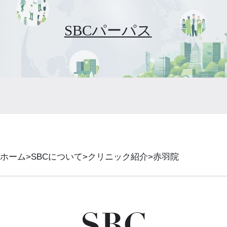
SBCパーパス
ホーム
SBCについて
クリニック紹介
赤羽院