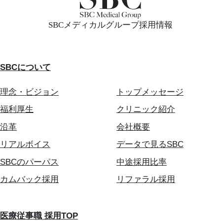
SBCメディカルグループ採用情報
SBCについて
理念・ビジョン
トップメッセージ
福利厚生
クリニック紹介
沿革
会社概要
リアルボイス
データで見るSBC
SBCのパーパス
中途採用比率
カムバック採用
リファラル採用
医療従事職 採用TOP