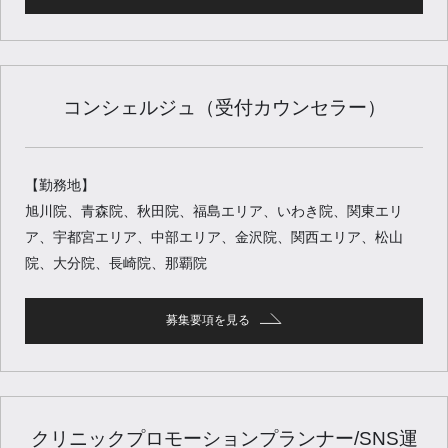
コンシェルジュ（受付カウンセラー）
【勤務地】
旭川院、青森院、秋田院、福島エリア、いわき院、関東エリ
ア、宇都宮エリア、中部エリア、金沢院、関西エリア、松山
院、大分院、長崎院、那覇院
募集要項を見る
クリニックプロモーションプランナー/SNS運