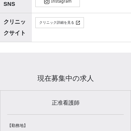
SNS
クリニッ
クリニック詳細を見る
クサイト
現在募集中の求人
正准看護師
【勤務地】