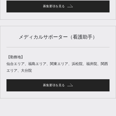
募集要項を見る
メディカルサポーター（看護助手）
【勤務地】
仙台エリア、福島エリア、関東エリア、浜松院、福井院、関西
エリア、大分院
募集要項を見る