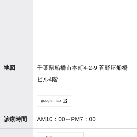
地図
千葉県船橋市本町4-2-9 菅野屋船橋
ビル4階
google map
診療時間
AM10：00～PM7：00