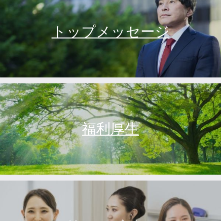
トップメッセージ
福利厚生