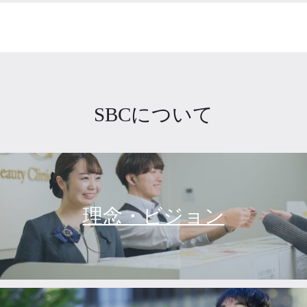
SBCについて
理念・ビジョン