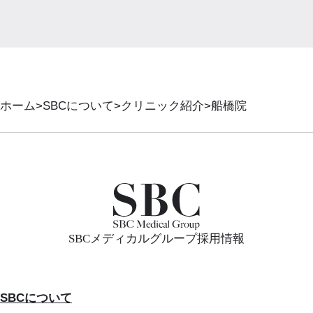
ホーム
SBCについて
クリニック紹介
船橋院
SBCメディカルグループ採用情報
SBCについて