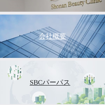
会社概要
SBCパーパス