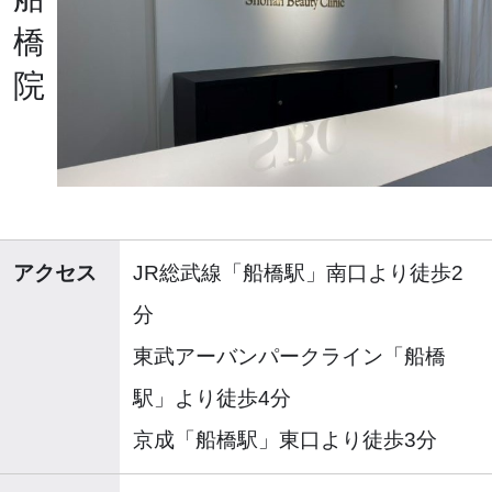
橋
院
アクセス
JR総武線「船橋駅」南口より徒歩2
分
東武アーバンパークライン「船橋
駅」より徒歩4分
京成「船橋駅」東口より徒歩3分