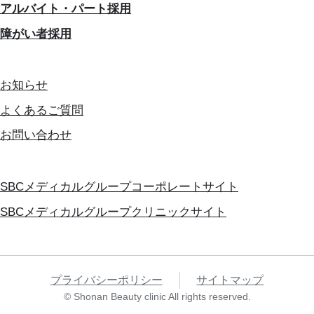
アルバイト・パート採用
障がい者採用
お知らせ
よくあるご質問
お問い合わせ
SBCメディカルグループコーポレートサイト
SBCメディカルグループクリニックサイト
プライバシーポリシー
サイトマップ
© Shonan Beauty clinic All rights reserved.