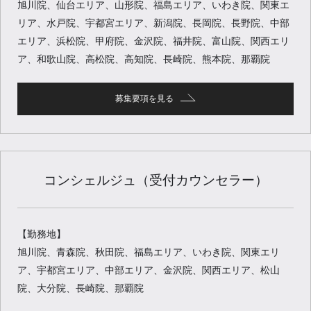
旭川院、仙台エリア、山形院、福島エリア、いわき院、関東エ
リア、水戸院、宇都宮エリア、新潟院、長岡院、長野院、中部
エリア、浜松院、甲府院、金沢院、福井院、富山院、関西エリ
ア、和歌山院、高松院、高知院、長崎院、熊本院、那覇院
募集要項を見る
コンシェルジュ（受付カウンセラー）
【勤務地】
旭川院、青森院、秋田院、福島エリア、いわき院、関東エリ
ア、宇都宮エリア、中部エリア、金沢院、関西エリア、松山
院、大分院、長崎院、那覇院