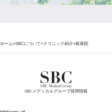
ホーム
SBCについて
クリニック紹介
銀座院
SBCメディカルグループ採用情報