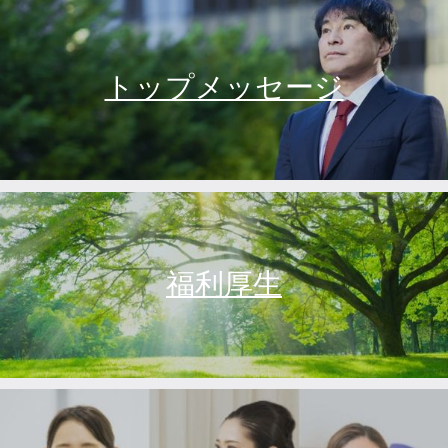
トップメッセージ
福利厚生