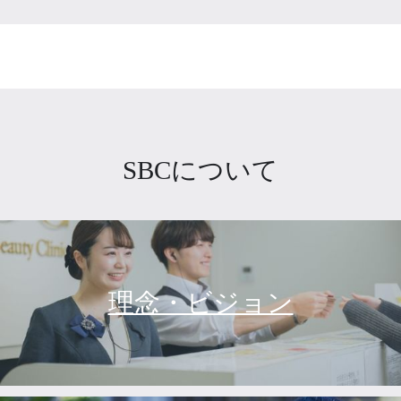
SBCについて
理念・ビジョン