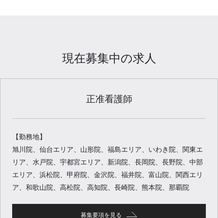
現在募集中の求人
正准看護師
【勤務地】
旭川院、仙台エリア、山形院、福島エリア、いわき院、関東エ
リア、水戸院、宇都宮エリア、新潟院、長岡院、長野院、中部
エリア、浜松院、甲府院、金沢院、福井院、富山院、関西エリ
ア、和歌山院、高松院、高知院、長崎院、熊本院、那覇院
募集要項を見る