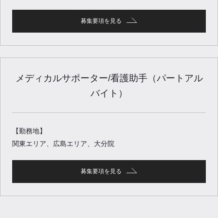
募集要項を見る
メディカルサポーター/看護助手（パートアル
バイト）
【勤務地】
関東エリア、広島エリア、大分院
募集要項を見る