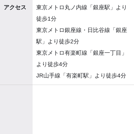
アクセス
東京メトロ丸ノ内線「銀座駅」より
徒歩1分
東京メトロ銀座線・日比谷線「銀座
駅」より徒歩2分
東京メトロ有楽町線「銀座一丁目」
より徒歩4分
JR山手線「有楽町駅」より徒歩4分