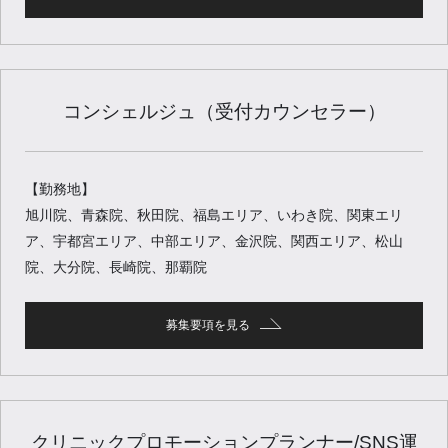
コンシェルジュ（受付カウンセラー）
【勤務地】
旭川院、青森院、秋田院、福島エリア、いわき院、関東エリ
ア、宇都宮エリア、中部エリア、金沢院、関西エリア、松山
院、大分院、長崎院、那覇院
募集要項を見る
クリニックプロモーションプランナー/SNS運