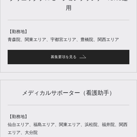
用
【勤務地】
青森院、関東エリア、宇都宮エリア、豊橋院、関西エリア
募集要項を見る
メディカルサポーター（看護助手）
【勤務地】
仙台エリア、福島エリア、関東エリア、浜松院、福井院、関西
エリア、大分院