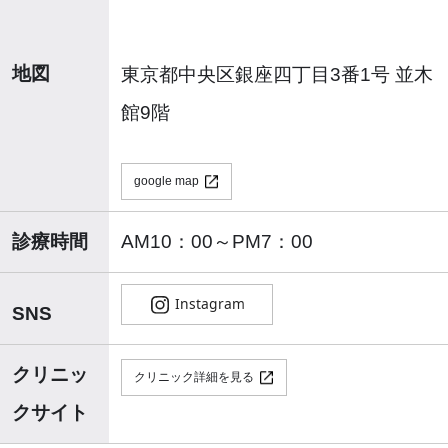
地図
東京都中央区銀座四丁目3番1号 並木
館9階
google map
診療時間
AM10：00～PM7：00
SNS
クリニッ
クリニック詳細を見る
クサイト