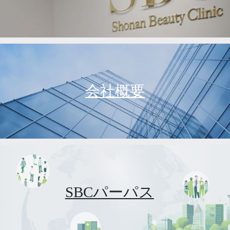
会社概要
SBCパーパス