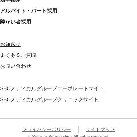
新卒採用
アルバイト・パート採用
障がい者採用
お知らせ
よくあるご質問
お問い合わせ
SBCメディカルグループコーポレートサイト
SBCメディカルグループクリニックサイト
プライバシーポリシー
サイトマップ
© Shonan Beauty clinic All rights reserved.