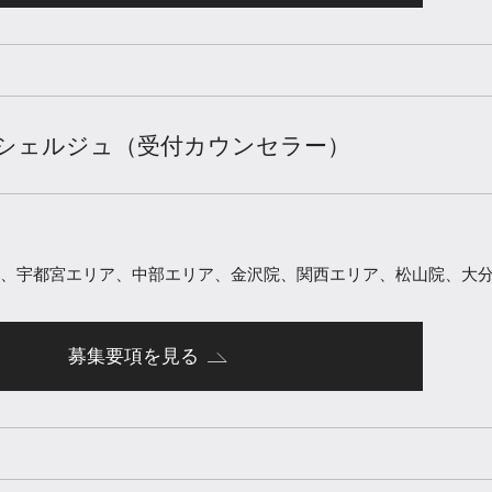
シェルジュ（受付カウンセラー）
、宇都宮エリア、中部エリア、金沢院、関西エリア、松山院、大
募集要項を見る