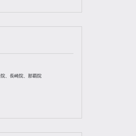
分院、長崎院、那覇院