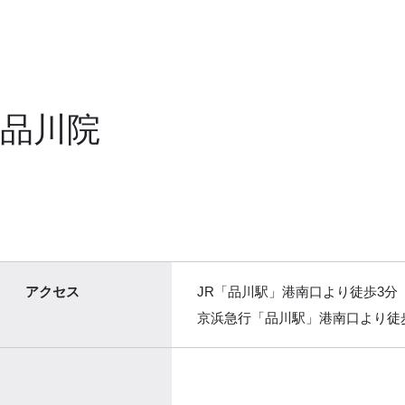
品川院
アクセス
JR「品川駅」港南口より徒歩3分
京浜急行「品川駅」港南口より徒