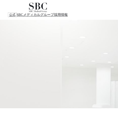
SBCメディカルグループ
採用情報
公式