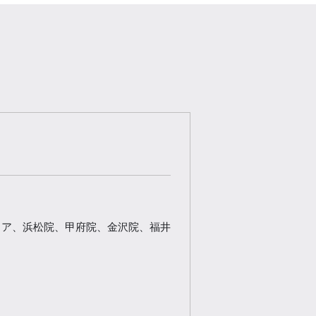
リア、浜松院、甲府院、金沢院、福井