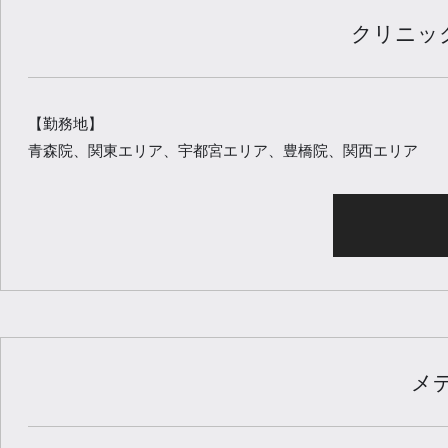
クリニッ
【勤務地】
青森院、関東エリア、宇都宮エリア、豊橋院、関西エリア
メ