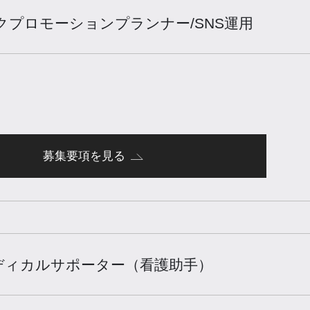
クプロモーションプランナー/SNS運用
募集要項を見る
ディカルサポーター（看護助手）