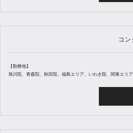
コン
【勤務地】
旭川院、青森院、秋田院、福島エリア、いわき院、関東エリア