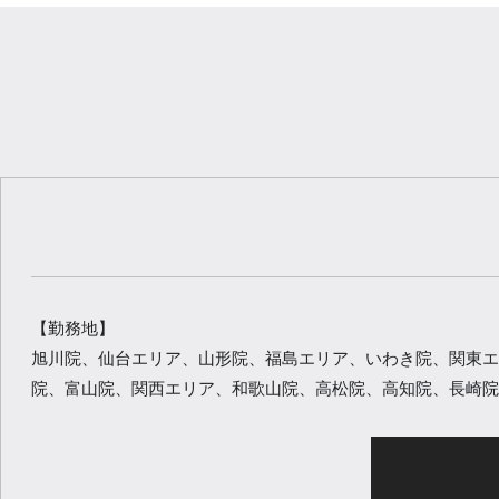
【勤務地】
旭川院、仙台エリア、山形院、福島エリア、いわき院、関東エ
院、富山院、関西エリア、和歌山院、高松院、高知院、長崎院