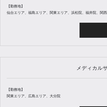
【勤務地】
仙台エリア、福島エリア、関東エリア、浜松院、福井院、関西
メディカルサ
【勤務地】
関東エリア、広島エリア、大分院