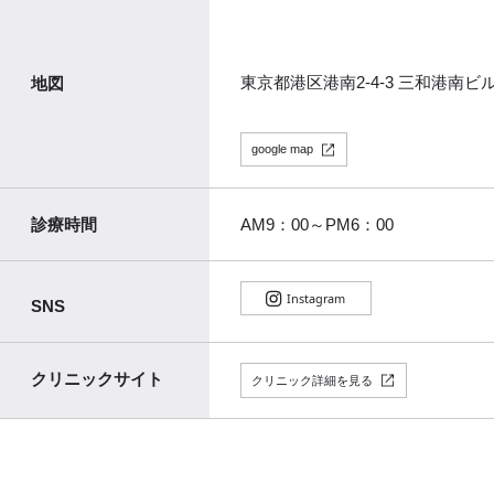
東京都港区港南2-4-3 三和港南ビル
地図
google map
診療時間
AM9：00～PM6：00
SNS
クリニックサイト
クリニック詳細を見る