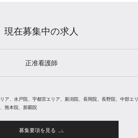
現在募集中の求人
正准看護師
リア、水戸院、宇都宮エリア、新潟院、長岡院、長野院、中部エ
、熊本院、那覇院
募集要項を見る