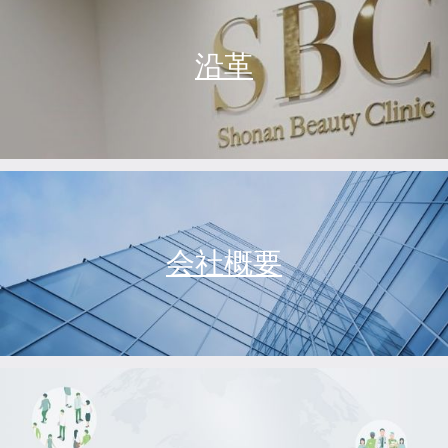
沿革
会社概要