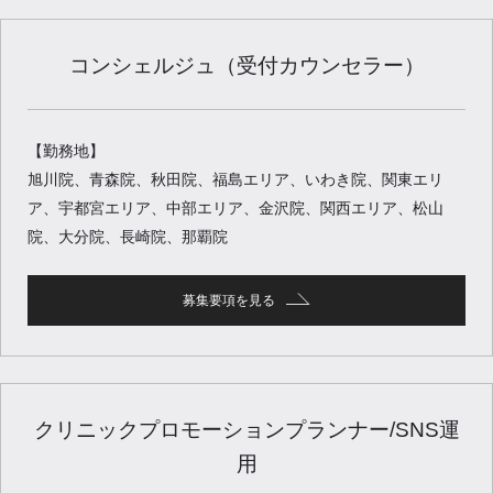
コンシェルジュ（受付カウンセラー）
【勤務地】
旭川院、青森院、秋田院、福島エリア、いわき院、関東エリ
ア、宇都宮エリア、中部エリア、金沢院、関西エリア、松山
院、大分院、長崎院、那覇院
募集要項を見る
クリニックプロモーションプランナー/SNS運
用