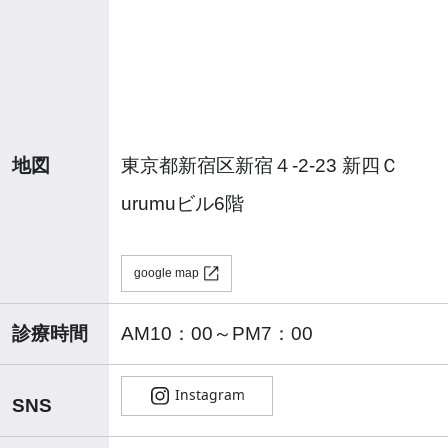
地図
東京都新宿区新宿４-2-23 新四Ｃ
urumuビル6階
google map
診療時間
AM10：00～PM7：00
SNS