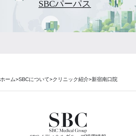
SBCパーパス
ホーム
SBCについて
クリニック紹介
新宿南口院