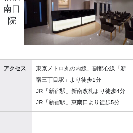
南口
院
アクセス
東京メトロ丸の内線、副都心線「新
宿三丁目駅」より徒歩1分
JR「新宿駅」新南改札より徒歩4分
JR「新宿駅」東南口より徒歩5分