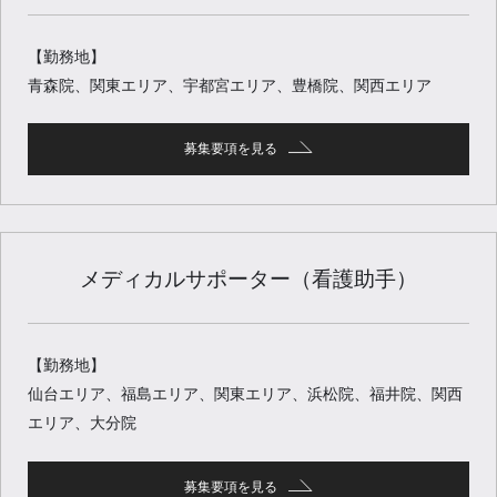
【勤務地】
青森院、関東エリア、宇都宮エリア、豊橋院、関西エリア
募集要項を見る
メディカルサポーター（看護助手）
【勤務地】
仙台エリア、福島エリア、関東エリア、浜松院、福井院、関西
エリア、大分院
募集要項を見る