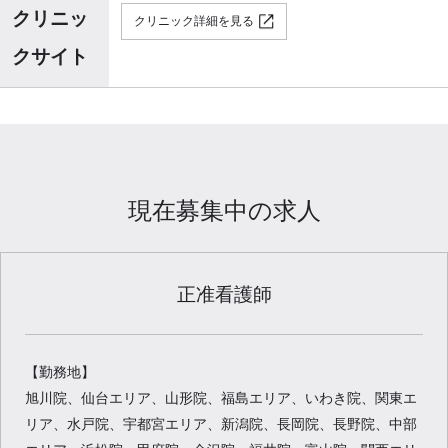
クリニッ
クリニック詳細を見る
クサイト
現在募集中の求人
正准看護師
【勤務地】
旭川院、仙台エリア、山形院、福島エリア、いわき院、関東エ
リア、水戸院、宇都宮エリア、新潟院、長岡院、長野院、中部