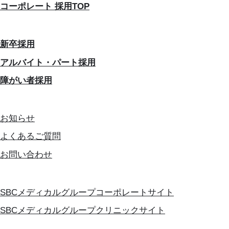
コーポレート 採用TOP
新卒採用
アルバイト・パート採用
障がい者採用
お知らせ
よくあるご質問
お問い合わせ
SBCメディカルグループコーポレートサイト
SBCメディカルグループクリニックサイト