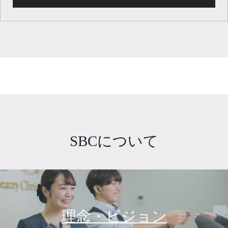
SBCについて
理念・ビジョン