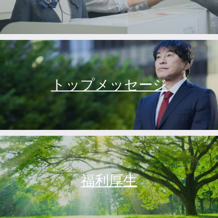
トップメッセージ
福利厚生