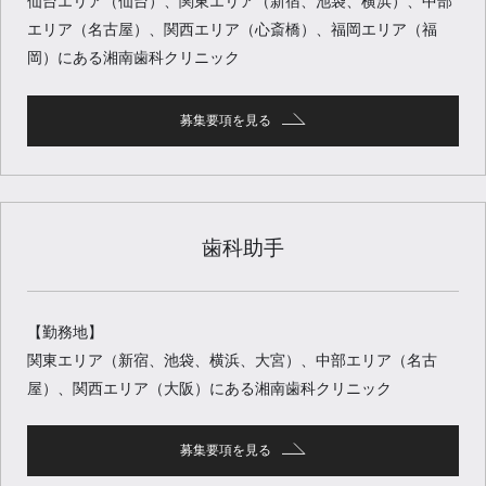
仙台エリア（仙台）、関東エリア（新宿、池袋、横浜）、中部
エリア（名古屋）、関西エリア（心斎橋）、福岡エリア（福
岡）にある湘南歯科クリニック
募集要項を見る
歯科助手
【勤務地】
関東エリア（新宿、池袋、横浜、大宮）、中部エリア（名古
屋）、関西エリア（大阪）にある湘南歯科クリニック
募集要項を見る