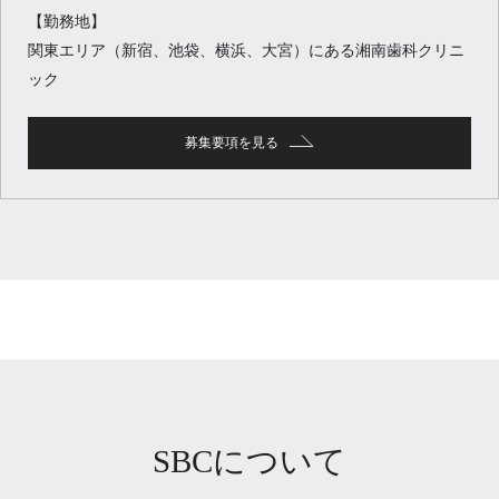
【勤務地】
関東エリア（新宿、池袋、横浜、大宮）にある湘南歯科クリニ
ック
募集要項を見る
SBCについて