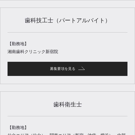
歯科技工士（パートアルバイト）
【勤務地】
湘南歯科クリニック新宿院
募集要項を見る
歯科衛生士
【勤務地】