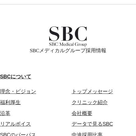
SBCメディカルグループ採用情報
SBCについて
理念・ビジョン
トップメッセージ
福利厚生
クリニック紹介
沿革
会社概要
リアルボイス
データで見るSBC
SBCのパーパス
中途採用比率