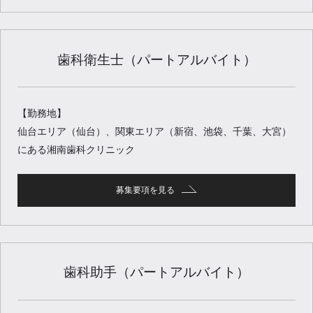
歯科衛生士（パートアルバイト）
【勤務地】
仙台エリア（仙台）、関東エリア（新宿、池袋、千葉、大宮）
にある湘南歯科クリニック
募集要項を見る
歯科助手（パートアルバイト）