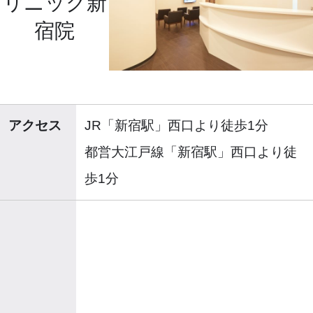
リニック新
宿院
アクセス
JR「新宿駅」西口より徒歩1分
都営大江戸線「新宿駅」西口より徒
歩1分