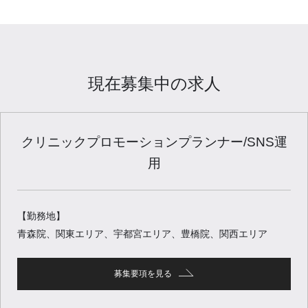
現在募集中の求人
クリニックプロモーションプランナー/SNS運
用
【勤務地】
青森院、関東エリア、宇都宮エリア、豊橋院、関西エリア
募集要項を見る