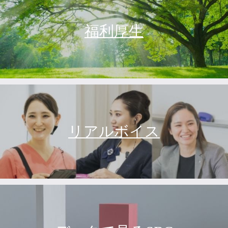
福利厚生
リアルボイス