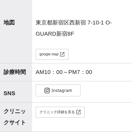
地図
東京都新宿区西新宿 7-10-1 O-
GUARD新宿8F
google map
診療時間
AM10：00～PM7：00
SNS
クリニッ
クリニック詳細を見る
クサイト