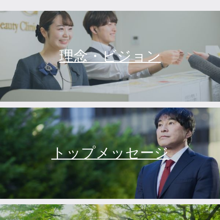
理念・ビジョン
トップメッセージ