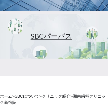
SBCパーパス
ホーム
SBCについて
クリニック紹介
湘南歯科クリニッ
ク新宿院