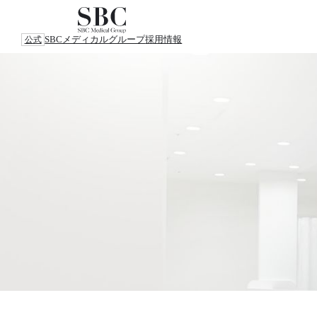
SBCメディカルグループ
採用情報
公式