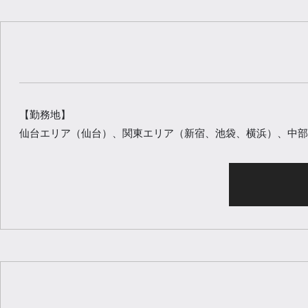
【勤務地】
仙台エリア（仙台）、関東エリア（新宿、池袋、横浜）、中部