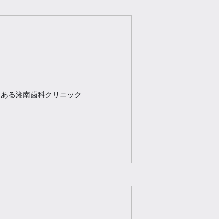
にある湘南歯科クリニック