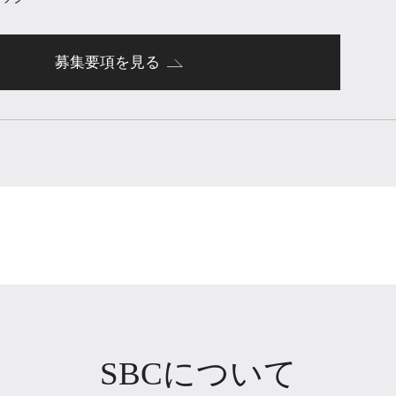
募集要項を見る
SBCについて