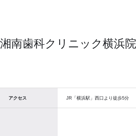
湘南歯科クリニック横浜
アクセス
JR「横浜駅」西口より徒歩5分