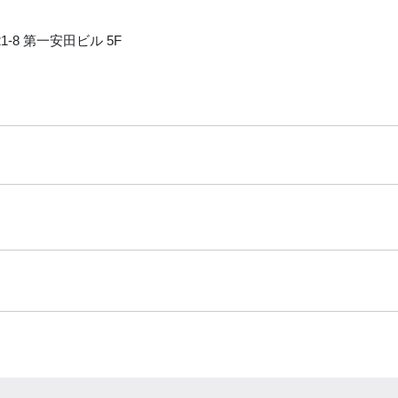
-8 第一安田ビル 5F