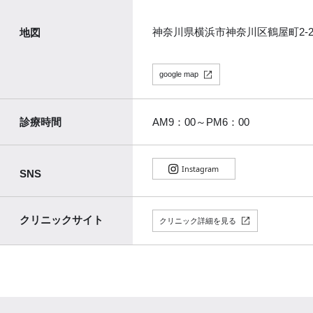
神奈川県横浜市神奈川区鶴屋町2-21
地図
google map
診療時間
AM9：00～PM6：00
SNS
クリニックサイト
クリニック詳細を見る