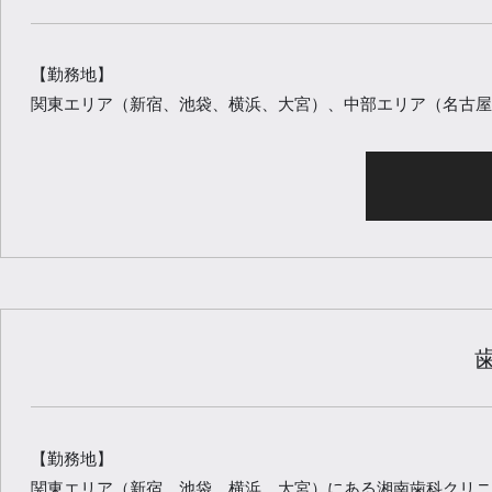
【勤務地】
関東エリア（新宿、池袋、横浜、大宮）、中部エリア（名古屋
【勤務地】
関東エリア（新宿、池袋、横浜、大宮）にある湘南歯科クリニ