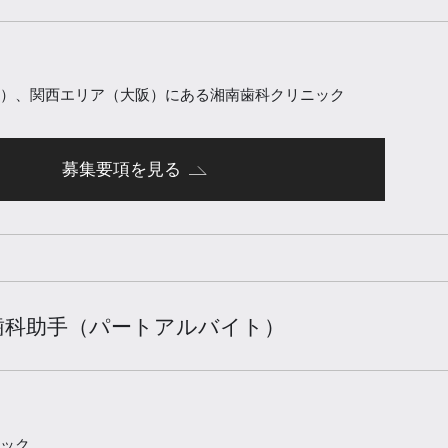
）、関西エリア（大阪）にある湘南歯科クリニック
募集要項を見る
歯科助手（パートアルバイト）
ック