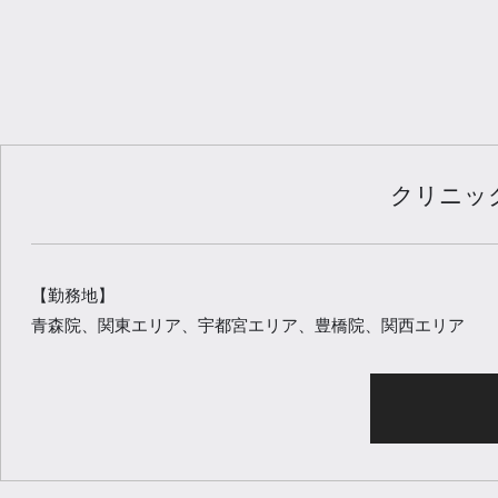
クリニッ
【勤務地】
青森院、関東エリア、宇都宮エリア、豊橋院、関西エリア