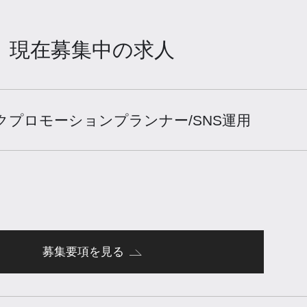
現在募集中の求人
クプロモーションプランナー/SNS運用
募集要項を見る