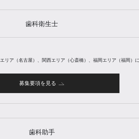
歯科衛生士
エリア（名古屋）、関西エリア（心斎橋）、福岡エリア（福岡）
募集要項を見る
歯科助手