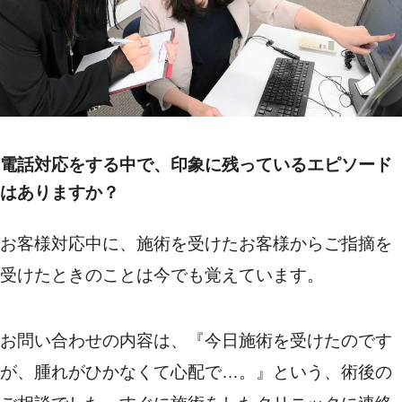
電話対応をする中で、印象に残っているエピソード
はありますか？
お客様対応中に、施術を受けたお客様からご指摘を
受けたときのことは今でも覚えています。
お問い合わせの内容は、『今日施術を受けたのです
が、腫れがひかなくて心配で…。』という、術後の