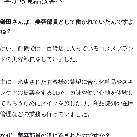
客から電話接客へ———
鎌田さんは、美容部員として働かれていたんですよ
ね？
はい。前職では、百貨店に入っているコスメブラン
ドの美容部員をしていました。
主に、来店されたお客様の希望に合う化粧品やスキ
ンケアの提案をするほか、色味や使い心地を体験し
てもらうためにメイクを施したり、商品陳列や在庫
管理などの業務も行っていました。
なぜ、美容部員の道に進まれたのですか？