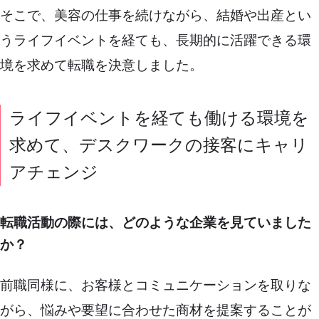
そこで、美容の仕事を続けながら、結婚や出産とい
うライフイベントを経ても、長期的に活躍できる環
境を求めて転職を決意しました。
ライフイベントを経ても働ける環境を
求めて、デスクワークの接客にキャリ
アチェンジ
転職活動の際には、どのような企業を見ていました
か？
前職同様に、お客様とコミュニケーションを取りな
がら、悩みや要望に合わせた商材を提案することが