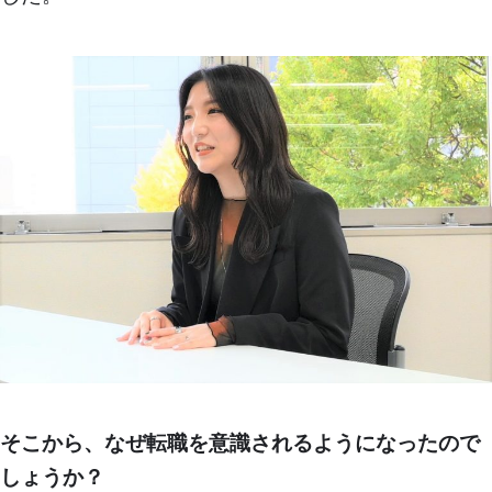
そこから、なぜ転職を意識されるようになったので
しょうか？