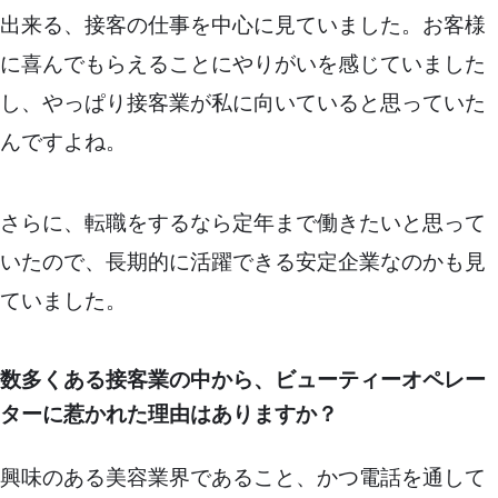
出来る、接客の仕事を中心に見ていました。お客様
に喜んでもらえることにやりがいを感じていました
し、やっぱり接客業が私に向いていると思っていた
んですよね。
さらに、転職をするなら定年まで働きたいと思って
いたので、長期的に活躍できる安定企業なのかも見
ていました。
数多くある接客業の中から、ビューティーオペレー
ターに惹かれた理由はありますか？
興味のある美容業界であること、かつ電話を通して