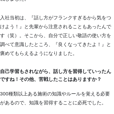
入社当初は、『話し方がフランクすぎるから気をつ
けよう！』と先輩から注意されることもあったんで
す（笑）。そこから、自分で正しい敬語の使い方を
調べて意識したところ、『良くなってきたよ！』と
褒めてもらえるようになりました。
自己学習もされながら、話し方を習得していったん
ですね！その他、苦戦したことはありますか？
300種類以上ある施術の知識やルールを覚える必要
があるので、知識を習得することに必死でした。