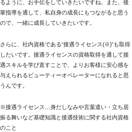
るように、お手伝をしていきたいですね。また、後
輩指導を通して、私自身の成長にもつながると思う
ので、一緒に成長していきたいです。
さらに、社内資格である“接遇ライセンス(※)”も取得
したいです。接遇ライセンスの資格取得を通して接
遇スキルを学び直すことで、よりお客様に安心感を
与えられるビューティーオペレーターになれると思
うんです。
※接遇ライセンス…身だしなみや言葉遣い・立ち居
振る舞いなど基礎知識と接遇技術に関する社内資格
のこと