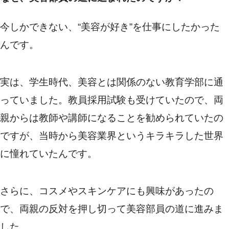
今しかできない、“美容が好き”を仕事にしたかった
んです。
実は、学生時代、美容とは関係のない教育学部に通
っていました。教員採用試験も受けていたので、両
親からは教師や講師になることを勧められていたの
ですが、当時から美容業界というキラキラした世界
に憧れていたんです。
さらに、コスメやスキンケアにも興味があったの
で、両親の反対を押し切って美容部員の道に進みま
した。