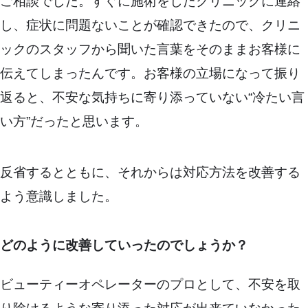
ご相談でした。すぐに施術をしたクリニックに連絡
し、症状に問題ないことが確認できたので、クリニ
ックのスタッフから聞いた言葉をそのままお客様に
伝えてしまったんです。お客様の立場になって振り
返ると、不安な気持ちに寄り添っていない“冷たい言
い方”だったと思います。
反省するとともに、それからは対応方法を改善する
よう意識しました。
どのように改善していったのでしょうか？
ビューティーオペレーターのプロとして、不安を取