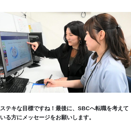
ステキな目標ですね！最後に、SBCへ転職を考えて
いる方にメッセージをお願いします。