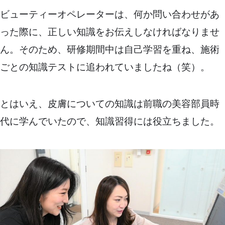
ビューティーオペレーターは、何か問い合わせがあ
った際に、正しい知識をお伝えしなければなりませ
ん。そのため、研修期間中は自己学習を重ね、施術
ごとの知識テストに追われていましたね（笑）。
とはいえ、皮膚についての知識は前職の美容部員時
代に学んでいたので、知識習得には役立ちました。