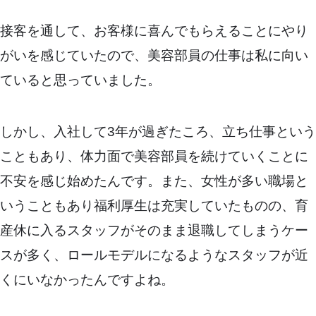
接客を通して、お客様に喜んでもらえることにやり
がいを感じていたので、美容部員の仕事は私に向い
ていると思っていました。
しかし、入社して3年が過ぎたころ、立ち仕事という
こともあり、体力面で美容部員を続けていくことに
不安を感じ始めたんです。また、女性が多い職場と
いうこともあり福利厚生は充実していたものの、育
産休に入るスタッフがそのまま退職してしまうケー
スが多く、ロールモデルになるようなスタッフが近
くにいなかったんですよね。