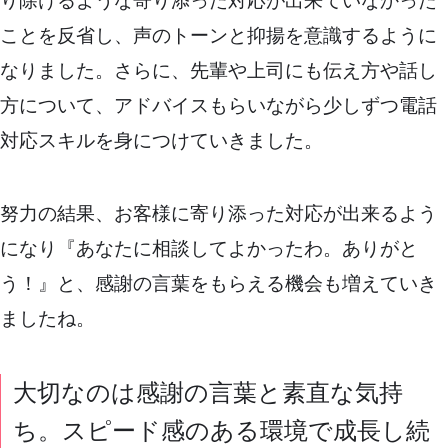
り除けるような寄り添った対応が出来ていなかった
ことを反省し、声のトーンと抑揚を意識するように
なりました。さらに、先輩や上司にも伝え方や話し
方について、アドバイスもらいながら少しずつ電話
対応スキルを身につけていきました。
努力の結果、お客様に寄り添った対応が出来るよう
になり『あなたに相談してよかったわ。ありがと
う！』と、感謝の言葉をもらえる機会も増えていき
ましたね。
大切なのは感謝の言葉と素直な気持
ち。スピード感のある環境で成長し続