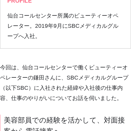
PROFILE
仙台コールセンター所属のビューティーオペ
レーター。2019年9月にSBCメディカルグル
ープへ入社。
今回は、仙台コールセンターで働くビューティーオ
ペレーターの鎌田さんに、SBCメディカルグループ
（以下SBC）に入社された経緯や入社後の仕事内
容、仕事のやりがいについてお話を伺いました。
美容部員での経験を活かして、対面接