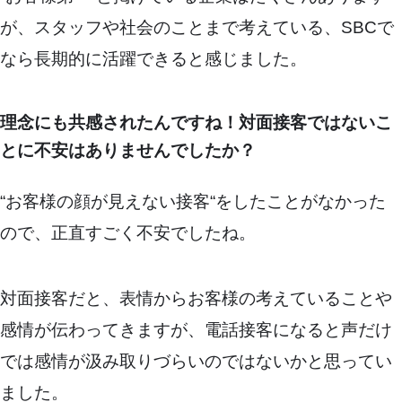
が、スタッフや社会のことまで考えている、SBCで
なら長期的に活躍できると感じました。
理念にも共感されたんですね！対面接客ではないこ
とに不安はありませんでしたか？
“お客様の顔が見えない接客“をしたことがなかった
ので、正直すごく不安でしたね。
対面接客だと、表情からお客様の考えていることや
感情が伝わってきますが、電話接客になると声だけ
では感情が汲み取りづらいのではないかと思ってい
ました。