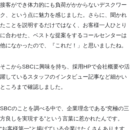
接客ができ体力的にも負荷がかからないデスクワー
ク、という点に魅力を感じました。さらに、聞かれ
たことを説明するだけではなく、お客様一人ひとり
に合わせた、ベストな提案をするコールセンターは
他になかったので、『これだ！」と思いましたね。
そこからSBCに興味を持ち、採用HPで会社概要や活
躍しているスタッフのインタビュー記事など細かい
ところまで確認しました。
SBCのことを調べる中で、企業理念である“究極の三
方良しを実現する”という言葉に惹かれたんです。
“お客様第一”と掲げている企業はたくさんあります