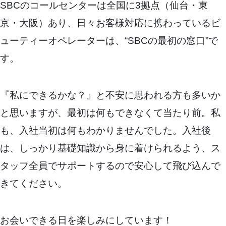
SBCのコールセンターは全国に3拠点（仙台・東
京・大阪）あり、日々お客様対応に携わっているビ
ューティーオペレーターは、“SBCの最初の窓口”で
す。
『私にできるかな？』と不安に思われる方も多いか
と思いますが、最初は何もできなくて当たり前。私
も、入社当初は何もわかりませんでした。入社後
は、しっかり基礎知識から身に着けられるよう、ス
タッフ全員でサポートするので安心して飛び込んで
きてください。
お会いできる日を楽しみにしています！