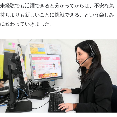
未経験でも活躍できると分かってからは、不安な気
持ちよりも新しいことに挑戦できる、という楽しみ
に変わっていきました。