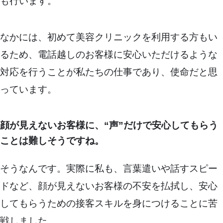
も行います。
なかには、初めて美容クリニックを利用する方もい
るため、電話越しのお客様に安心いただけるような
対応を行うことが私たちの仕事であり、使命だと思
っています。
顔が見えないお客様に、“声”だけで安心してもらう
ことは難しそうですね。
そうなんです。実際に私も、言葉遣いや話すスピー
ドなど、顔が見えないお客様の不安を払拭し、安心
してもらうための接客スキルを身につけることに苦
戦しました。