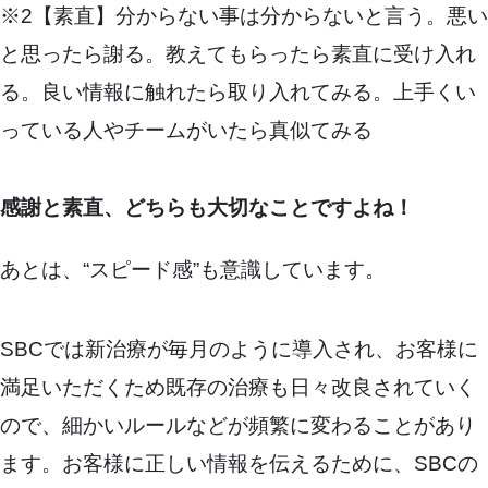
※2【素直】分からない事は分からないと言う。悪い
と思ったら謝る。教えてもらったら素直に受け入れ
る。良い情報に触れたら取り入れてみる。上手くい
っている人やチームがいたら真似てみる
感謝と素直、どちらも大切なことですよね！
あとは、“スピード感”も意識しています。
SBCでは新治療が毎月のように導入され、お客様に
満足いただくため既存の治療も日々改良されていく
ので、細かいルールなどが頻繁に変わることがあり
ます。お客様に正しい情報を伝えるために、SBCの