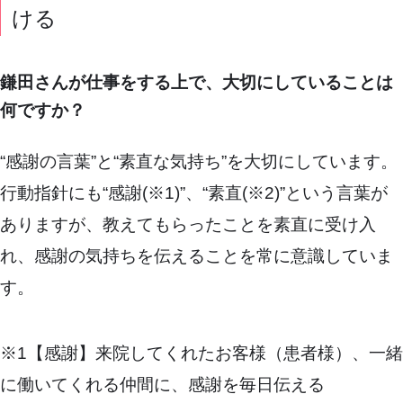
ける
鎌田さんが仕事をする上で、大切にしていることは
何ですか？
“感謝の言葉”と“素直な気持ち”を大切にしています。
行動指針にも“感謝(※1)”、“素直(※2)”という言葉が
ありますが、教えてもらったことを素直に受け入
れ、感謝の気持ちを伝えることを常に意識していま
す。
※1【感謝】来院してくれたお客様（患者様）、一緒
に働いてくれる仲間に、感謝を毎日伝える