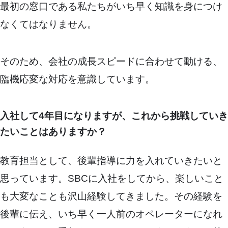
最初の窓口である私たちがいち早く知識を身につけ
なくてはなりません。
そのため、会社の成長スピードに合わせて動ける、
臨機応変な対応を意識しています。
入社して4年目になりますが、これから挑戦していき
たいことはありますか？
教育担当として、後輩指導に力を入れていきたいと
思っています。SBCに入社をしてから、楽しいこと
も大変なことも沢山経験してきました。その経験を
後輩に伝え、いち早く一人前のオペレーターになれ