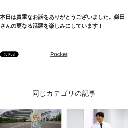
本日は貴重なお話をありがとうございました。鎌田
さんの更なる活躍を楽しみにしています！
Pocket
同じカテゴリの記事