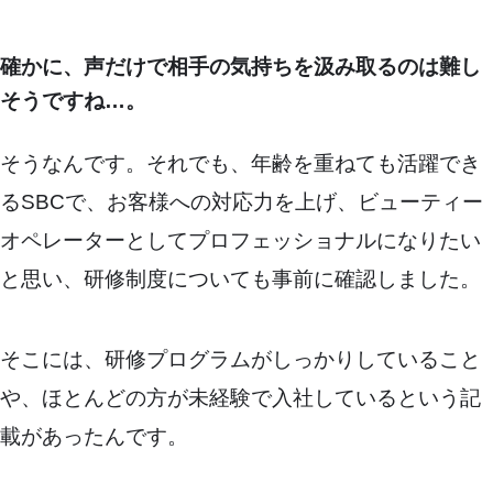
確かに、声だけで相手の気持ちを汲み取るのは難し
そうですね…。
そうなんです。それでも、年齢を重ねても活躍でき
るSBCで、お客様への対応力を上げ、ビューティー
オペレーターとしてプロフェッショナルになりたい
と思い、研修制度についても事前に確認しました。
そこには、研修プログラムがしっかりしていること
や、ほとんどの方が未経験で入社しているという記
載があったんです。