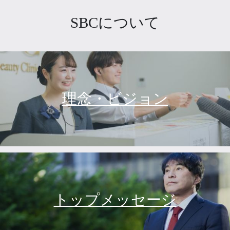
SBCについて
理念・ビジョン
トップメッセージ