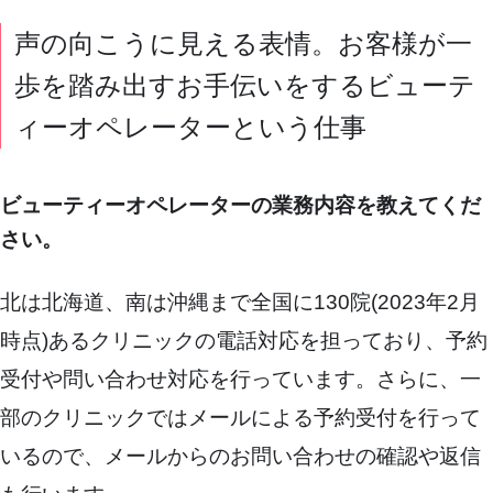
声の向こうに見える表情。お客様が一
歩を踏み出すお手伝いをするビューテ
ィーオペレーターという仕事
ビューティーオペレーターの業務内容を教えてくだ
さい。
北は北海道、南は沖縄まで全国に130院(2023年2月
時点)あるクリニックの電話対応を担っており、予約
受付や問い合わせ対応を行っています。さらに、一
部のクリニックではメールによる予約受付を行って
いるので、メールからのお問い合わせの確認や返信