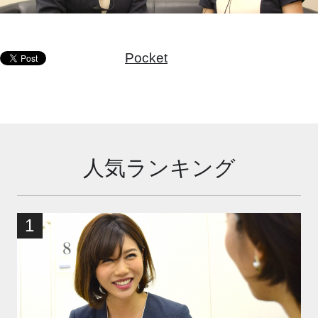
Pocket
人気ランキング