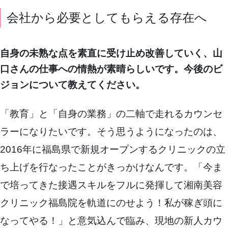
会社から必要としてもらえる存在へ
自身の未熟な点を素直に受け止め改善していく、山
口さんの仕事への情熱が素晴らしいです。今後のビ
ジョンについて教えてください。
「教育」と「自身の業務」の二軸で走れるカウンセ
ラーになりたいです。そう思うようになったのは、
2016年に福島県で新規オープンするクリニックの立
ち上げを行なったことがきっかけなんです。「今ま
で培ってきた接遇スキルをフルに発揮して湘南美容
クリニック福島院を軌道にのせよう！私が稼ぎ頭に
なってやる！」と意気込んで臨み、現地の新人カウ