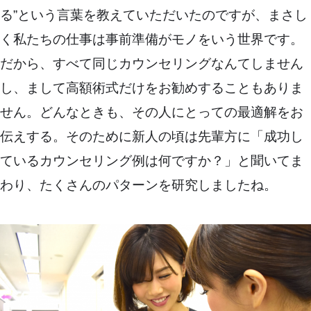
る”という言葉を教えていただいたのですが、まさし
く私たちの仕事は事前準備がモノをいう世界です。
だから、すべて同じカウンセリングなんてしません
し、まして高額術式だけをお勧めすることもありま
せん。どんなときも、その人にとっての最適解をお
伝えする。そのために新人の頃は先輩方に「成功し
ているカウンセリング例は何ですか？」と聞いてま
わり、たくさんのパターンを研究しましたね。