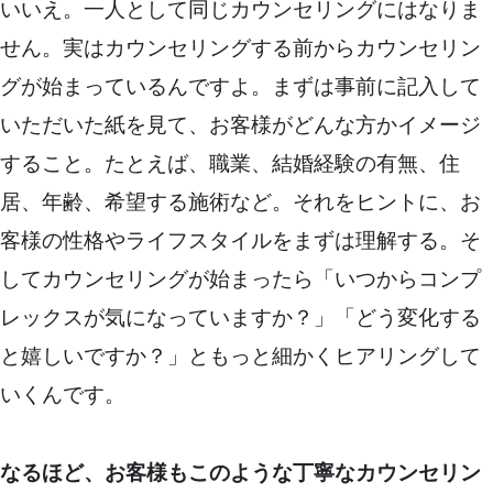
いいえ。一人として同じカウンセリングにはなりま
せん。実はカウンセリングする前からカウンセリン
グが始まっているんですよ。まずは事前に記入して
いただいた紙を見て、お客様がどんな方かイメージ
すること。たとえば、職業、結婚経験の有無、住
居、年齢、希望する施術など。それをヒントに、お
客様の性格やライフスタイルをまずは理解する。そ
してカウンセリングが始まったら「いつからコンプ
レックスが気になっていますか？」「どう変化する
と嬉しいですか？」ともっと細かくヒアリングして
いくんです。
なるほど、お客様もこのような丁寧なカウンセリン