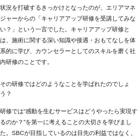
状況を打破するきっかけとなったのが、エリアマネ
ジャーからの「キャリアアップ研修を受講してみな
い？」という一言でした。キャリアアップ研修と
は、施術に関する深い知識や接遇・おもてなしを体
系的に学び、カウンセラーとしてのスキルを磨く社
内研修のことです。
その研修ではどのようなことを学ばれたのでしょ
う？
研修では“感動を生むサービスはどうやったら実現す
るのか？”を第一に考えることの大切さを学びまし
た。SBCが目指しているのは目先の利益ではなく、