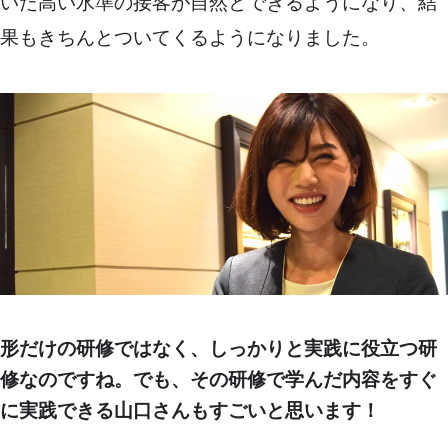
いた高い水準の接客が自然とできるようになり、結
果もきちんとついてくるようになりました。
形だけの研修ではなく、しっかりと実践に役立つ研
修なのですね。でも、その研修で学んだ内容をすぐ
に実践できる山口さんもすごいと思います！