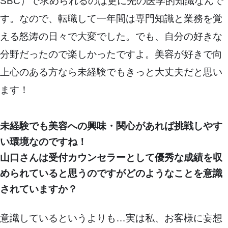
SBC）で求められるのは更に先の医学的知識なんで
す。なので、転職して一年間は専門知識と業務を覚
える怒涛の日々で大変でした。でも、自分の好きな
分野だったので楽しかったですよ。美容が好きで向
上心のある方なら未経験でもきっと大丈夫だと思い
ます！
未経験でも美容への興味・関心があれば挑戦しやす
い環境なのですね！
山口さんは受付カウンセラーとして優秀な成績を収
められていると思うのですがどのようなことを意識
されていますか？
意識しているというよりも…実は私、お客様に妄想