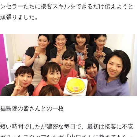
ンセラーたちに接客スキルをできるだけ伝えようと
頑張りました。
福島院の皆さんとの一枚
短い時間でしたが濃密な毎日で、最初は接客に不安