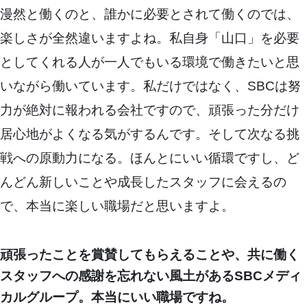
漫然と働くのと、誰かに必要とされて働くのでは、
楽しさが全然違いますよね。私自身「山口」を必要
としてくれる人が一人でもいる環境で働きたいと思
いながら働いています。私だけではなく、SBCは努
力が絶対に報われる会社ですので、頑張った分だけ
居心地がよくなる気がするんです。そして次なる挑
戦への原動力になる。ほんとにいい循環ですし、ど
んどん新しいことや成長したスタッフに会えるの
で、本当に楽しい職場だと思いますよ。
頑張ったことを賞賛してもらえることや、共に働く
スタッフへの感謝を忘れない風土があるSBCメディ
カルグループ。本当にいい職場ですね。