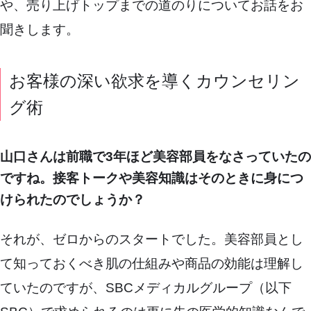
や、売り上げトップまでの道のりについてお話をお
聞きします。
お客様の深い欲求を導くカウンセリン
グ術
山口さんは前職で3年ほど美容部員をなさっていたの
ですね。接客トークや美容知識はそのときに身につ
けられたのでしょうか？
それが、ゼロからのスタートでした。美容部員とし
て知っておくべき肌の仕組みや商品の効能は理解し
ていたのですが、SBCメディカルグループ（以下