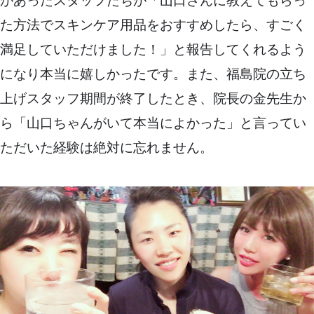
があったスタッフたちが「山口さんに教えてもらっ
た方法でスキンケア用品をおすすめしたら、すごく
満足していただけました！」と報告してくれるよう
になり本当に嬉しかったです。また、福島院の立ち
上げスタッフ期間が終了したとき、院長の金先生か
ら「山口ちゃんがいて本当によかった」と言ってい
ただいた経験は絶対に忘れません。