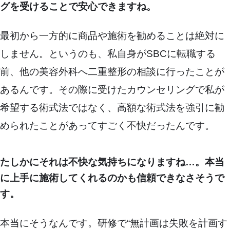
グを受けることで安心できますね。
最初から一方的に商品や施術を勧めることは絶対に
しません。というのも、私自身がSBCに転職する
前、他の美容外科へ二重整形の相談に行ったことが
あるんです。その際に受けたカウンセリングで私が
希望する術式法ではなく、高額な術式法を強引に勧
められたことがあってすごく不快だったんです。
たしかにそれは不快な気持ちになりますね…。本当
に上手に施術してくれるのかも信頼できなさそうで
す。
本当にそうなんです。研修で“無計画は失敗を計画す