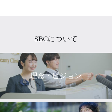
SBCについて
理念・ビジョン