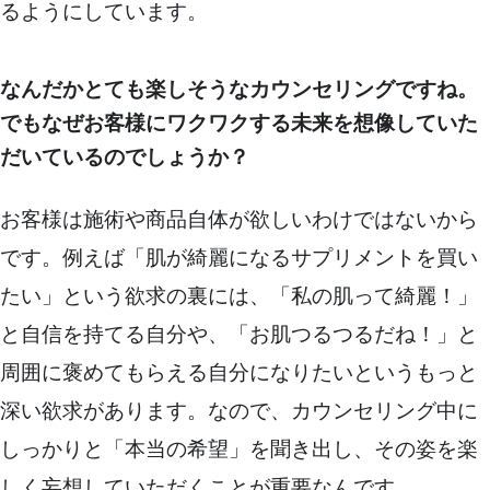
るようにしています。
なんだかとても楽しそうなカウンセリングですね。
でもなぜお客様にワクワクする未来を想像していた
だいているのでしょうか？
お客様は施術や商品自体が欲しいわけではないから
です。例えば「肌が綺麗になるサプリメントを買い
たい」という欲求の裏には、「私の肌って綺麗！」
と自信を持てる自分や、「お肌つるつるだね！」と
周囲に褒めてもらえる自分になりたいというもっと
深い欲求があります。なので、カウンセリング中に
しっかりと「本当の希望」を聞き出し、その姿を楽
しく妄想していただくことが重要なんです。