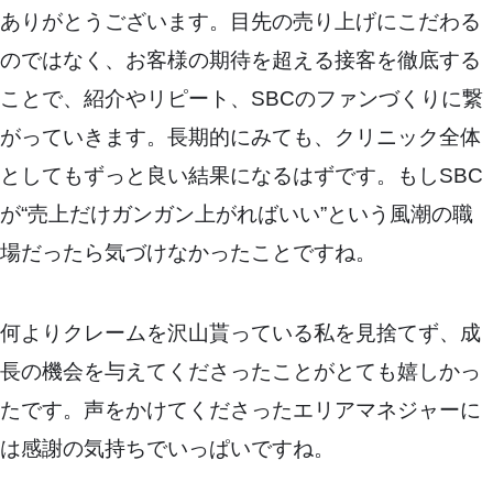
ありがとうございます。目先の売り上げにこだわる
のではなく、お客様の期待を超える接客を徹底する
ことで、紹介やリピート、SBCのファンづくりに繋
がっていきます。長期的にみても、クリニック全体
としてもずっと良い結果になるはずです。もしSBC
が“売上だけガンガン上がればいい”という風潮の職
場だったら気づけなかったことですね。
何よりクレームを沢山貰っている私を見捨てず、成
長の機会を与えてくださったことがとても嬉しかっ
たです。声をかけてくださったエリアマネジャーに
は感謝の気持ちでいっぱいですね。