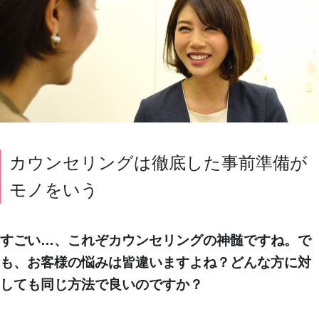
カウンセリングは徹底した事前準備が
モノをいう
すごい…、これぞカウンセリングの神髄ですね。で
も、お客様の悩みは皆違いますよね？どんな方に対
しても同じ方法で良いのですか？