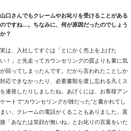
山口さんでもクレームやお叱りを受けることがある
のですね…。ちなみに、何が原因だったのでしょう
か？
実は、入社してすぐは「とにかく売上を上げた
い！」と先走ってカウンセリングの質よりも量に気
が回ってしまったんです。だから言われたことしか
対応できなかったり、必要書類を渡し忘れる凡ミス
を連発したりしましたね。あげくには、お客様アン
ケートで“カウンセリングが雑だった”と書かれてし
まい、クレームの電話がくることもありました。直
接「あなたは笑顔が無いね」とお叱りの言葉をいた