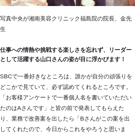
写真中央が湘南美容クリニック福島院の院長、金先
生
仕事への情熱や挑戦する楽しさを忘れず、リーダー
として活躍する山口さんの姿が目に浮かびます！
SBCで一番好きなところは、誰かが自分の頑張りを
どこかで見ていて、必ず認めてくれるところです。
「お客様アンケートで一番個人名を書いていただい
たのはAさんです」と皆の前で発表してもらえた
り、業務で改善案を出したら「Bさんがこの案を出
してくれたので、今日からこれをやろうと思いま