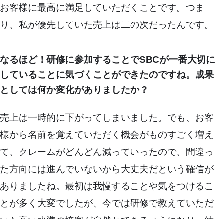
お客様に最高に満足していただくことです。つま
り、私が優先していた売上は二の次だったんです。
なるほど！研修に参加することでSBCが一番大切に
していることに気づくことができたのですね。成果
としては何か変化がありましたか？
売上は一時的に下がってしまいました。でも、お客
様から名前を覚えていただく機会がものすごく増え
て、クレームがどんどん減っていったので、間違っ
た方向には進んでいないから大丈夫だという確信が
ありましたね。最初は我慢することや気をつけるこ
とが多く大変でしたが、今では研修で教えていただ