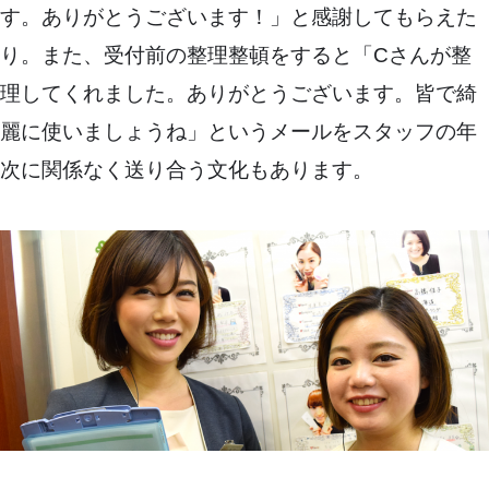
す。ありがとうございます！」と感謝してもらえた
り。また、受付前の整理整頓をすると「Cさんが整
理してくれました。ありがとうございます。皆で綺
麗に使いましょうね」というメールをスタッフの年
次に関係なく送り合う文化もあります。