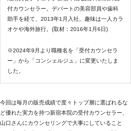
付カウンセラー。デパートの美容部員や歯科
助手を経て、2013年1月入社。趣味は一人カラ
オケや海外旅行。(取材：2016年1月6日)
※2024年9月より職種名を「受付カウンセラ
ー」から「コンシェルジュ」に変更いたしま
した。
今回は毎月の販売成績で度々トップ層に選ばれるな
ど優れた実力を持つ新宿本院の受付カウンセラー、
山口さんにカウンセリングで大事にしていること