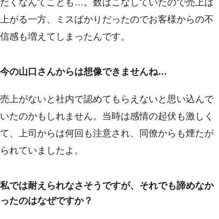
だくなんてことも…。数はこなしていたので売上は
上がる一方、ミスばかりだったのでお客様からの不
信感も増えてしまったんです。
今の山口さんからは想像できませんね…
売上がないと社内で認めてもらえないと思い込んで
いたのかもしれません。当時は感情の起伏も激しく
て、上司からは何回も注意され、同僚からも煙たが
られていましたよ。
私では耐えられなさそうですが、それでも諦めなか
ったのはなぜですか？