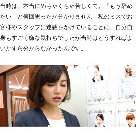
当時は、本当にめちゃくちゃ苦しくて。「もう辞め
たい」と何回思ったか分かりません。私のミスでお
客様やスタッフに迷惑をかけていることに、自分自
身もすごく嫌な気持ちでしたが当時はどうすればよ
いかすら分からなかったんです。