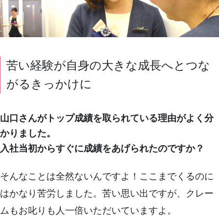
苦い経験が自身の大きな成長へとつな
がるきっかけに
山口さんがトップ成績を取られている理由がよく分
かりました。
入社当初からすぐに成績をあげられたのですか？
そんなことは全然ないんですよ！ここまでくるのに
はかなり苦労しました。苦い思い出ですが、クレー
ムもお叱りも人一倍いただいていますよ。