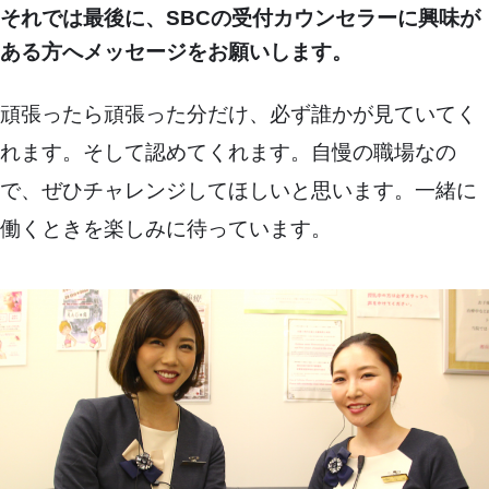
それでは最後に、SBCの受付カウンセラーに興味が
ある方へメッセージをお願いします。
頑張ったら頑張った分だけ、必ず誰かが見ていてく
れます。そして認めてくれます。自慢の職場なの
で、ぜひチャレンジしてほしいと思います。一緒に
働くときを楽しみに待っています。