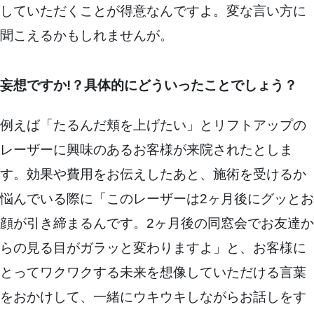
していただくことが得意なんですよ。変な言い方に
聞こえるかもしれませんが。
妄想ですか!？具体的にどういったことでしょう？
例えば「たるんだ頬を上げたい」とリフトアップの
レーザーに興味のあるお客様が来院されたとしま
す。効果や費用をお伝えしたあと、施術を受けるか
悩んでいる際に「このレーザーは2ヶ月後にグッとお
顔が引き締まるんです。2ヶ月後の同窓会でお友達か
らの見る目がガラッと変わりますよ」と、お客様に
とってワクワクする未来を想像していただける言葉
をおかけして、一緒にウキウキしながらお話しをす