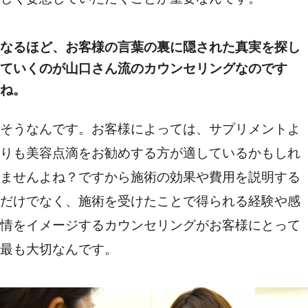
なるほど、お客様の言葉の裏に隠された真実を探し
ていくのが山口さん流のカウンセリングなのです
ね。
そうなんです。お客様によっては、サプリメントよ
りも美容点滴をお勧めする方が適しているかもしれ
ませんよね？ですから施術の効果や費用を説明する
だけでなく、施術を受けたことで得られる経験や感
情をイメージするカウンセリングがお客様にとって
最も大切なんです。