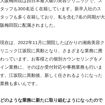
大阪梅田院は西日本最大級の美容クリニックで、ス
タッフも300名近く在籍しています。新卒入社のス
タッフも多く在籍しており、私を含む7名の同期が大
阪梅田院に配属されました。
現在は、2022年11月に開院したばかりの湘南美容ク
リニック江坂院に異動となり、さまざまな業務に携
わっています。お客様との個別カウンセリングをメ
イン業務に、そのほか受付対応や事務業務も行いま
す。江坂院に異動後、新しく任されるようになった
業務も多いんです。
どのような業務に新たに取り組むようになったので