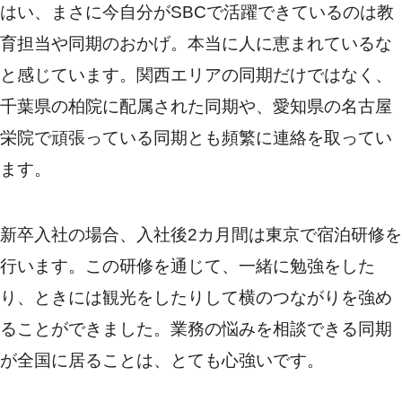
はい、まさに今自分がSBCで活躍できているのは教
育担当や同期のおかげ。本当に人に恵まれているな
と感じています。関西エリアの同期だけではなく、
千葉県の柏院に配属された同期や、愛知県の名古屋
栄院で頑張っている同期とも頻繁に連絡を取ってい
ます。
新卒入社の場合、入社後2カ月間は東京で宿泊研修を
行います。この研修を通じて、一緒に勉強をした
り、ときには観光をしたりして横のつながりを強め
ることができました。業務の悩みを相談できる同期
が全国に居ることは、とても心強いです。