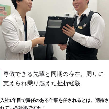
尊敬できる先輩と同期の存在。周りに
支えられ乗り越えた挫折経験
入社1年目で責任のある仕事を任されるとは、期待さ
れている証拠ですね！