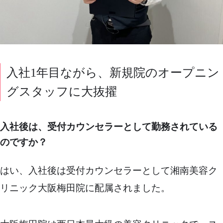
入社1年目ながら、新規院のオープニン
グスタッフに大抜擢
入社後は、受付カウンセラーとして勤務されている
のですか？
はい、入社後は受付カウンセラーとして湘南美容ク
リニック大阪梅田院に配属されました。