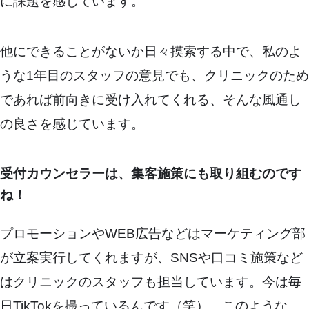
に課題を感じています。
他にできることがないか日々摸索する中で、私のよ
うな1年目のスタッフの意見でも、クリニックのため
であれば前向きに受け入れてくれる、そんな風通し
の良さを感じています。
受付カウンセラーは、集客施策にも取り組むのです
ね！
プロモーションやWEB広告などはマーケティング部
が立案実行してくれますが、SNSや口コミ施策など
はクリニックのスタッフも担当しています。今は毎
日TikTokを撮っているんです（笑）。このような