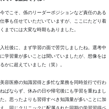
今でこそ、係のリーダーポジションなど責任のある
仕事も任せていただいていますが、ここにたどり着
くまでには大変な時期もありました。
入社後に、まず学習の面で苦労しましたね。選考中
に学習量が多いことは聞いていましたが、想像をは
るかに超えていました（笑）。
美容医療の知識習得と多忙な業務を同時並行で行わ
ねばならず、休みの日や帰宅後にも学習を重ねまし
た。思ったよりも習得すべき知識量が多いことに加
え、同じクリニックに配属された同期の学習習得ペ