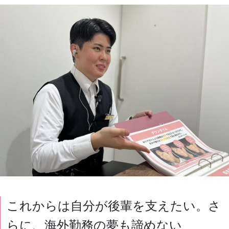
これからは自分が後輩を支えたい。さ
らに、海外勤務の夢も諦めない