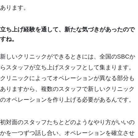
あります。
立ち上げ経験を通して、新たな気づきがあったので
すね。
新しいクリニックができるときには、全国のSBCか
らスタッフが立ち上げスタッフとして集まります。
クリニックによってオペレーションが異なる部分も
ありますから、複数のスタッフで新しいクリニック
のオペレーションを作り上げる必要があるんです。
初対面のスタッフたちとどのようなやり方がいいの
かを一つずつ話し合い、オペレーションを確立させ