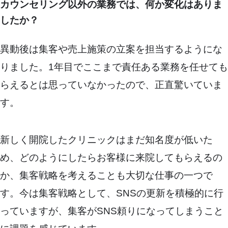
カウンセリング以外の業務では、何か変化はありま
したか？
異動後は集客や売上施策の立案を担当するようにな
りました。1年目でここまで責任ある業務を任せても
らえるとは思っていなかったので、正直驚いていま
す。
新しく開院したクリニックはまだ知名度が低いた
め、どのようにしたらお客様に来院してもらえるの
か、集客戦略を考えることも大切な仕事の一つで
す。今は集客戦略として、SNSの更新を積極的に行
っていますが、集客がSNS頼りになってしまうこと