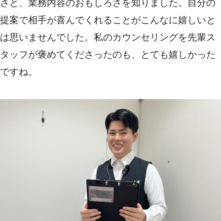
さと、業務内容のおもしろさを知りました。自分の
提案で相手が喜んでくれることがこんなに嬉しいと
は思いませんでした。私のカウンセリングを先輩ス
タッフが褒めてくださったのも、とても嬉しかった
ですね。