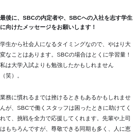
最後に、SBCの内定者や、SBCへの入社を志す学生
に向けたメッセージをお願いします！
学生から社会人になるタイミングなので、やはり大
変なことはあります。SBCの場合はとくに学習量！
私は大学入試よりも勉強したかもしれません
（笑）。
業務に慣れるまでは挫けるときもあるかもしれませ
んが、SBCで働くスタッフは困ったときに助けてく
れて、挑戦を全力で応援してくれます。先輩や上司
はもちろんですが、尊敬できる同期も多く、人に恵