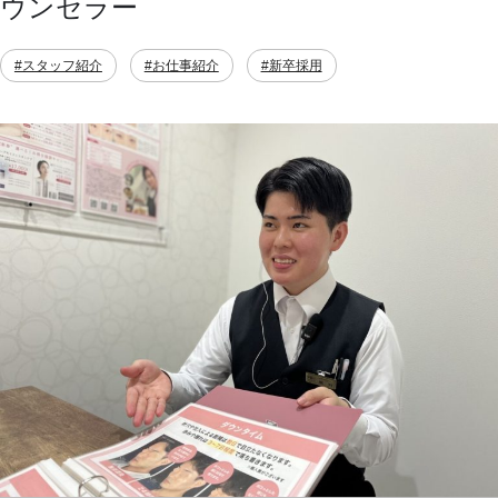
ウンセラー
#スタッフ紹介
#お仕事紹介
#新卒採用