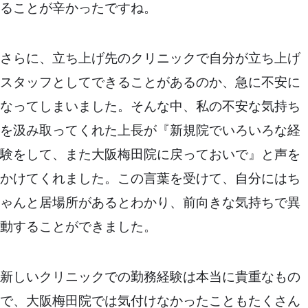
ることが辛かったですね。
さらに、立ち上げ先のクリニックで自分が立ち上げ
スタッフとしてできることがあるのか、急に不安に
なってしまいました。そんな中、私の不安な気持ち
を汲み取ってくれた上長が『新規院でいろいろな経
験をして、また大阪梅田院に戻っておいで』と声を
かけてくれました。この言葉を受けて、自分にはち
ゃんと居場所があるとわかり、前向きな気持ちで異
動することができました。
新しいクリニックでの勤務経験は本当に貴重なもの
で、大阪梅田院では気付けなかったこともたくさん