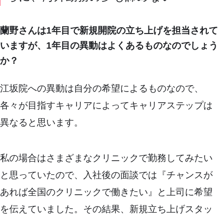
蘭野さんは1年目で新規開院の立ち上げを担当されて
いますが、1年目の異動はよくあるものなのでしょう
か？
江坂院への異動は自分の希望によるものなので、
各々が目指すキャリアによってキャリアステップは
異なると思います。
私の場合はさまざまなクリニックで勤務してみたい
と思っていたので、入社後の面談では『チャンスが
あれば全国のクリニックで働きたい』と上司に希望
を伝えていました。その結果、新規立ち上げスタッ