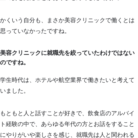
かくいう自分も、まさか美容クリニックで働くとは
思っていなかったですね。
美容クリニックに就職先を絞っていたわけではない
のですね。
学生時代は、ホテルや航空業界で働きたいと考えて
いました。
もともと人と話すことが好きで、飲食店のアルバイ
ト経験の中で、あらゆる年代の方とお話をすること
にやりがいや楽しさを感じ、就職先は人と関われる