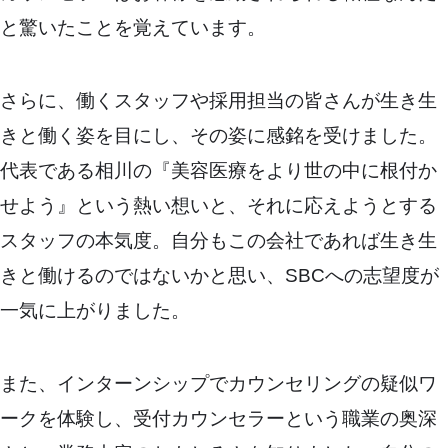
と驚いたことを覚えています。
さらに、働くスタッフや採用担当の皆さんが生き生
きと働く姿を目にし、その姿に感銘を受けました。
代表である相川の『美容医療をより世の中に根付か
せよう』という熱い想いと、それに応えようとする
スタッフの本気度。自分もこの会社であれば生き生
きと働けるのではないかと思い、SBCへの志望度が
一気に上がりました。
また、インターンシップでカウンセリングの疑似ワ
ークを体験し、受付カウンセラーという職業の奥深