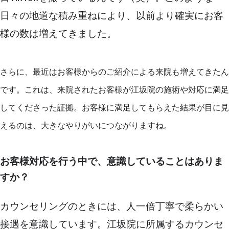
日々の地道な積み重ねにより、以前より確実にお客
様の数は増えてきました。
さらに、最近はお客様からのご紹介による来院も増えてきたん
です。これは、来院されたお客様が江坂院の施術や対応に満足
してくださった証拠。お客様に満足してもらえた結果が目に見
えるのは、大きなやりがいにつながりますね。
お客様対応を行う中で、意識していることはありま
すか？
カウンセリングのときには、人一倍丁寧で柔らかい
接遇を意識しています。江坂院に所属するカウンセ