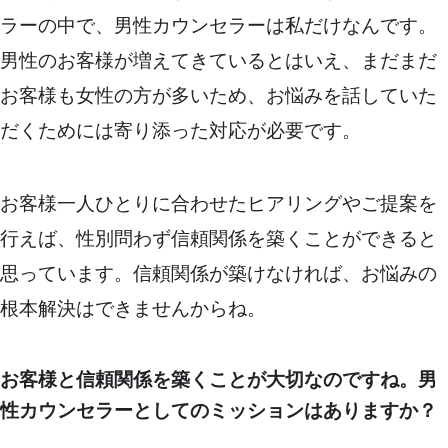
ラーの中で、男性カウンセラーは私だけなんです。
男性のお客様が増えてきているとはいえ、まだまだ
お客様も女性の方が多いため、お悩みを話していた
だくためには寄り添った対応が必要です。
お客様一人ひとりに合わせたヒアリングやご提案を
行えば、性別問わず信頼関係を築くことができると
思っています。信頼関係が築けなければ、お悩みの
根本解決はできませんからね。
お客様と信頼関係を築くことが大切なのですね。男
性カウンセラーとしてのミッションはありますか？