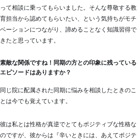
って相談に乗ってもらいました。そんな尊敬する教
育担当から認めてもらいたい、という気持ちがモチ
ベーションにつながり、諦めることなく知識習得で
きたと思っています。
素敵な関係ですね！同期の方との印象に残っている
エピソードはありますか？
同じ院に配属された同期に悩みを相談したときのこ
とは今でも覚えています。
彼は私とは性格が真逆でとてもポジティブな性格な
のですが、彼からは『辛いときには、あえてポジテ