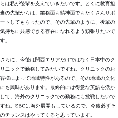
らは私が後輩を支えていきたいです。とくに教育担
当の先輩からは、業務面も精神面でもたくさんサポ
ートしてもらったので、その先輩のように、後輩の
気持ちに共感できる存在になれるよう頑張りたいで
す。
さらに、今後は関西エリアだけではなく日本中のク
リニックで勤務してみたいですね。クリニックのお
客様によって地域特性があるので、その地域の文化
にも興味があります。最終的には得意な英語を活か
して、海外のクリニックでの勤務にも挑戦したいで
すね。SBCは海外展開もしているので、今後必ずそ
のチャンスはやってくると思っています。