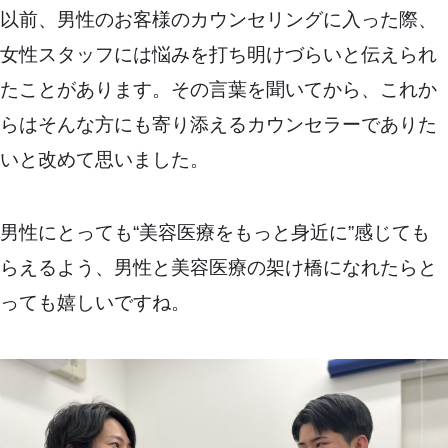
以前、男性のお客様のカウンセリングに入った際、
女性スタッフには悩みを打ち明けづらいと伝えられ
たことがあります。その言葉を聞いてから、これか
らはそんな方にも寄り添えるカウンセラーでありた
いと改めて思いました。
男性にとっても“美容医療をもっと身近に”感じても
らえるよう、男性と美容医療の架け橋になれたらと
っても嬉しいですね。