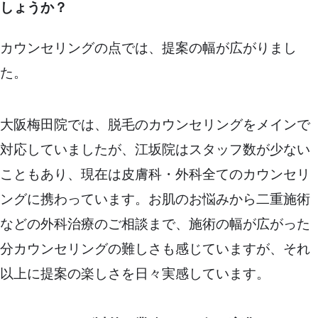
しょうか？
カウンセリングの点では、提案の幅が広がりまし
た。
大阪梅田院では、脱毛のカウンセリングをメインで
対応していましたが、江坂院はスタッフ数が少ない
こともあり、現在は皮膚科・外科全てのカウンセリ
ングに携わっています。お肌のお悩みから二重施術
などの外科治療のご相談まで、施術の幅が広がった
分カウンセリングの難しさも感じていますが、それ
以上に提案の楽しさを日々実感しています。