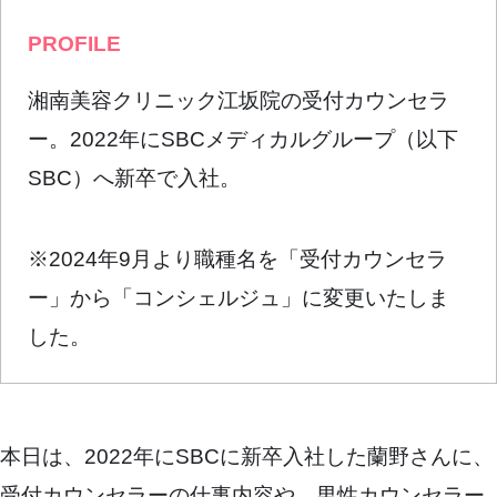
PROFILE
湘南美容クリニック江坂院の受付カウンセラ
ー。2022年にSBCメディカルグループ（以下
SBC）へ新卒で入社。
※2024年9月より職種名を「受付カウンセラ
ー」から「コンシェルジュ」に変更いたしま
した。
本日は、2022年にSBCに新卒入社した蘭野さんに、
受付カウンセラーの仕事内容や、男性カウンセラー