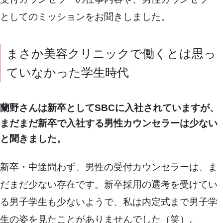
としてのミッションをお聞きしました。
まさか美容クリニックで働くとは思っ
ていなかった学生時代
蘭野さんは新卒としてSBCに入社されていますが、
まだまだ新卒で入社する男性カウンセラーは少ない
と聞きました。
新卒・中途問わず、男性の受付カウンセラーは、ま
だまだ少ない存在です。新卒採用の選考を受けてい
る男子学生も少ないようで、私は内定式まで男子学
生の姿を見たことがありませんでした（笑）。