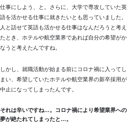
仕事にしよう、と。さらに、大学で専攻していた英
語を活かせる仕事に就きたいとも思っていました。
人と話せて英語も活かせる仕事はなんだろうと考え
たとき、ホテルや航空業界であれば自分の希望がか
なうと考えたんですね。
しかし、就職活動が始まる前にコロナ禍に入ってし
まい、希望していたホテルや航空業界の新卒採用が
中止になってしまったんです。
それは辛いですね…。コロナ禍により希望業界への
夢が絶たれてしまったと…。