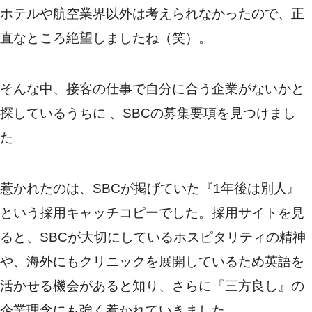
ホテルや航空業界以外は考えられなかったので、正
直なところ絶望しましたね（笑）。
そんな中、接客の仕事で自分に合う企業がないかと
探しているうちに 、SBCの募集要項を見つけまし
た。
惹かれたのは、SBCが掲げていた『1年後は別人』
という採用キャッチコピーでした。採用サイトを見
ると、SBCが大切にしているホスピタリティの精神
や、海外にもクリニックを展開しているため英語を
活かせる機会があると知り、さらに『三方良し』の
企業理念にも強く惹かれていきました。