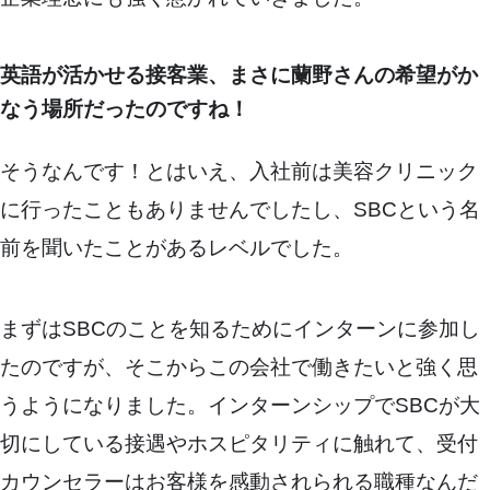
英語が活かせる接客業、まさに蘭野さんの希望がか
なう場所だったのですね！
そうなんです！とはいえ、入社前は美容クリニック
に行ったこともありませんでしたし、SBCという名
前を聞いたことがあるレベルでした。
まずはSBCのことを知るためにインターンに参加し
たのですが、そこからこの会社で働きたいと強く思
うようになりました。インターンシップでSBCが大
切にしている接遇やホスピタリティに触れて、受付
カウンセラーはお客様を感動されられる職種なんだ