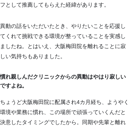
フとして推薦してもらえた経緯があります。
異動の話をいただいたとき、やりたいことを応援し
てくれて挑戦できる環境が整っていることを実感し
ましたね。とはいえ、大阪梅田院を離れることに寂
しい気持ちもありました。
慣れ親しんだクリニックからの異動はやはり寂しい
ですよね。
ちょうど大阪梅田院に配属され4カ月経ち、ようやく
環境や業務に慣れ、この場所で頑張っていくんだと
決意したタイミングでしたから。同期や先輩と離れ