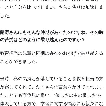
ースと自分を比べてしまい、さらに焦りは加速しま
した。
蘭野さんにもそんな時期があったのですね。その時
の苦労はどのように乗り越えたのですか？
教育担当の先輩と同期の存在のおかげで乗り越える
ことができました。
当時、私の気持ちが落ちていることを教育担当の方
が察してくれて、たくさんの言葉をかけてくれまし
た。とても面倒見の良い、“優しさの中の厳しさ”を
体現している方で、学習に関する悩みにも親身にな