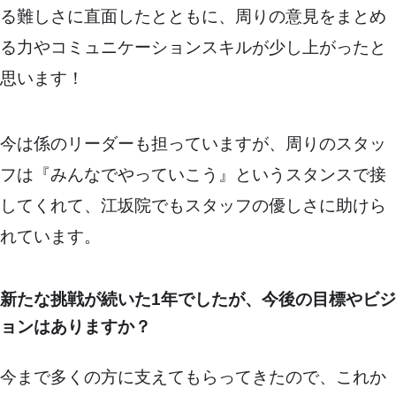
る難しさに直面したとともに、周りの意見をまとめ
る力やコミュニケーションスキルが少し上がったと
思います！
今は係のリーダーも担っていますが、周りのスタッ
フは『みんなでやっていこう』というスタンスで接
してくれて、江坂院でもスタッフの優しさに助けら
れています。
新たな挑戦が続いた1年でしたが、今後の目標やビジ
ョンはありますか？
今まで多くの方に支えてもらってきたので、これか