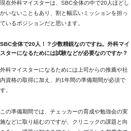
現在外科マイスターは、SBC全体の中で20人ほどし
かいないこともあり、割と幅広いミッションを担っ
ているポジションだと思います。
SBC全体で20人！？少数精鋭なのですね。
外科マイ
スターになるためには試験などが必要なのですか？
外科マイスターになるためには上司からの推薦や社
内資格の取得に加え、約1年間の準備期間が必須で
す。
この準備期間では、チェッカーの育成や勉強会の実
施などに取り組むのですが、クリニックの課題と向