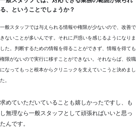
一般スタッフでは、対応できる業務の範囲が限られ
る、ということでしょうか？
一般スタッフでは与えられる情報や権限が少ないので、改善で
きないことが多いんです。それに戸惑いを感じるようになりま
した。
判断するための情報を得ることができず、情報を得ても
権限がないので実行に移すことができない。それならば、役職
になってもっと根本からクリニックを支えていこうと決めまし
た。
求めていただいていることも嬉しかったですし、も
し無理なら一般スタッフとして頑張ればいいと思っ
たんです。