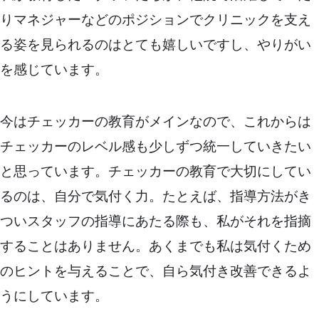
りマネジャーなどのポジションでクリニックを支え
る姿を見られるのはとても嬉しいですし、やりがい
を感じています。
今はチェッカーの教育がメインなので、これからは
チェッカーのレベル感も少しずつ統一していきたい
と思っています。チェッカーの教育で大切にしてい
るのは、自分で気付く力。たとえば、指導方法がき
ついスタッフの指導にあたる際も、私がそれを指摘
することはありません。あくまでも私は気付くため
のヒントを与えることで、自ら気付き改善できるよ
うにしています。