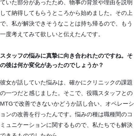
ていた部分があったため、物事の背景や理由を説明
して納得してもらうところから始めました。その上
で、私が解決できそうなことは持ち帰るので、もう
一度考えてみて欲しいと伝えたんです。
スタッフの悩みに真摯に向き合われたのですね。そ
の後は何か変化があったのでしょうか？
彼女が話していた悩みは、確かにクリニックの課題
の一つだと感じました。そこで、役職スタッフとの
MTGで改善できないかどうか話し合い、オペレーシ
ョンの改善を行ったんです。悩みの種は職種間のコ
ミュニケーションに関するもので、私たちでも解決
できるものでしたから。