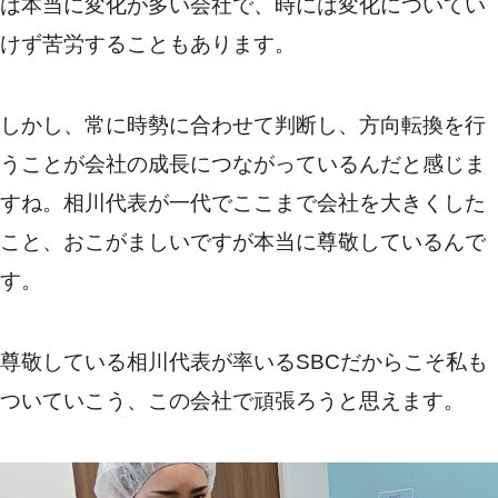
は本当に変化が多い会社で、時には変化についてい
けず苦労することもあります。
しかし、常に時勢に合わせて判断し、方向転換を行
うことが会社の成長につながっているんだと感じま
すね。相川代表が一代でここまで会社を大きくした
こと、おこがましいですが本当に尊敬しているんで
す。
尊敬している相川代表が率いるSBCだからこそ私も
ついていこう、この会社で頑張ろうと思えます。