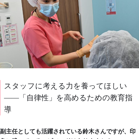
スタッフに考える力を養ってほしい
――「自律性」を高めるための教育指
導
副主任としても活躍されている鈴木さんですが、印