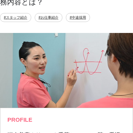
務内容とは？
#スタッフ紹介
#お仕事紹介
#中途採用
PROFILE