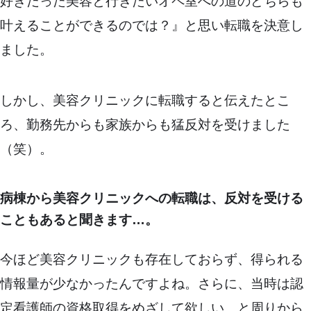
好きだった美容と行きたいオペ室への道のどちらも
叶えることができるのでは？』と思い転職を決意し
ました。
しかし、美容クリニックに転職すると伝えたとこ
ろ、勤務先からも家族からも猛反対を受けました
（笑）。
病棟から美容クリニックへの転職は、反対を受ける
こともあると聞きます…。
今ほど美容クリニックも存在しておらず、得られる
情報量が少なかったんですよね。さらに、当時は認
定看護師の資格取得をめざして欲しい、と周りから