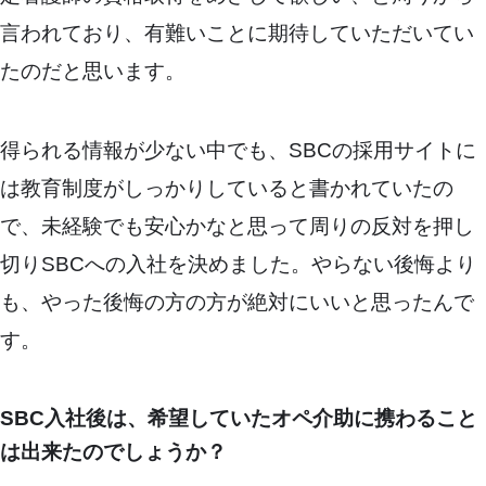
言われており、有難いことに期待していただいてい
たのだと思います。
得られる情報が少ない中でも、SBCの採用サイトに
は教育制度がしっかりしていると書かれていたの
で、未経験でも安心かなと思って周りの反対を押し
切りSBCへの入社を決めました。やらない後悔より
も、やった後悔の方の方が絶対にいいと思ったんで
す。
SBC入社後は、希望していたオペ介助に携わること
は出来たのでしょうか？