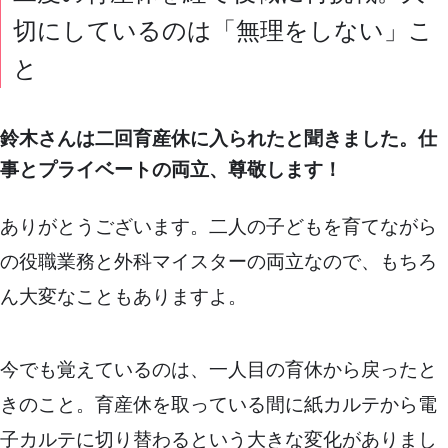
切にしているのは「無理をしない」こ
と
鈴木さんは二回育産休に入られたと聞きました。仕
事とプライベートの両立、尊敬します！
ありがとうございます。二人の子どもを育てながら
の役職業務と外科マイスターの両立なので、もちろ
ん大変なこともありますよ。
今でも覚えているのは、一人目の育休から戻ったと
きのこと。育産休を取っている間に紙カルテから電
子カルテに切り替わるという大きな変化がありまし