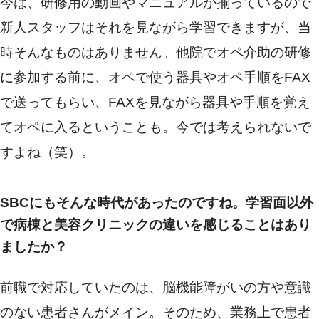
今は、研修用の動画やマニュアルが揃っているので
新人スタッフはそれを見ながら学習できますが、当
時そんなものはありません。他院でオペ介助の研修
に参加する前に、オペで使う器具やオペ手順をFAX
で送ってもらい、FAXを見ながら器具や手順を覚え
てオペに入るということも。今では考えられないで
すよね（笑）。
SBCにもそんな時代があったのですね。学習面以外
で病棟と美容クリニックの違いを感じることはあり
ましたか？
前職で対応していたのは、脳機能障がいの方や意識
のない患者さんがメイン。そのため、業務上で患者