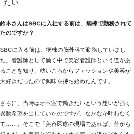
たい
鈴木さんはSBCに入社する前は、病棟で勤務されて
たのですか？
SBCに入る前は、病棟の脳外科で勤務していまし
た。看護師として働く中で美容看護師という道があ
ることを知り、幼いころからファッションや美容が
大好きだったので興味を持ち始めたんです。
さらに、当時はオペ室で働きたいという想いが強く
異動希望を出していたのですが、なかなか叶わなく
て……。そこで『美容医療の現場であれば、昔から