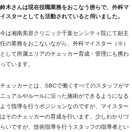
鈴木さんは現在役職業務をおこなう傍らで、外科マ
イスターとしても活動されていると伺いました。
今は湘南美容クリニック千葉センシティ院にて副主
任の業務をおこないながら、外科マイスター（※）
として所属エリアのチェッカー育成・管理にも携わ
っています。
チェッカーとは、SBCで働くすべてのスタッフがマ
ニュアルやルールに沿った施術ができるようになる
よう指導を行うポジションなのですが、マイスター
はそのチェッカーの育成を行います。少しわかりづ
らいですが、技術指導を行うスタッフの指導者とい