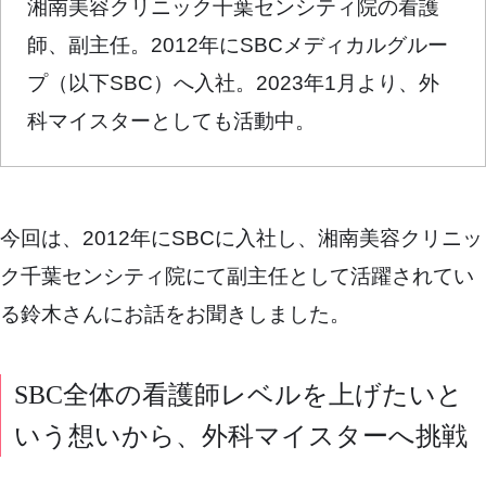
湘南美容クリニック千葉センシティ院の看護
師、副主任。2012年にSBCメディカルグルー
プ（以下SBC）へ入社。2023年1月より、外
科マイスターとしても活動中。
今回は、2012年にSBCに入社し、湘南美容クリニッ
ク千葉センシティ院にて副主任として活躍されてい
る鈴木さんにお話をお聞きしました。
SBC全体の看護師レベルを上げたいと
いう想いから、外科マイスターへ挑戦