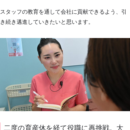
スタッフの教育を通して会社に貢献できるよう、引
き続き邁進していきたいと思います。
二度の育産休を経て役職に再挑戦。大