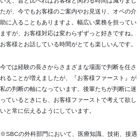
いえ、昔と比べればお客様と関わる時間は減りまし
たが、今でもお客様のご案内やお見送り、オペの介
助に入ることもありますよ。幅広い業務を担ってい
ますが、お客様対応は変わらずずっと好きですね。
お客様とお話している時間がとても楽しいんです。
今では経験の長さからさまざまな場面で判断を任さ
れることが増えましたが、『お客様ファースト』が
私の判断の軸になっています。後輩たちが判断に迷
っているときにも、お客様ファーストで考えて欲し
いと常に伝えるようにしています。
※SBCの外科部門において、医療知識、技術、接遇