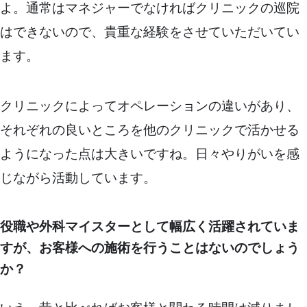
よ。通常はマネジャーでなければクリニックの巡院
はできないので、貴重な経験をさせていただいてい
ます。
クリニックによってオペレーションの違いがあり、
それぞれの良いところを他のクリニックで活かせる
ようになった点は大きいですね。日々やりがいを感
じながら活動しています。
役職や外科マイスターとして幅広く活躍されていま
すが、お客様への施術を行うことはないのでしょう
か？