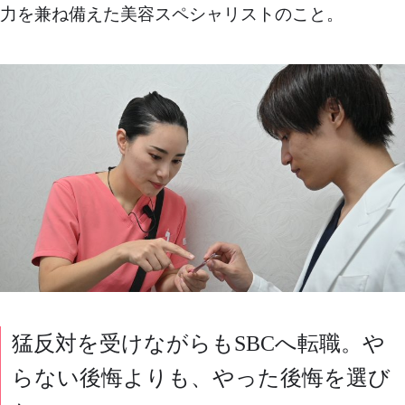
力を兼ね備えた美容スペシャリストのこと。
猛反対を受けながらもSBCへ転職。や
らない後悔よりも、やった後悔を選び