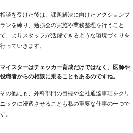
相談を受けた後は、課題解決に向けたアクションプ
ランを練り、勉強会の実施や業務整理を行うこと
で、よりスタッフが活躍できるような環境づくりを
行っていきます。
マイスターはチェッカー育成だけではなく、医師や
役職者からの相談に乗ることもあるのですね。
その他にも、外科部門の目標や全社通達事項をクリ
ニックに浸透させることも私の重要な仕事の一つで
す。