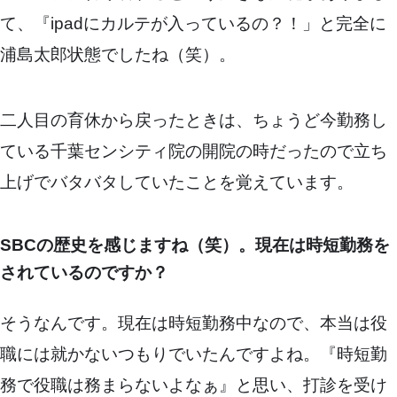
て、『ipadにカルテが入っているの？！」と完全に
浦島太郎状態でしたね（笑）。
二人目の育休から戻ったときは、ちょうど今勤務し
ている千葉センシティ院の開院の時だったので立ち
上げでバタバタしていたことを覚えています。
SBCの歴史を感じますね（笑）。現在は時短勤務を
されているのですか？
そうなんです。現在は時短勤務中なので、本当は役
職には就かないつもりでいたんですよね。『時短勤
務で役職は務まらないよなぁ』と思い、打診を受け