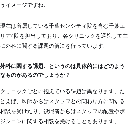
うイメージですね。
現在は所属している千葉センシティ院を含む千葉エ
リア4院を担当しており、各クリニックを巡院して主
に外科に関する課題の解決を行っています。
外科に関する課題、というのは具体的にはどのよう
なものがあるのでしょうか？
クリニックごとに抱えている課題は異なります。た
とえば、医師からはスタッフとの関わり方に関する
相談を受けたり、役職者からはスタッフの配置やポ
ジションに関する相談を受けることもあります。