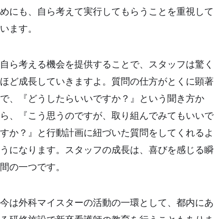
めにも、自ら考えて実行してもらうことを重視して
います。
自ら考える機会を提供することで、スタッフは驚く
ほど成長していきますよ。質問の仕方がとくに顕著
で、『どうしたらいいですか？』という聞き方か
ら、『こう思うのですが、取り組んでみてもいいで
すか？』と行動計画に紐づいた質問をしてくれるよ
うになります。スタッフの成長は、喜びを感じる瞬
間の一つです。
今は外科マイスターの活動の一環として、都内にあ