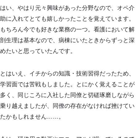
はい、やはり元々興味があった分野なので、オペ介
助に入れてとても嬉しかったことを覚えています。
もちろん今でも好きな業務の一つ。看護において解
剖生理は基本なので、病棟にいたときからずっと深
めたいと思っていたんです。
とはいえ、イチからの知識・技術習得だったため、
学習面では苦戦もしました。とにかく覚えることが
多く、同じころに入社した同僚と切磋琢磨しながら
乗り越えましたが、同僚の存在がなければ挫けてい
たかもしれません……。