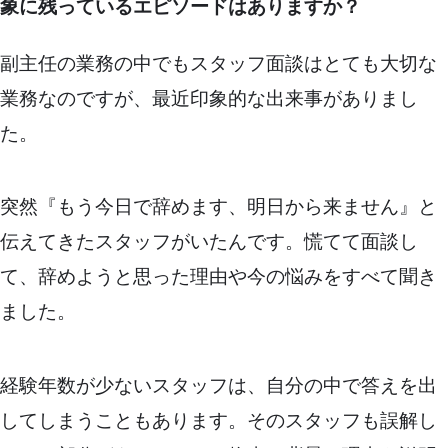
象に残っているエピソードはありますか？
副主任の業務の中でもスタッフ面談はとても大切な
業務なのですが、最近印象的な出来事がありまし
た。
突然『もう今日で辞めます、明日から来ません』と
伝えてきたスタッフがいたんです。慌てて面談し
て、辞めようと思った理由や今の悩みをすべて聞き
ました。
経験年数が少ないスタッフは、自分の中で答えを出
してしまうこともあります。そのスタッフも誤解し