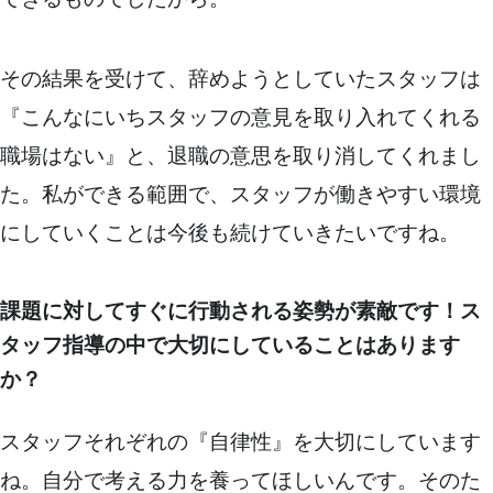
その結果を受けて、辞めようとしていたスタッフは
『こんなにいちスタッフの意見を取り入れてくれる
職場はない』と、退職の意思を取り消してくれまし
た。私ができる範囲で、スタッフが働きやすい環境
にしていくことは今後も続けていきたいですね。
課題に対してすぐに行動される姿勢が素敵です！ス
タッフ指導の中で大切にしていることはあります
か？
スタッフそれぞれの『自律性』を大切にしています
ね。自分で考える力を養ってほしいんです。そのた