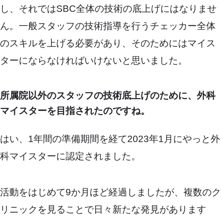
し、それではSBC全体の技術の底上げにはなりませ
ん。一般スタッフの技術指導を行うチェッカー全体
のスキルを上げる必要があり、そのためにはマイス
ターにならなければいけないと思いました。
所属院以外のスタッフの技術底上げのために、外科
マイスターを目指されたのですね。
はい、1年間の準備期間を経て2023年1月にやっと外
科マイスターに認定されました。
活動をはじめて9か月ほど経過しましたが、複数のク
リニックを見ることで日々新たな発見があります