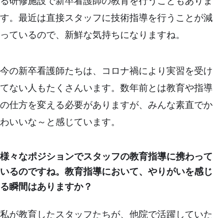
る研修施設で新卒看護師の教育を行うこともありま
す。最近は直接スタッフに技術指導を行うことが減
っているので、新鮮な気持ちになりますね。
今の新卒看護師たちは、コロナ禍により実習を受け
てない人もたくさんいます。数年前とは教育や指導
の仕方を変える必要がありますが、みんな素直でか
わいいな～と感じています。
様々なポジションでスタッフの教育指導に携わって
いるのですね。教育指導において、やりがいを感じ
る瞬間はありますか？
私が教育したスタッフたちが、他院で活躍していた