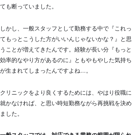
ても断っていました。
しかし、一般スタッフとして勤務する中で『これっ
てもっとこうした方がいいんじゃないかな？』と思
うことが増えてきたんです。経験が長い分『もっと
効率的なやり方があるのに』ともやもやした気持ち
が生まれてしまったんですよね…。
クリニックをより良くするためには、やはり役職に
就かなければ、と思い時短勤務ながら再挑戦を決め
ました。