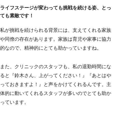
ライフステージが変わっても挑戦を続ける姿、とっ
ても素敵です！
私が挑戦を続けられる背景には、支えてくれる家族
や同僚の存在があります。家族は育児や家事に協力
的なので、精神的にとても助かっていますね。
また、クリニックのスタッフも、私の退勤時間にな
ると『鈴木さん、上がってください！』『あとはや
っておきますよ！』と声をかけてくれるんです。主
体的に動いてくれるスタッフが多いのでとても助か
っています。