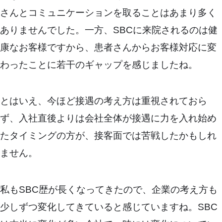
さんとコミュニケーションを取ることはあまり多く
ありませんでした。一方、SBCに来院されるのは健
康なお客様ですから、患者さんからお客様対応に変
わったことに若干のギャップを感じましたね。
とはいえ、今ほど接遇の考え方は重視されておら
ず、入社直後よりは会社全体が接遇に力を入れ始め
たタイミングの方が、接客面では苦戦したかもしれ
ません。
私もSBC歴が長くなってきたので、企業の考え方も
少しずつ変化してきていると感じていますね。SBC