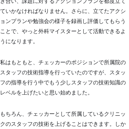
き合い、課題に対するアクションプランを都度立て
ていかなければなりません。さらに、立てたアクシ
ョンプランや勉強会の様子を録画し評価してもらう
ことで、やっと外科マイスターとして活動できるよ
うになります。
私はもともと、チェッカーのポジションで所属院の
スタッフの技術指導を行っていたのですが、スタッ
フの指導を行う中でもう少しスタッフの技術知識の
レベルを上げたいと思い始めました。
もちろん、チェッカーとして所属しているクリニッ
クのスタッフの技術を上げることはできます。しか