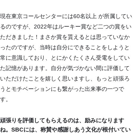
現在東京コールセンターには60名以上 が所属してい
るのですが、2022年はルーキー賞など二つの賞をい
ただきました！まさか賞を貰えるとは思っていなか
ったのですが、当時は自分にできることをしようと
常に意識しており、とにかくたくさん受電をしてい
た記憶があります。自分が気づかない間に評価して
いただけたことを嬉しく思いますし、もっと頑張ろ
うとモチベーションにも繋がった出来事の一つで
す。
頑張りを評価してもらえるのは、励みになります
ね。SBCには、称賛や感謝しあう文化が根付いてい