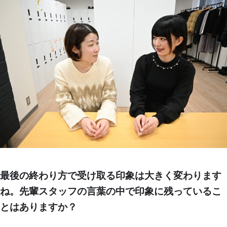
最後の終わり方で受け取る印象は大きく変わります
ね。先輩スタッフの言葉の中で印象に残っているこ
とはありますか？