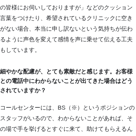
の皆様にお伺いしておりますが」などのクッション
言葉をつけたり、希望されているクリニックに空き
がない場合、本当に申し訳ないという気持ちが伝わ
るように声色を変えて感情を声に乗せて伝える工夫
もしています。
細やかな配慮が、とても素敵だと感じます。お客様
との電話中にわからないことが出てきた場合はどう
されていますか？
コールセンターには、BS（※）というポジションの
スタッフがいるので、わからないことがあれば、そ
の場で手を挙げるとすぐに来て、助けてもらえるん