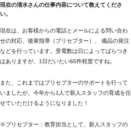
現在の清水さんの仕事内容について教えてくださ
い。
現在は、お客様からの電話とメールによる問い合わ
せの対応、後輩指導（プリセプター）、 備品の発注
などを行っています。受電数は日によってばらつき
はありますが、1日だいたい65件程度ですね。
また、これまではプリセプターのサポートを行って
いましたが、今年から1人で新人スタッフの育成を任
せていただけるようになりました！
※プリセプター：教育担当として、新人スタッフの