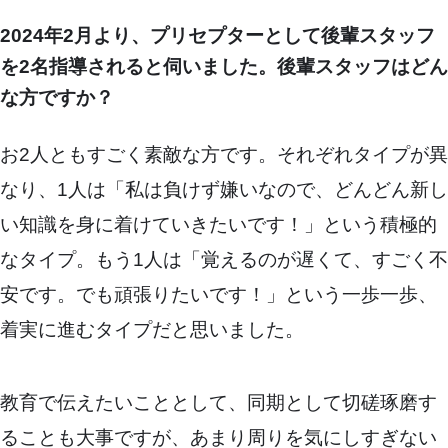
2024年2月より、プリセプターとして後輩スタッフ
を2名指導されると伺いました。後輩スタッフはどん
な方ですか？
お2人ともすごく素敵な方です。それぞれタイプが異
なり、1人は「私は負けず嫌いなので、どんどん新し
い知識を身に着けていきたいです！」という積極的
なタイプ。もう1人は「覚えるのが遅くて、すごく不
安です。でも頑張りたいです！」という一歩一歩、
着実に進むタイプだと思いました。
教育で伝えたいこととして、同期として切磋琢磨す
ることも大事ですが、あまり周りを気にしすぎない