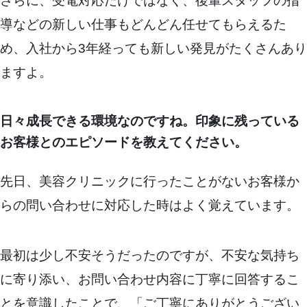
さらに、受電対応だけではなく、後輩スタッフの指
導などの新しい仕事もどんどん任せてもらえるた
め、入社から3年経っても新しい発見がたくさんあり
ますよ。
日々成長できる環境なのですね。印象に残っている
お客様とのエピソードを教えてください。
先日、美容クリニックに行ったことがないお客様か
らの問い合わせに対応した時はよく覚えています。
最初は少し不安そうだったのですが、不安な気持ち
に寄り添い、お問い合わせ内容に丁寧に回答するこ
とを意識したことで、「ご丁寧にありがとうござい