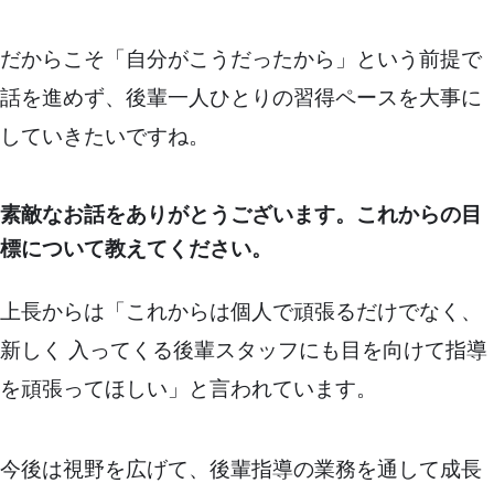
だからこそ「自分がこうだったから」という前提で
話を進めず、後輩一人ひとりの習得ペースを大事に
していきたいですね。
素敵なお話をありがとうございます。これからの目
標について教えてください。
上長からは「これからは個人で頑張るだけでなく、
新しく 入ってくる後輩スタッフにも目を向けて指導
を頑張ってほしい」と言われています。
今後は視野を広げて、後輩指導の業務を通して成長