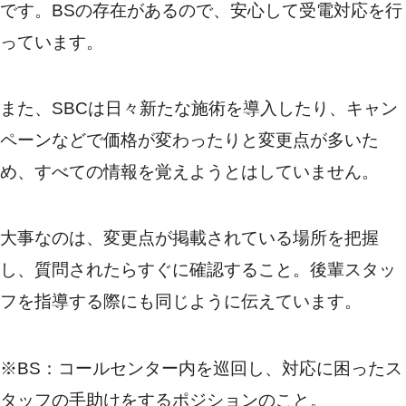
です。BSの存在があるので、安心して受電対応を行
っています。
また、SBCは日々新たな施術を導入したり、キャン
ペーンなどで価格が変わったりと変更点が多いた
め、すべての情報を覚えようとはしていません。
大事なのは、変更点が掲載されている場所を把握
し、質問されたらすぐに確認すること。後輩スタッ
フを指導する際にも同じように伝えています。
※BS：コールセンター内を巡回し、対応に困ったス
タッフの手助けをするポジションのこと。