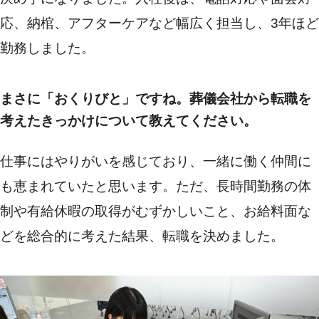
応、納棺、アフターケアなど幅広く担当し、3年ほど
勤務しました。
まさに「おくりびと」ですね。葬儀会社から転職を
考えたきっかけについて教えてください。
仕事にはやりがいを感じており、一緒に働く仲間に
も恵まれていたと思います。ただ、長時間勤務の体
制や有給休暇の取得がむずかしいこと、お給料面な
どを総合的に考えた結果、転職を決めました。