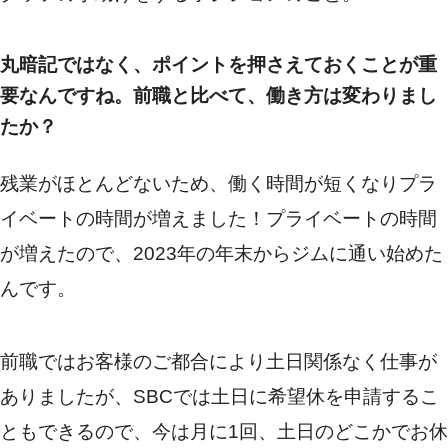
丸暗記ではなく、ポイントを押さえておくことが重
要なんですね。前職と比べて、働き方は変わりまし
たか？
残業がほとんどないため、働く時間が短くなりプラ
イベートの時間が増えました！プライベートの時間
が増えたので、2023年の年末からジムに通い始めた
んです。
前職ではお客様のご都合により土日関係なく仕事が
ありましたが、SBCでは土日に希望休を申請するこ
ともできるので、今は月に1回、土日のどこかでお休