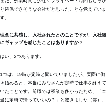
また、残業時間も少なくプライベート時間もしっか
り確保できそうな会社だと思ったことを覚えていま
す。
理念に共感し、入社されたとのことですが、入社後
にギャップを感じたことはありますか？
はい、2つあります。
1つは、19時が定時と聞いていましたが、実際に働
き始めると、本当にみなさんが定時で仕事を終えて
いたことです。前職では残業も多かったため、「本
当に定時で帰っていいの？」と驚きました（笑）。