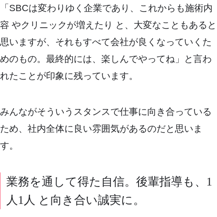
「SBCは変わりゆく企業であり、これからも施術内
容 やクリニックが増えたり と、大変なこともあると
思いますが、それもすべて会社が良くなっていくた
めのもの。最終的には、楽しんでやってね」と言わ
れたことが印象に残っています。
みんながそういうスタンスで仕事に向き合っている
ため、社内全体に良い雰囲気があるのだと思いま
す。
業務を通して得た自信。後輩指導も、1
人1人 と向き合い誠実に。