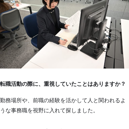
転職活動の際に、重視していたことはありますか？
勤務場所や、前職の経験を活かして人と関われるよ
うな事務職を視野に入れて探しました。