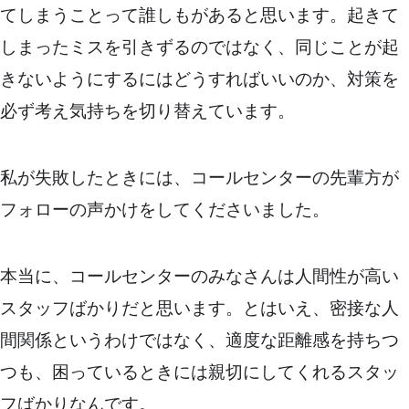
てしまうことって誰しもがあると思います。起きて
しまったミスを引きずるのではなく、同じことが起
きないようにするにはどうすればいいのか、対策を
必ず考え気持ちを切り替えています。
私が失敗したときには、コールセンターの先輩方が
フォローの声かけをしてくださいました。
本当に、コールセンターのみなさんは人間性が高い
スタッフばかりだと思います。とはいえ、密接な人
間関係というわけではなく、適度な距離感を持ちつ
つも、困っているときには親切にしてくれるスタッ
フばかりなんです。