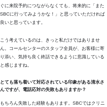
ぐに来院予約につながらなくても、将来的に「また
SBCに行ってみようかな！」と思っていただければ
良いと思っています。
こう考えているのは、きっと私だけではありませ
ん。コールセンターのスタッフ全員が、お客様に寄
り添い、気持ち良く終話できるように意識している
と感じますね。
とても落ち着いて対応されている印象がある清水さ
んですが、電話応対の失敗もありますか？
もちろん失敗した経験もあります。SBCではクリニ