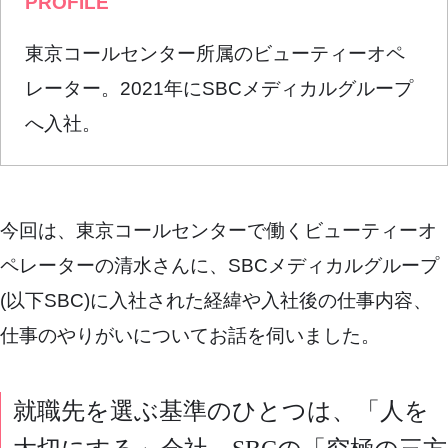
PROFILE
東京コールセンター所属のビューティーオペ
レーター。2021年にSBCメディカルグループ
へ入社。
今回は、東京コールセンターで働くビューティーオ
ペレーターの清水さんに、SBCメディカルグループ
(以下SBC)に入社された経緯や入社後の仕事内容、
仕事のやりがいについてお話を伺いました。
就職先を選ぶ基準のひとつは、「人を