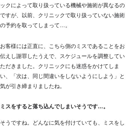
ックによって取り扱っている機械や施術が異なるの
ですが、以前、クリニックで取り扱っていない施術
の予約を取ってしまって…。
お客様には正直に、こちら側のミスであることをお
伝えし謝罪したうえで、スケジュールを調整してい
ただきました。クリニックにも迷惑をかけてしま
い、「次は、同じ間違いをしないようにしよう」と
気が引き締まりましたね。
ミスをすると落ち込んでしまいそうです…。
そうですね。どんなに気を付けていても、ミスをし