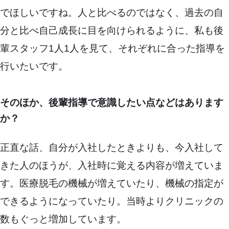
でほしいですね。人と比べるのではなく、過去の自
分と比べ自己成長に目を向けられるように、私も後
輩スタッフ1人1人を見て、それぞれに合った指導を
行いたいです。
そのほか、後輩指導で意識したい点などはあります
か？
正直な話、自分が入社したときよりも、今入社して
きた人のほうが、入社時に覚える内容が増えていま
す。医療脱毛の機械が増えていたり、機械の指定が
できるようになっていたり。当時よりクリニックの
数もぐっと増加しています。