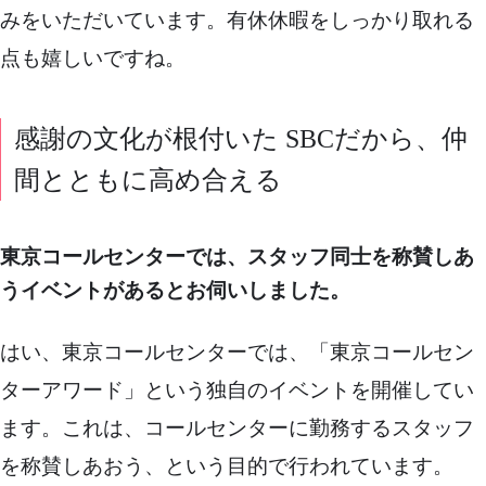
みをいただいています。有休休暇をしっかり取れる
点も嬉しいですね。
感謝の文化が根付いた SBCだから、仲
間とともに高め合える
東京コールセンターでは、スタッフ同士を称賛しあ
うイベントがあるとお伺いしました。
はい、東京コールセンターでは、「東京コールセン
ターアワード」という独自のイベントを開催してい
ます。これは、コールセンターに勤務するスタッフ
を称賛しあおう、という目的で行われています。