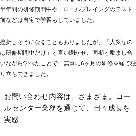
半年間の研修期間中や、ロールプレイングのテスト
前などは自宅で学習もしていました。
挫折しそうになることもありましたが、「大変なの
は研修期間中だけ」と言い聞かせ、同期と励まし合
いながら学べたことで、無事に6ヶ月の研修を経て独
り立ちできました。
お問い合わせ内容は、さまざま。コー
ルセンター業務を通じて、日々成長を
実感