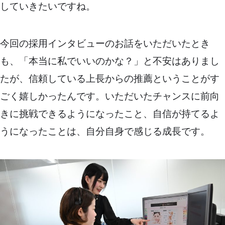
していきたいですね。
今回の採用インタビューのお話をいただいたとき
も、「本当に私でいいのかな？」と不安はありまし
たが、信頼している上長からの推薦ということがす
ごく嬉しかったんです。いただいたチャンスに前向
きに挑戦できるようになったこと、自信が持てるよ
うになったことは、自分自身で感じる成長です。