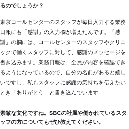
るのでしょうか？
東京コールセンターのスタッフが毎日入力する業務
日報にも「感謝」の入力欄が増えたんです。「感
謝」の欄には、コールセンターのスタッフやクリニ
ックで働くスタッフに対して、感謝のメッセージを
書き込みます。業務日報は、全員が内容を確認でき
るようになっているので、自分の名前があると嬉し
いですし、私もスタッフに感謝の気持ちを伝えたい
とき「ありがとう」と書き込んでいます。
素敵な文化ですね。SBCの社風や働かれているスタ
ッフの方についてもぜひ教えてください。