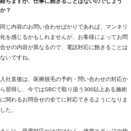
経ちますが、仕事に飽きることはないのでしょう
か？
同じ内容のお問い合わせばかりであれば、マンネリ
化を感じるかもしれませんが、お客様によってお問
合せの内容が異なるので、電話対応に飽きることは
ないですね。
入社直後は、医療脱毛の予約・問い合わせの対応か
ら習得し、今ではSBCで取り扱う300以上ある施術
に関わるお問合せの全てに対応できるようになりま
した。