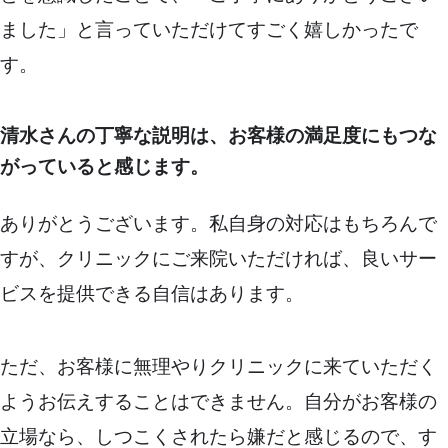
ました」と言っていただけてすごく嬉しかったで
す。
清水さんの丁寧な説明は、お客様の満足度にもつな
がっていると感じます。
ありがとうございます。私自身の対応はもちろんで
すが、クリニックにご来院いただければ、良いサー
ビスを提供できる自信はあります。
ただ、お客様に無理やりクリニックに来ていただく
ようお伝えすることはできません。自分がお客様の
立場なら、しつこくされたら嫌だと感じるので、す