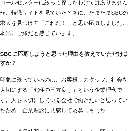
コールセンターに絞って探したわけではありません
が、転職サイトを見ていたときに、たまたまSBCの
求人を見つけて「これだ！」と思い応募しました。
本当にご縁だと感じています。
SBCに応募しようと思った理由を教えていただけま
すか？
印象に残っているのは、お客様、スタッフ、社会を
大切にする「究極の三方良し」という企業理念で
す。人を大切にしている会社で働きたいと思ってい
たため、企業理念に共感して応募しました。