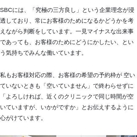
SBCには、「究極の三方良し」という企業理念が浸
透しており、常にお客様のためになるかどうかを考
えながら判断をしています。一見マイナスな出来事
であっても、お客様のためにどうにかしたい、とい
う気持ちでみんな働いています。
私もお客様対応の際、お客様の希望の予約枠が 空い
ていないときも「空いていません」で終わらせずに
「よろしければ、近くのクリニックで同じ時間が空
いていますが、いかがですか」とお伝えするように
心がけています。