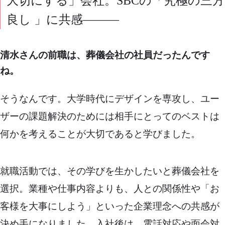
大切にする」会社。SBCの「究極の三方
良し 」に共感———
清水さんの前職は、葬儀会社の社員だったんです
ね。
そうなんです。大学時代にデザインを専攻し、ユー
ザーの課題解決のためには相手にとってのベストは
何かを考えることが大切であると学びました。
就職活動では、その学びを生かしたいと葬儀会社を
選択。業種や仕事内容よりも、人との関係性や「お
客様を大事にしよう」といった企業理念への共感が
決め手になりました。入社後は、電話対応や面会対