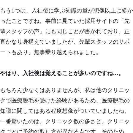
もう1つは、入社後に学ぶ知識の量が想像以上に多か
ったことですね。事前に見ていた採用サイトの「先
輩スタッフの声」にも同じことが書かれており、正
直かなり身構えていましたが、先輩スタッフのサポ
ートもあり、無事乗り越えられました。
やはり、入社後は覚えることが多いのですね…。
もちろん少なくはありませんが、私は他のクリニッ
クで医療脱毛を受けた経験があるため、医療脱毛の
知識に関してはある程度想像がついていましたね。
一番驚いたのは、クリニック数の多さと、クリニッ
クごとに予約の取り方が異なる点です。そのため、