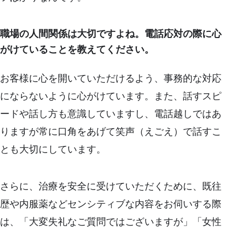
職場の人間関係は大切ですよね。電話応対の際に心
がけていることを教えてください。
お客様に心を開いていただけるよう、事務的な対応
にならないように心がけています。また、話すスピ
ードや話し方も意識していますし、電話越しではあ
りますが常に口角をあげて笑声（えごえ）で話すこ
とも大切にしています。
さらに、治療を安全に受けていただくために、既往
歴や内服薬などセンシティブな内容をお伺いする際
は、「大変失礼なご質問ではございますが」「女性