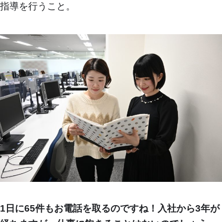
指導を行うこと。
1日に65件もお電話を取るのですね！入社から3年が