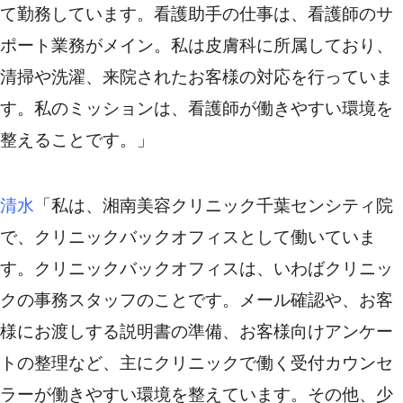
て勤務しています。看護助手の仕事は、看護師のサ
ポート業務がメイン。私は皮膚科に所属しており、
清掃や洗濯、来院されたお客様の対応を行っていま
す。私のミッションは、看護師が働きやすい環境を
整えることです。」
清水
「私は、湘南美容クリニック千葉センシティ院
で、クリニックバックオフィスとして働いていま
す。クリニックバックオフィスは、いわばクリニッ
クの事務スタッフのことです。メール確認や、お客
様にお渡しする説明書の準備、お客様向けアンケー
トの整理など、主にクリニックで働く受付カウンセ
ラーが働きやすい環境を整えています。その他、少