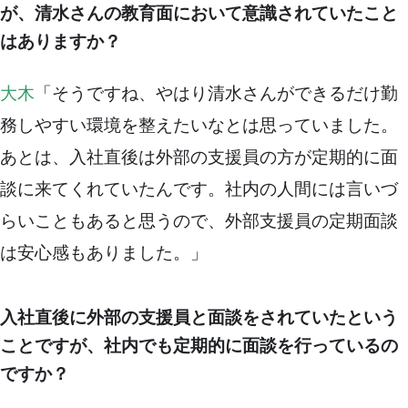
が、清水さんの教育面において意識されていたこと
はありますか？
大木
「そうですね、やはり清水さんができるだけ勤
務しやすい環境を整えたいなとは思っていました。
あとは、入社直後は外部の支援員の方が定期的に面
談に来てくれていたんです。社内の人間には言いづ
らいこともあると思うので、外部支援員の定期面談
は安心感もありました。」
入社直後に外部の支援員と面談をされていたという
ことですが、社内でも定期的に面談を行っているの
ですか？