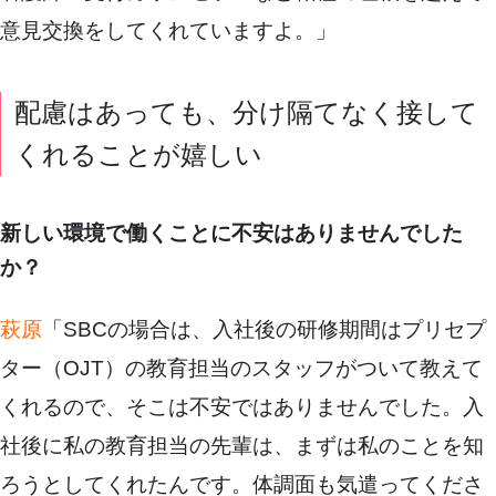
意見交換をしてくれていますよ。」
配慮はあっても、分け隔てなく接して
くれることが嬉しい
新しい環境で働くことに不安はありませんでした
か？
萩原
「SBCの場合は、入社後の研修期間はプリセプ
ター（OJT）の教育担当のスタッフがついて教えて
くれるので、そこは不安ではありませんでした。入
社後に私の教育担当の先輩は、まずは私のことを知
ろうとしてくれたんです。体調面も気遣ってくださ