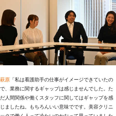
萩原
「私は看護助手の仕事がイメージできていたの
で、業務に関するギャップは感じませんでした。た
だ人間関係や働くスタッフに関してはギャップを感
じましたね。もちろんいい意味でです。美容クリニ
ックで働く人って冷たいのかなって思っていました