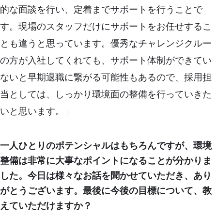
的な面談を行い、定着までサポートを行うことで
す。現場のスタッフだけにサポートをお任せするこ
とも違うと思っています。優秀なチャレンジクルー
の方が入社してくれても、サポート体制ができてい
ないと早期退職に繋がる可能性もあるので、採用担
当としては、しっかり環境面の整備を行っていきた
いと思います。」
一人ひとりのポテンシャルはもちろんですが、環境
整備は非常に大事なポイントになることが分かりま
した。
今日は様々なお話を聞かせていただき、あり
がとうございます。最後に今後の目標について、教
えていただけますか？