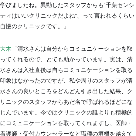
学びましたね。異動したスタッフからも“千葉センシ
ティはいいクリニックだよね”、って言われるくらい
自慢のクリニックです。」
大木
「清水さんは自分からコミュニケーションを取
ってくれるので、とても助かっています。実は、清
水さんは入社直後は自らコミュニケーションを取る
印象はなかったのですが、私や周りのスタッフが清
水さんの良いところをどんどん引き出した結果、ク
リニックのスタッフからあだ名で呼ばれるほどにな
じんでいます。今ではクリニックの誰よりも積極的
にコミュニケーションを取ってくれますし、医師・
看護師・受付カウンセラーなど職種の垣根を越えて