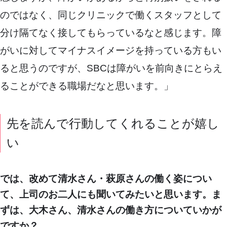
のではなく、同じクリニックで働くスタッフとして
分け隔てなく接してもらっているなと感じます。障
がいに対してマイナスイメージを持っている方もい
ると思うのですが、SBCは障がいを前向きにとらえ
ることができる職場だなと思います。」
先を読んで行動してくれることが嬉し
い
では、改めて清水さん・萩原さんの働く姿につい
て、上司のお二人にも聞いてみたいと思います。ま
ずは、大木さん、清水さんの働き方についていかが
ですか？