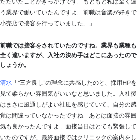
ただいたことがきっかけです。もともと私は全く違
う業界で働いていたんですよ。前職は音楽が好きで
小売店で接客を行っていました。」
前職では接客をされていたのですね。業界も業種も
全く違いますが、入社の決め手はどこにあったので
しょうか。
清水
「“三方良し”の理念に共感したのと、採用HPを
見て柔らかい雰囲気がいいなと思いました。入社後
はまさに風通しがよい社風を感じていて、自分の感
覚は間違っていなかったですね。あとは面接の雰囲
気も良かったんですよ。面接当日はとても緊張して
いたのですが、最終面接ではクリニックの案内をし