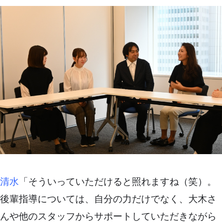
清水
「そういっていただけると照れますね（笑）。
後輩指導については、自分の力だけでなく、大木さ
んや他のスタッフからサポートしていただきながら