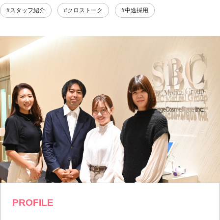
#スタッフ紹介
#クロストーク
#中途採用
PROFILE