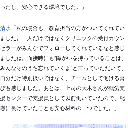
ったし、安心できる環境でした。」
清水
「私の場合も、教育担当の方がついてくれてい
ました。一人だけではなくクリニックの受付カウン
セラーがみんなでフォローしてくれているなと感じ
ましたね。面接時にも“障がいを持っていることは、
みんなそのうち忘れていくよ”と言っていただいて、
自分だけ特別扱いではなく、チームとして働ける喜
びも感じました。あとは、上司の大木さんが就労支
援センターで支援員として以前働いていたので、配
慮に長けていたことも安心材料の一つでした。」