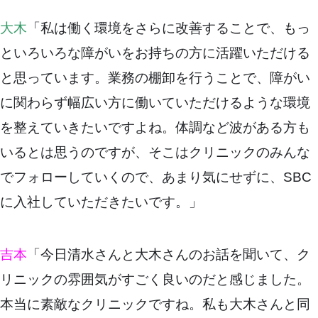
大木
「私は働く環境をさらに改善することで、もっ
といろいろな障がいをお持ちの方に活躍いただける
と思っています。業務の棚卸を行うことで、障がい
に関わらず幅広い方に働いていただけるような環境
を整えていきたいですよね。体調など波がある方も
いるとは思うのですが、そこはクリニックのみんな
でフォローしていくので、あまり気にせずに、SBC
に入社していただきたいです。」
吉本
「今日清水さんと大木さんのお話を聞いて、ク
リニックの雰囲気がすごく良いのだと感じました。
本当に素敵なクリニックですね。私も大木さんと同