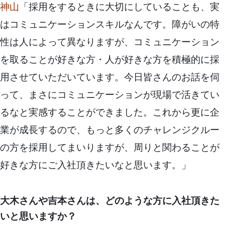
神山
「採用をするときに大切にしていることも、実
はコミュニケーションスキルなんです。障がいの特
性は人によって異なりますが、コミュニケーション
を取ることが好きな方・人が好きな方を積極的に採
用させていただいています。今日皆さんのお話を伺
って、まさにコミュニケーションが現場で活きてい
るなと実感することができました。これから更に企
業が成長するので、もっと多くのチャレンジクルー
の方を採用してまいりますが、周りと関わることが
好きな方にご入社頂きたいなと思います。」
大木さんや吉本さんは、どのような方に入社頂きた
いと思いますか？