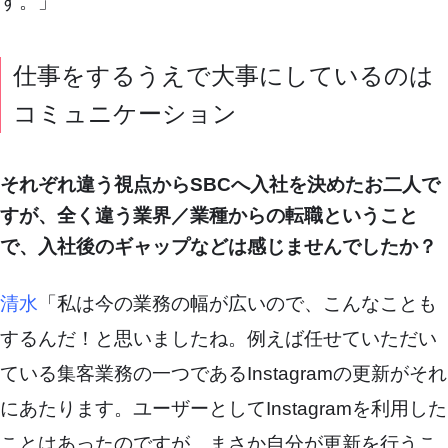
す。」
仕事をするうえで大事にしているのは
コミュニケーション
それぞれ違う視点からSBCへ入社を決めたお二人で
すが、全く違う業界／業種からの転職ということ
で、入社後のギャップなどは感じませんでしたか？
清水
「私は今の業務の幅が広いので、こんなことも
するんだ！と思いましたね。例えば任せていただい
ている集客業務の一つであるInstagramの更新がそれ
にあたります。ユーザーとしてInstagramを利用した
ことはあったのですが、まさか自分が更新を行うこ