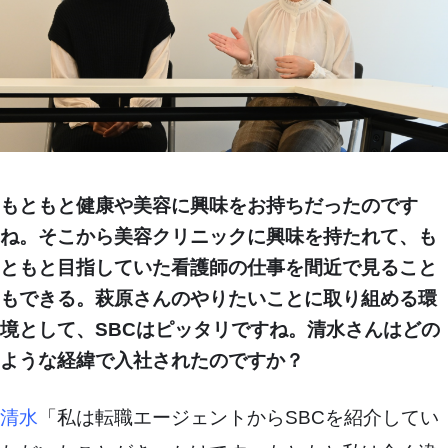
もともと健康や美容に興味をお持ちだったのです
ね。そこから美容クリニックに興味を持たれて、も
ともと目指していた看護師の仕事を間近で見ること
もできる。萩原さんのやりたいことに取り組める環
境として、SBCはピッタリですね。清水さんはどの
ような経緯で入社されたのですか？
清水
「私は転職エージェントからSBCを紹介してい