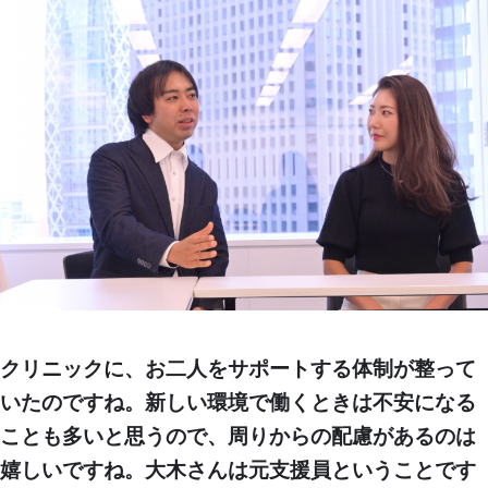
クリニックに、お二人をサポートする体制が整って
いたのですね。新しい環境で働くときは不安になる
ことも多いと思うので、周りからの配慮があるのは
嬉しいですね。大木さんは元支援員ということです