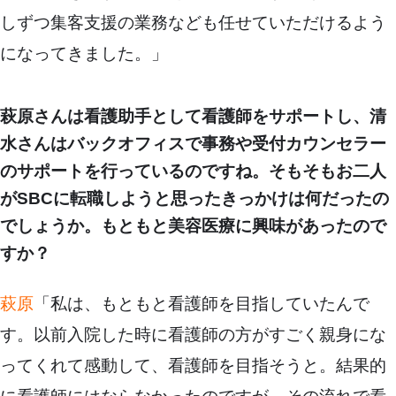
しずつ集客支援の業務なども任せていただけるよう
になってきました。」
萩原さんは看護助手として看護師をサポートし、清
水さんはバックオフィスで事務や受付カウンセラー
のサポートを行っているのですね。そもそもお二人
がSBCに転職しようと思ったきっかけは何だったの
でしょうか。もともと美容医療に興味があったので
すか？
萩原
「私は、もともと看護師を目指していたんで
す。以前入院した時に看護師の方がすごく親身にな
ってくれて感動して、看護師を目指そうと。結果的