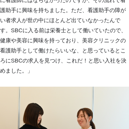
に看護師にはならなかったのですが、その流れで看
護助手に興味を持ちました。ただ、看護助手の障が
い者求人が世の中にほとんど出ていなかったんで
す。SBCに入る前は栄養士として働いていたので、
健康や美容に興味を持っており、美容クリニックの
看護助手として働けたらいいな、と思っているとこ
ろにSBCの求人を見つけ、これだ！と思い入社を決
めました。」