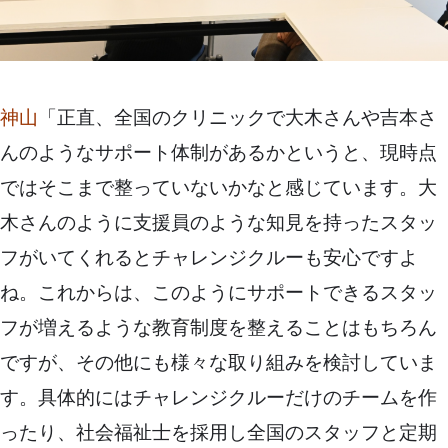
神山
「正直、全国のクリニックで大木さんや吉本さ
んのようなサポート体制があるかというと、現時点
ではそこまで整っていないかなと感じています。大
木さんのように支援員のような知見を持ったスタッ
フがいてくれるとチャレンジクルーも安心ですよ
ね。これからは、このようにサポートできるスタッ
フが増えるような教育制度を整えることはもちろん
ですが、その他にも様々な取り組みを検討していま
す。具体的にはチャレンジクルーだけのチームを作
ったり、社会福祉士を採用し全国のスタッフと定期