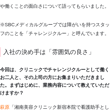
や働くことの面白さについて語ってもらいました。
※SBCメディカルグループでは障がいを持つスタッ
フのことを「チャレンジクルー」と呼んでいます。
入社の決め手は「雰囲気の良さ」
今回は、クリニックでチャレンジクルーとして働く
お二人と、その上司の方にお集まりいただきまし
た。まずはじめに、業務内容について教えていただ
けますか？
萩原
「湘南美容クリニック新宿本院で看護助手とし