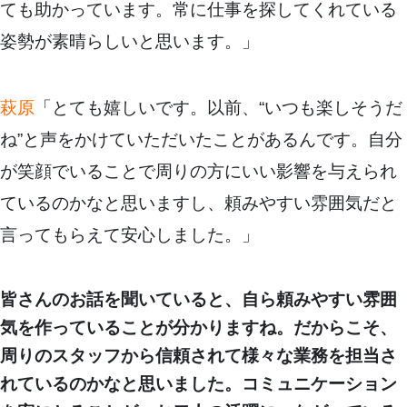
ても助かっています。常に仕事を探してくれている
姿勢が素晴らしいと思います。」
萩原
「とても嬉しいです。以前、“いつも楽しそうだ
ね”と声をかけていただいたことがあるんです。自分
が笑顔でいることで周りの方にいい影響を与えられ
ているのかなと思いますし、頼みやすい雰囲気だと
言ってもらえて安心しました。」
皆さんのお話を聞いていると、自ら頼みやすい雰囲
気を作っていることが分かりますね。だからこそ、
周りのスタッフから信頼されて様々な業務を担当さ
れているのかなと思いました。コミュニケーション