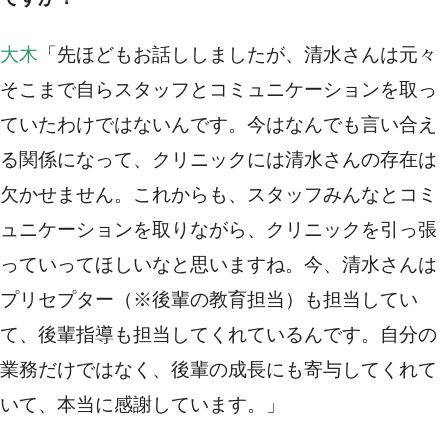
大木
「先ほどもお話ししましたが、清水さんは元々
そこまで自らスタッフとコミュニケーションを取っ
ていたわけではないんです。今はなんでも言い合え
る関係になって、クリニックには清水さんの存在は
欠かせません。これからも、スタッフみんなとコミ
ュニケーションを取りながら、クリニックを引っ張
っていってほしいなと思いますね。今、清水さんは
プリセプター（※後輩の教育担当）も担当してい
て、後輩指導も担当してくれているんです。自分の
業務だけではなく、後輩の成長にも寄与してくれて
いて、本当に感謝しています。」