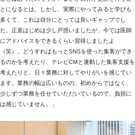
とになるとは。しかし、実際にやってみると学びも
多くて、これは自分にとっては良いギャップでし
た。正直はじめは少し戸惑いましたが、今では医師
にアドバイスをできるくらい習得しましたよ
（笑）。どうすればもっとSNSを使った集客ができ
るのかを考えたり、テレビCMと連動した集客支援を
考えたりと、日々業務に対してやりがいを感じてい
ます。業務の幅は広いものの、初めからではなく、
少しずつ業務を任せていただいているので、負担に
は感じていません。」