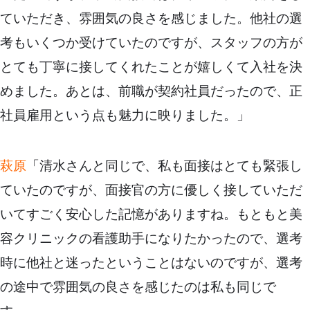
ていただき、雰囲気の良さを感じました。他社の選
考もいくつか受けていたのですが、スタッフの方が
とても丁寧に接してくれたことが嬉しくて入社を決
めました。あとは、前職が契約社員だったので、正
社員雇用という点も魅力に映りました。」
萩原
「清水さんと同じで、私も面接はとても緊張し
ていたのですが、面接官の方に優しく接していただ
いてすごく安心した記憶がありますね。もともと美
容クリニックの看護助手になりたかったので、選考
時に他社と迷ったということはないのですが、選考
の途中で雰囲気の良さを感じたのは私も同じで