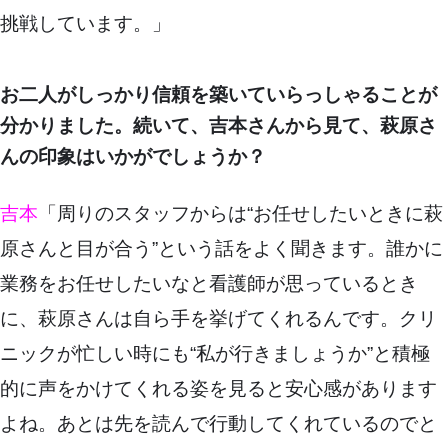
挑戦しています。」
お二人がしっかり信頼を築いていらっしゃることが
分かりました。続いて、吉本さんから見て、萩原さ
んの印象はいかがでしょうか？
吉本
「周りのスタッフからは“お任せしたいときに萩
原さんと目が合う”という話をよく聞きます。誰かに
業務をお任せしたいなと看護師が思っているとき
に、萩原さんは自ら手を挙げてくれるんです。クリ
ニックが忙しい時にも“私が行きましょうか”と積極
的に声をかけてくれる姿を見ると安心感があります
よね。あとは先を読んで行動してくれているのでと