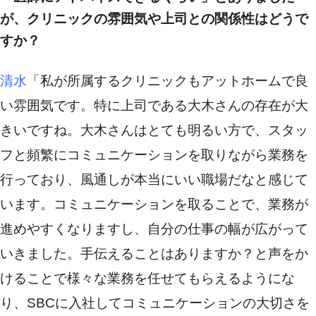
が、クリニックの雰囲気や上司との関係性はどうで
すか？
清水
「私が所属するクリニックもアットホームで良
い雰囲気です。特に上司である大木さんの存在が大
きいですね。大木さんはとても明るい方で、スタッ
フと頻繁にコミュニケーションを取りながら業務を
行っており、風通しが本当にいい職場だなと感じて
います。コミュニケーションを取ることで、業務が
進めやすくなりますし、自分の仕事の幅が広がって
いきました。手伝えることはありますか？と声をか
けることで様々な業務を任せてもらえるようにな
り、SBCに入社してコミュニケーションの大切さを