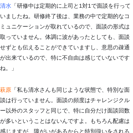
清水
「研修中は定期的に上司と1対1で面談を行って
いましたね。研修終了後は、業務の中で定期的なコ
ミュニケーションが取れているので、面談の形式は
取っていません。体調に波があったとしても、面談
せずとも伝えることができていますし、意思の疎通
が出来ているので、特に不自由は感じていないです
ね。」
萩原
「私も清水さんも同じような状態で、特別な面
談は行っていません。面談の頻度はチャレンジクル
ー以外のスタッフと同じで、特に自分だけ面談回数
が多いということはないんですよ。もちろん配慮は
感じますが、障がいがあるからと特別扱いをされる