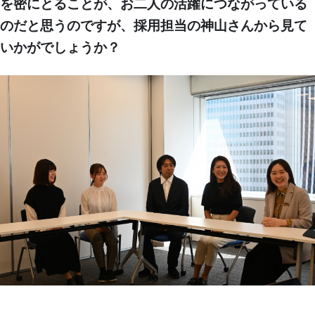
を密にとることが、お二人の活躍につながっている
のだと思うのですが、採用担当の神山さんから見て
いかがでしょうか？