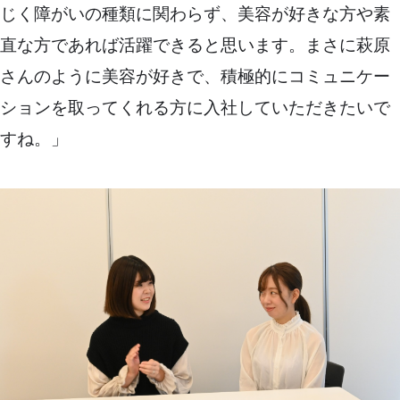
じく障がいの種類に関わらず、美容が好きな方や素
直な方であれば活躍できると思います。まさに萩原
さんのように美容が好きで、積極的にコミュニケー
ションを取ってくれる方に入社していただきたいで
すね。」