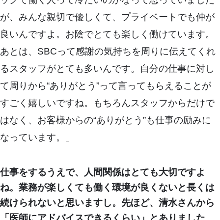
が、みんな親切で優しくて、プライベートでも仲が
良いんですよ。お陰でとても楽しく働けています。
あとは、SBCって感謝の気持ちを周りに伝えてくれ
るスタッフがとても多いんです。自分の仕事に対し
て周りから“ありがとう”って言ってもらえることが
すごく嬉しいですね。もちろんスタッフからだけで
はなく、お客様からの“ありがとう”も仕事の励みに
なっています。」
仕事をするうえで、人間関係はとても大切ですよ
ね。業務が楽しくても働く環境が良くないと長くは
続けられないと思いますし。先ほど、清水さんから
「医師にアドバイスできるくらい」とありました