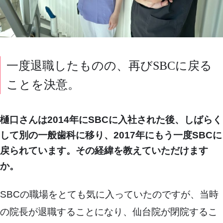
一度退職したものの、再びSBCに戻る
ことを決意。
樋口さんは2014年にSBCに入社された後、しばらく
して別の一般歯科に移り、2017年にもう一度SBCに
戻られています。その経緯を教えていただけます
か。
SBCの職場をとても気に入っていたのですが、当時
の院長が退職することになり、仙台院が閉院するこ