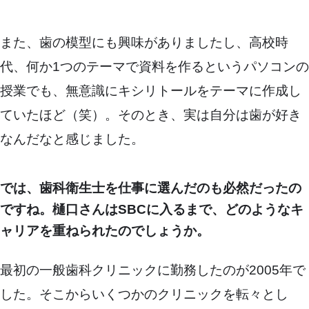
また、歯の模型にも興味がありましたし、高校時
代、何か1つのテーマで資料を作るというパソコンの
授業でも、無意識にキシリトールをテーマに作成し
ていたほど（笑）。そのとき、実は自分は歯が好き
なんだなと感じました。
では、歯科衛生士を仕事に選んだのも必然だったの
ですね。樋口さんはSBCに入るまで、どのようなキ
ャリアを重ねられたのでしょうか。
最初の一般歯科クリニックに勤務したのが2005年で
した。そこからいくつかのクリニックを転々とし