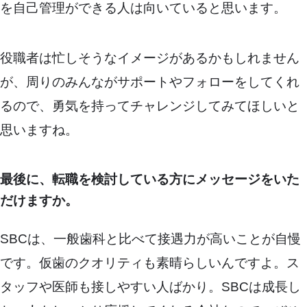
を自己管理ができる人は向いていると思います。
役職者は忙しそうなイメージがあるかもしれません
が、周りのみんながサポートやフォローをしてくれ
るので、勇気を持ってチャレンジしてみてほしいと
思いますね。
最後に、転職を検討している方にメッセージをいた
だけますか。
SBCは、一般歯科と比べて接遇力が高いことが自慢
です。仮歯のクオリティも素晴らしいんですよ。ス
タッフや医師も接しやすい人ばかり。SBCは成長し