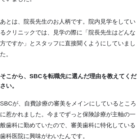
あとは、院長先生のお人柄です。院内見学をしてい
るクリニックでは、見学の際に「院長先生はどんな
方ですか」とスタッフに直接聞くようにしていまし
た。
そこから、SBCを転職先に選んだ理由を教えてくだ
さい。
SBCが、自費診療の審美をメインにしているところ
に惹かれました。今までずっと保険診療が主軸の一
般歯科に勤めていたので、審美歯科に特化している
歯科医院に興味がわいたんです。