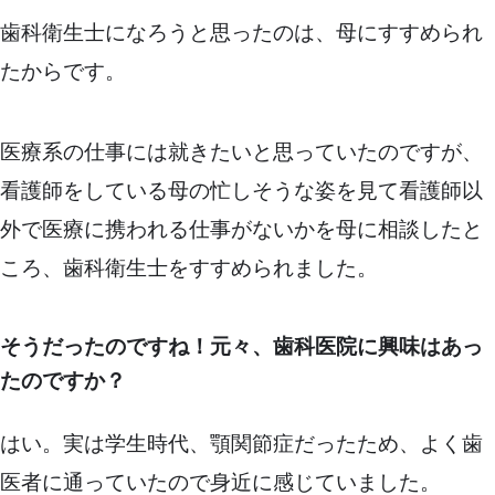
歯科衛生士になろうと思ったのは、母にすすめられ
たからです。
医療系の仕事には就きたいと思っていたのですが、
看護師をしている母の忙しそうな姿を見て看護師以
外で医療に携われる仕事がないかを母に相談したと
ころ、歯科衛生士をすすめられました。
そうだったのですね！元々、歯科医院に興味はあっ
たのですか？
はい。実は学生時代、顎関節症だったため、よく歯
医者に通っていたので身近に感じていました。