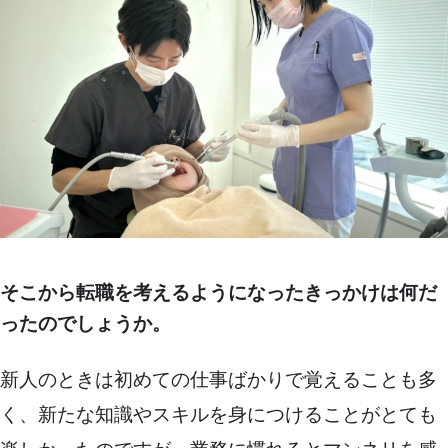
そこから転職を考えるようになったきっかけは何だ
ったのでしょうか。
新人のときは初めての仕事ばかりで覚えることも多
く、新たな知識やスキルを身につけることがとても