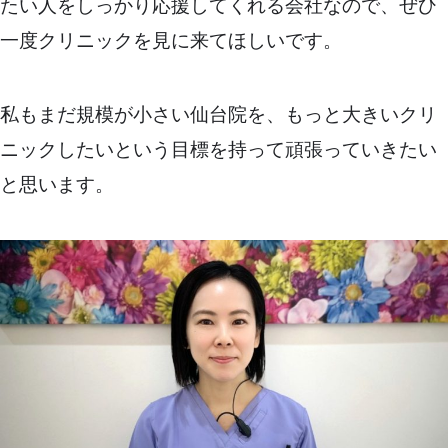
たい人をしっかり応援してくれる会社なので、ぜひ
一度クリニックを見に来てほしいです。
私もまだ規模が小さい仙台院を、もっと大きいクリ
ニックしたいという目標を持って頑張っていきたい
と思います。