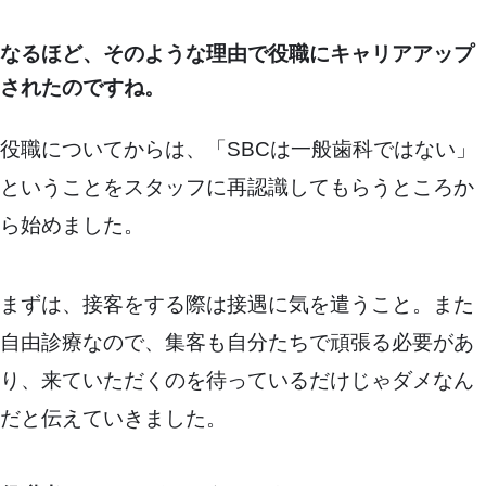
なるほど、そのような理由で役職にキャリアアップ
されたのですね。
役職についてからは、「SBCは一般歯科ではない」
ということをスタッフに再認識してもらうところか
ら始めました。
まずは、接客をする際は接遇に気を遣うこと。また
自由診療なので、集客も自分たちで頑張る必要があ
り、来ていただくのを待っているだけじゃダメなん
だと伝えていきました。