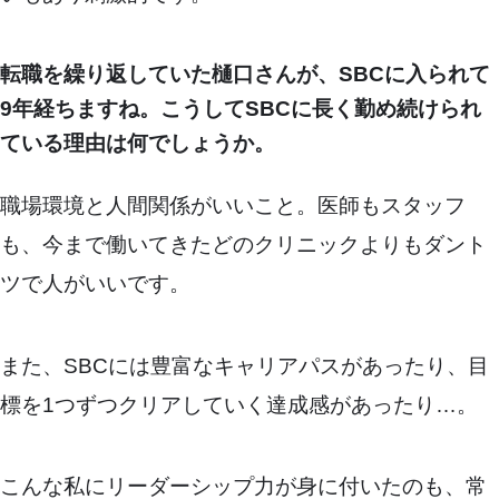
転職を繰り返していた樋口さんが、SBCに入られて
9年経ちますね。こうしてSBCに長く勤め続けられ
ている理由は何でしょうか。
職場環境と人間関係がいいこと。医師もスタッフ
も、今まで働いてきたどのクリニックよりもダント
ツで人がいいです。
また、SBCには豊富なキャリアパスがあったり、目
標を1つずつクリアしていく達成感があったり…。
こんな私にリーダーシップ力が身に付いたのも、常