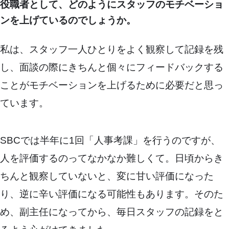
役職者として、どのようにスタッフのモチベーショ
ンを上げているのでしょうか。
私は、スタッフ一人ひとりをよく観察して記録を残
し、面談の際にきちんと個々にフィードバックする
ことがモチベーションを上げるために必要だと思っ
ています。
SBCでは半年に1回「人事考課」を行うのですが、
人を評価するのってなかなか難しくて。日頃からき
ちんと観察していないと、変に甘い評価になった
り、逆に辛い評価になる可能性もあります。そのた
め、副主任になってから、毎日スタッフの記録をと