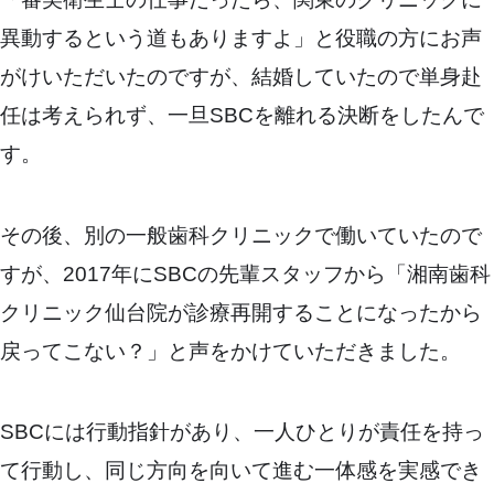
異動するという道もありますよ」と役職の方にお声
がけいただいたのですが、結婚していたので単身赴
任は考えられず、一旦SBCを離れる決断をしたんで
す。
その後、別の一般歯科クリニックで働いていたので
すが、2017年にSBCの先輩スタッフから「湘南歯科
クリニック仙台院が診療再開することになったから
戻ってこない？」と声をかけていただきました。
SBCには行動指針があり、一人ひとりが責任を持っ
て行動し、同じ方向を向いて進む一体感を実感でき