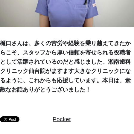
樋口さんは、多くの苦労や経験を乗り越えてきたか
らこそ、スタッフから厚い信頼を寄せられる役職者
として活躍されているのだと感じました。湘南歯科
クリニック仙台院がますます大きなクリニックにな
るように、これからも応援しています。本日は、素
敵なお話ありがとうございました！
Pocket