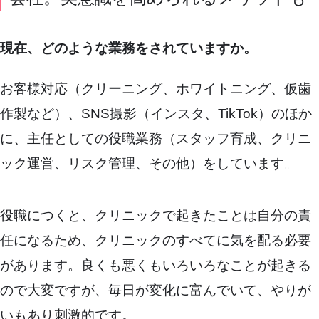
現在、どのような業務をされていますか。
お客様対応（クリーニング、ホワイトニング、仮歯
作製など）、SNS撮影（インスタ、TikTok）のほか
に、主任としての役職業務（スタッフ育成、クリニ
ック運営、リスク管理、その他）をしています。
役職につくと、クリニックで起きたことは自分の責
任になるため、クリニックのすべてに気を配る必要
があります。良くも悪くもいろいろなことが起きる
ので大変ですが、毎日が変化に富んでいて、やりが
いもあり刺激的です。