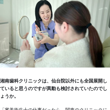
湘南歯科クリニックは、仙台院以外にも全国展開し
ていると思うのですが異動も検討されていたのでし
ょうか。
「審美衛生士の仕事だったら、関東のクリニックに