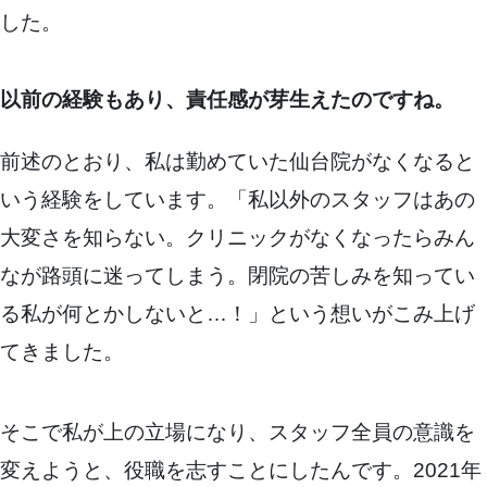
した。
以前の経験もあり、責任感が芽生えたのですね。
前述のとおり、私は勤めていた仙台院がなくなると
いう経験をしています。「私以外のスタッフはあの
大変さを知らない。クリニックがなくなったらみん
なが路頭に迷ってしまう。閉院の苦しみを知ってい
る私が何とかしないと…！」という想いがこみ上げ
てきました。
そこで私が上の立場になり、スタッフ全員の意識を
変えようと、役職を志すことにしたんです。2021年