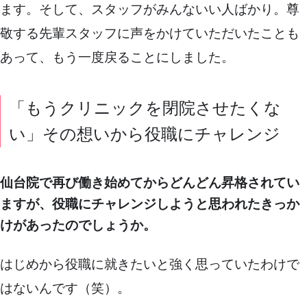
ます。そして、スタッフがみんないい人ばかり。尊
敬する先輩スタッフに声をかけていただいたことも
あって、もう一度戻ることにしました。
「もうクリニックを閉院させたくな
い」その想いから役職にチャレンジ
仙台院で再び働き始めてからどんどん昇格されてい
ますが、役職にチャレンジしようと思われたきっか
けがあったのでしょうか。
はじめから役職に就きたいと強く思っていたわけで
はないんです（笑）。