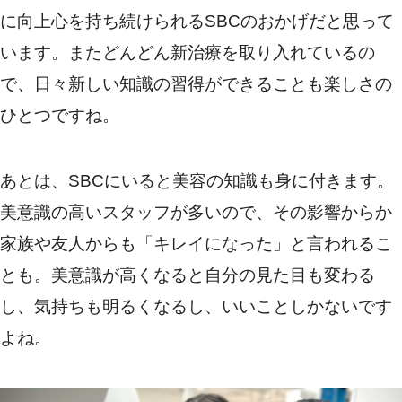
に向上心を持ち続けられるSBCのおかげだと思って
います。またどんどん新治療を取り入れているの
で、日々新しい知識の習得ができることも楽しさの
ひとつですね。
あとは、SBCにいると美容の知識も身に付きます。
美意識の高いスタッフが多いので、その影響からか
家族や友人からも「キレイになった」と言われるこ
とも。美意識が高くなると自分の見た目も変わる
し、気持ちも明るくなるし、いいことしかないです
よね。