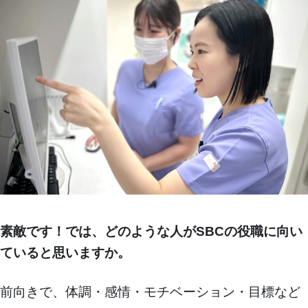
素敵です！では、どのような人がSBCの役職に向い
ていると思いますか。
前向きで、体調・感情・モチベーション・目標など