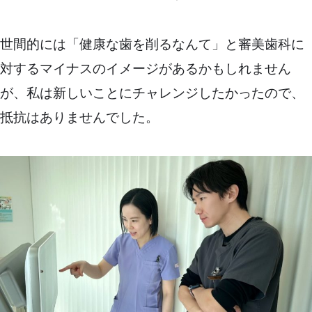
世間的には「健康な歯を削るなんて」と審美歯科に
対するマイナスのイメージがあるかもしれません
が、私は新しいことにチャレンジしたかったので、
抵抗はありませんでした。