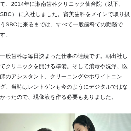
て、2014年に湘南歯科クリニック仙台院（以下、
SBC） に入社しました。審美歯科をメインで取り扱
うSBCに来るまでは、すべて一般歯科での勤務で
す。
一般歯科は毎日決まった仕事の連続です。朝出社し
てクリニックを開ける準備。そして消毒や洗浄、医
師のアシスタント、クリーニングやホワイトニン
グ。当時はレントゲンも今のようにデジタルではな
かったので、現像液を作る必要もありました。