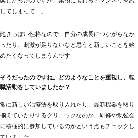
楽しかったのですが、業務に慣れるとマンネリを感
じてしまって…。
飽きっぽい性格なので、自分の成長につながらなか
ったり、刺激が足りないなと思うと新しいことを始
めたくなってしまうんです。
そうだったのですね。どのようなことを重視し、転
職活動をしていましたか？
常に新しい治療法を取り入れたり、最新機器を取り
揃えていたりするクリニックなのか、研修や勉強会
に積極的に参加しているのかという点もチェックし
ていました。