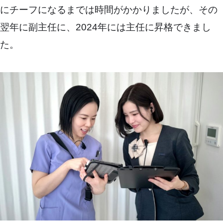
にチーフになるまでは時間がかかりましたが、その
翌年に副主任に、2024年には主任に昇格できまし
た。