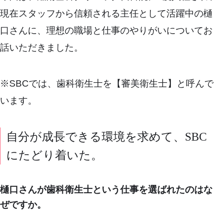
現在スタッフから信頼される主任として活躍中の樋
口さんに、理想の職場と仕事のやりがいについてお
話いただきました。
※SBCでは、歯科衛生士を【審美衛生士】と呼んで
います。
自分が成長できる環境を求めて、SBC
にたどり着いた。
樋口さんが歯科衛生士という仕事を選ばれたのはな
ぜですか。