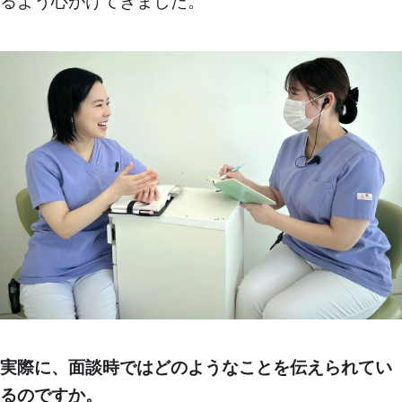
るよう心がけてきました。
実際に、面談時ではどのようなことを伝えられてい
るのですか。