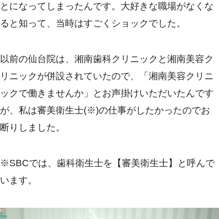
とになってしまったんです。大好きな職場がなくな
ると知って、当時はすごくショックでした。
以前の仙台院は、湘南歯科クリニックと湘南美容ク
リニックが併設されていたので、「湘南美容クリニ
ックで働きませんか」とお声掛けいただいたんです
が、私は審美衛生士(※)の仕事がしたかったのでお
断りしました。
※SBCでは、歯科衛生士を【審美衛生士】と呼んで
います。