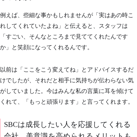
例えば、些細な事かもしれませんが「実はあの時こ
れしてくれていたよね」と伝えると、スタッフは
「すごい、そんなところまで見ててくれたんです
か」と笑顔になってくれるんです。
以前は「ここをこう変えてね」とアドバイスするだ
けでしたが、それだと相手に気持ちが伝わらない気
がしていました。今はみんな私の言葉に耳を傾けて
くれて、「もっと頑張ります」と言ってくれます。
SBCは成長したい人を応援してくれる
会社。美意識を高められるメリットも