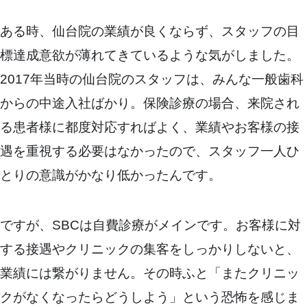
ある時、仙台院の業績が良くならず、スタッフの目
標達成意欲が薄れてきているような気がしました。
2017年当時の仙台院のスタッフは、みんな一般歯科
からの中途入社ばかり。保険診療の場合、来院され
る患者様に都度対応すればよく、業績やお客様の接
遇を重視する必要はなかったので、スタッフ一人ひ
とりの意識がかなり低かったんです。
ですが、SBCは自費診療がメインです。お客様に対
する接遇やクリニックの集客をしっかりしないと、
業績には繋がりません。その時ふと「またクリニッ
クがなくなったらどうしよう」という恐怖を感じま