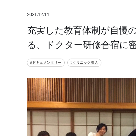
2021.12.14
充実した教育体制が自慢の
る、ドクター研修合宿に
#ドキュメンタリー
#クリニック潜入