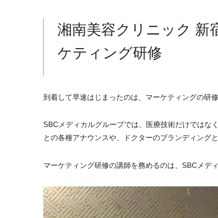
湘南美容クリニック 新
ケティング研修
到着して早速はじまったのは、マーケティングの研
SBCメディカルグループでは、医療技術だけではな
との各種アナウンスや、ドクターのブランディングと
マーケティング研修の講師を務めるのは、SBCメディ