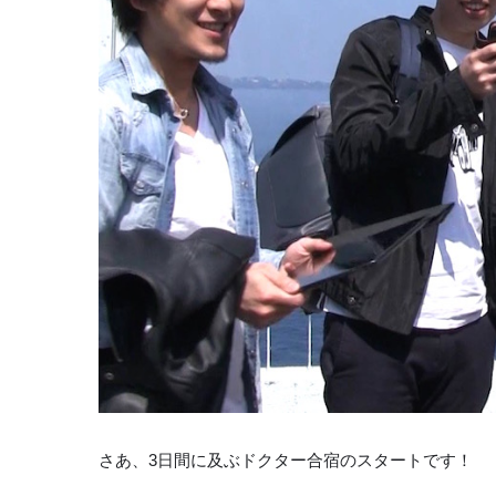
さあ、3日間に及ぶドクター合宿のスタートです！