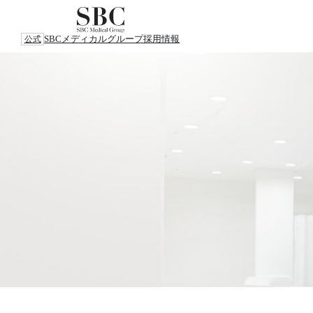
SBCメディカルグループ
採用情報
公式