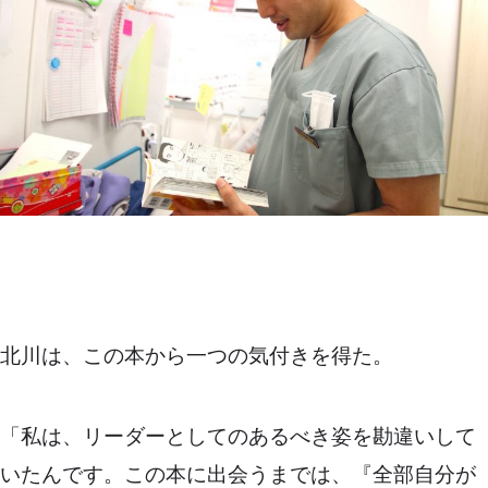
北川は、この本から一つの気付きを得た。
「私は、リーダーとしてのあるべき姿を勘違いして
いたんです。この本に出会うまでは、『全部自分が