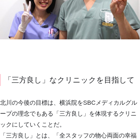
「三方良し」なクリニックを目指して
北川の今後の目標は、横浜院をSBCメディカルグル
ープの理念でもある「三方良し」を体現するクリニ
ックにしていくことだ。
「三方良し」とは、「全スタッフの物心両面の幸福