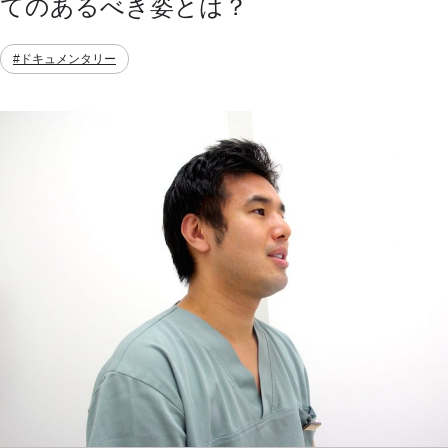
てのあるべき姿とは？
#ドキュメンタリー