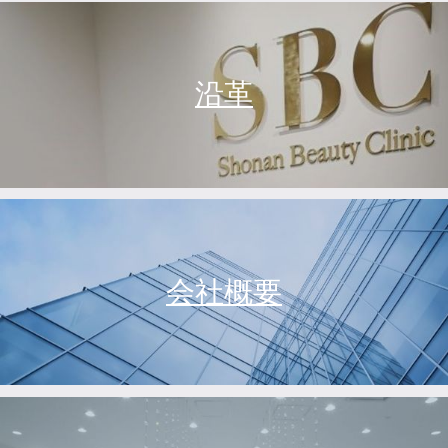
沿革
会社概要