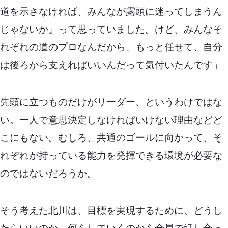
道を示さなければ、みんなが露頭に迷ってしまうん
じゃないか』って思っていました。けど、みんなそ
れぞれの道のプロなんだから、もっと任せて、自分
は後ろから支えればいいんだって気付いたんです」
先頭に立つものだけがリーダー、というわけではな
い。一人で意思決定しなければいけない理由などど
こにもない。むしろ、共通のゴールに向かって、そ
れぞれが持っている能力を発揮できる環境が必要な
のではないだろうか。
そう考えた北川は、目標を実現するために、どうし