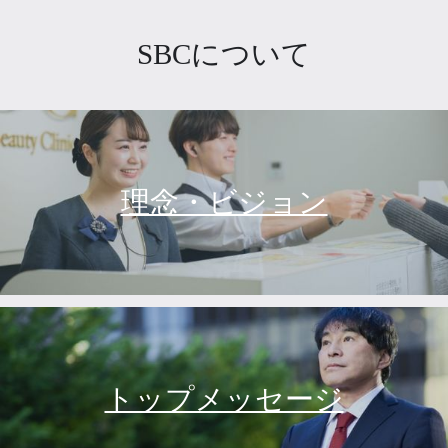
SBCについて
理念・ビジョン
トップメッセージ