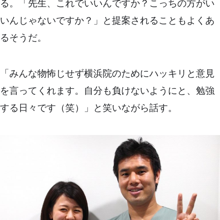
る。「先生、これでいいんですか？こっちの方がい
いんじゃないですか？」と提案されることもよくあ
るそうだ。
「みんな物怖じせず横浜院のためにハッキリと意見
を言ってくれます。自分も負けないようにと、勉強
する日々です（笑）」と笑いながら話す。