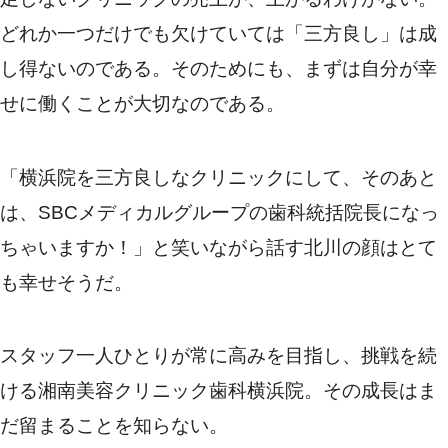
どれか一つだけでも欠けていては「三方良し」は成
し得ないのである。そのためにも、まずは自分が幸
せに働くことが大切なのである。
「横浜院を三方良しなクリニックにして、そのあと
は、SBCメディカルグループの歯科統括院長になっ
ちゃいますか！」と笑いながら話す北川の顔はとて
も幸せそうだ。
スタッフ一人ひとりが常に高みを目指し、挑戦を続
ける湘南美容クリニック歯科横浜院。その成長はま
だ留まることを知らない。