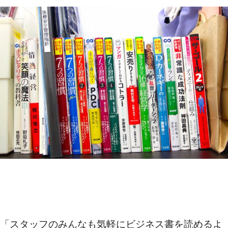
「スタッフのみんなも気軽にビジネス書を読めるよ