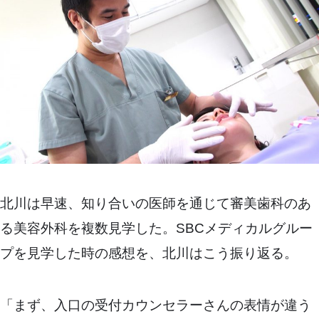
北川は早速、知り合いの医師を通じて審美歯科のあ
る美容外科を複数見学した。SBCメディカルグルー
プを見学した時の感想を、北川はこう振り返る。
「まず、入口の受付カウンセラーさんの表情が違う