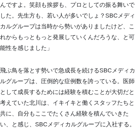
んですよ。笑顔も挨拶も、プロとしての振る舞いで
した。先生方も、若い人が多いでしょ？SBCメディ
カルグループは当時から勢いがありましたけど、こ
れからもっともっと発展していくんだろうな、と可
能性を感じました」
飛ぶ鳥を落とす勢いで急成長を続けるSBCメディカ
ルグループは、圧倒的な症例数を誇っている。医師
として成長するためには経験を積むことが大切だと
考えていた北川は、イキイキと働くスタッフたちと
共に、自分もここでたくさん経験を積んでいきた
い、と感じ、SBCメディカルグループに入社する。