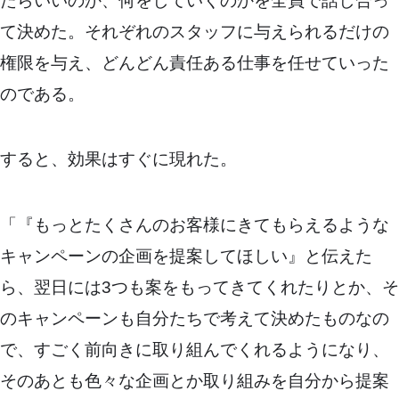
たらいいのか、何をしていくのかを全員で話し合っ
て決めた。それぞれのスタッフに与えられるだけの
権限を与え、どんどん責任ある仕事を任せていった
のである。
すると、効果はすぐに現れた。
「『もっとたくさんのお客様にきてもらえるような
キャンペーンの企画を提案してほしい』と伝えた
ら、翌日には3つも案をもってきてくれたりとか、そ
のキャンペーンも自分たちで考えて決めたものなの
で、すごく前向きに取り組んでくれるようになり、
そのあとも色々な企画とか取り組みを自分から提案