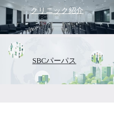
クリニック紹介
SBCパーパス