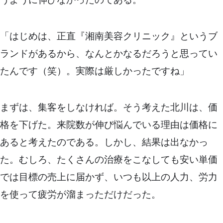
「はじめは、正直『湘南美容クリニック』というブ
ランドがあるから、なんとかなるだろうと思ってい
たんです（笑）。実際は厳しかったですね」
まずは、集客をしなければ。そう考えた北川は、価
格を下げた。来院数が伸び悩んでいる理由は価格に
あると考えたのである。しかし、結果は出なかっ
た。むしろ、たくさんの治療をこなしても安い単価
では目標の売上に届かず、いつも以上の人力、労力
を使って疲労が溜まっただけだった。