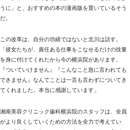
うに」と、おすすめの本の漫画版を置いているそう
だ。
この改革は、自分の功績ではないと北川は話す。
「彼女たちが、責任ある仕事をこなせるだけの技量
を身に付けてくれたから今の横浜院があります。
『ついていけません』『こんなこと急に言われても
できません』なんてことは一言も言わずについてき
てくれました。本当に感謝しています」
湘南美容クリニック歯科横浜院のスタッフは、全員
がより良くしていくための方法を全力で考えてい