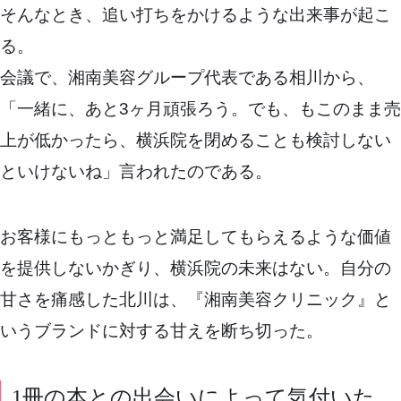
そんなとき、追い打ちをかけるような出来事が起こ
る。
会議で、湘南美容グループ代表である相川から、
「一緒に、あと3ヶ月頑張ろう。でも、もこのまま売
上が低かったら、横浜院を閉めることも検討しない
といけないね」言われたのである。
お客様にもっともっと満足してもらえるような価値
を提供しないかぎり、横浜院の未来はない。自分の
甘さを痛感した北川は、『湘南美容クリニック』と
いうブランドに対する甘えを断ち切った。
1冊の本との出会いによって気付いた、