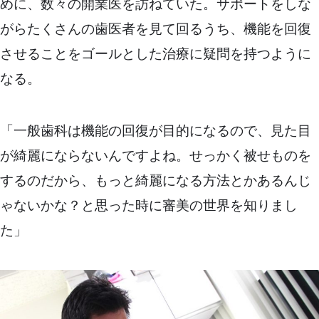
めに、数々の開業医を訪ねていた。サポートをしな
がらたくさんの歯医者を見て回るうち、機能を回復
させることをゴールとした治療に疑問を持つように
なる。
「一般歯科は機能の回復が目的になるので、見た目
が綺麗にならないんですよね。せっかく被せものを
するのだから、もっと綺麗になる方法とかあるんじ
ゃないかな？と思った時に審美の世界を知りまし
た」