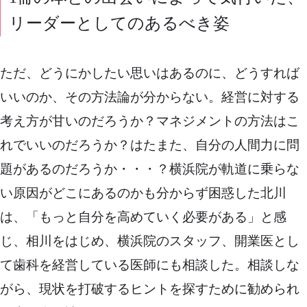
リーダーとしてのあるべき姿
ただ、どうにかしたい思いはあるのに、どうすれば
いいのか、その方法論が分からない。経営に対する
考え方が甘いのだろうか？マネジメントの方法はこ
れでいいのだろうか？はたまた、自分の人間力に問
題があるのだろうか・・・？横浜院が軌道に乗らな
い原因がどこにあるのかも分からず困惑した北川
は、「もっと自分を高めていく必要がある」と感
じ、相川をはじめ、横浜院のスタッフ、開業医とし
て歯科を経営している医師にも相談した。相談しな
がら、現状を打破するヒントを探すために勧められ