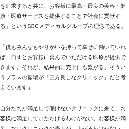
を追求すると共に、お客様に最高・最良の美容・健
康・医療サービスを提供することで社会に貢献す
る」というSBCメディカルグループの理念である。
「僕もみんなもやりがいを持って幸せに働いていれ
ば、自ずとお客様に喜んでいただける医療が提供で
きます。それが、結果的に売上にも繋がる。そうい
うプラスの循環が『三方良しなクリニック』だと考
えています」
自分たちが満足して働けないクリニックに来て、お
客様に満足していただけるわけがない。お客様が満
足しないクリニックの売上が、上がるわけがない。