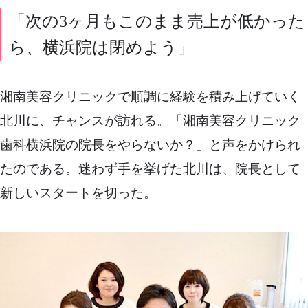
「次の3ヶ月もこのまま売上が低かった
ら、横浜院は閉めよう」
湘南美容クリニックで順調に経験を積み上げていく
北川に、チャンスが訪れる。「湘南美容クリニック
歯科横浜院の院長をやらないか？」と声をかけられ
たのである。迷わず手を挙げた北川は、院長として
新しいスタートを切った。