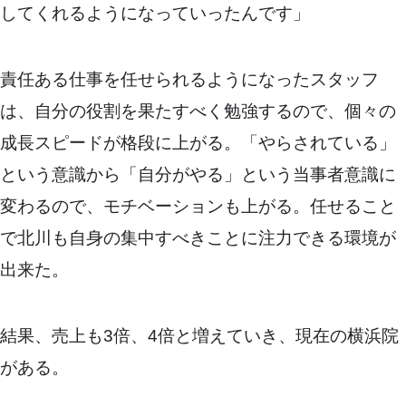
してくれるようになっていったんです」
責任ある仕事を任せられるようになったスタッフ
は、自分の役割を果たすべく勉強するので、個々の
成長スピードが格段に上がる。「やらされている」
という意識から「自分がやる」という当事者意識に
変わるので、モチベーションも上がる。任せること
で北川も自身の集中すべきことに注力できる環境が
出来た。
結果、売上も3倍、4倍と増えていき、現在の横浜院
がある。