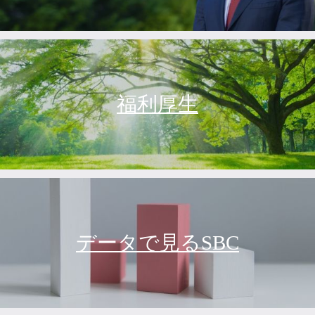
福利厚生
データで見るSBC