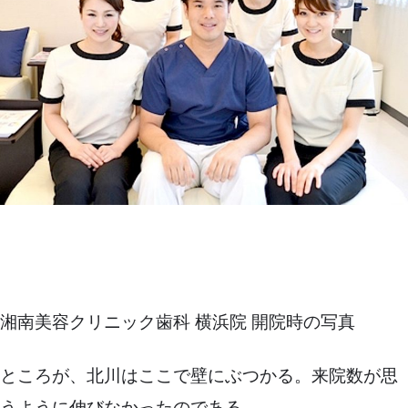
湘南美容クリニック歯科 横浜院 開院時の写真
ところが、北川はここで壁にぶつかる。来院数が思
うように伸びなかったのである。