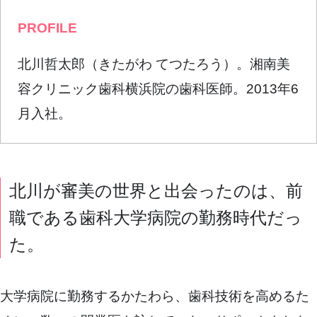
PROFILE
北川哲太郎（きたがわ てつたろう）。湘南美
容クリニック歯科横浜院の歯科医師。2013年6
月入社。
北川が審美の世界と出会ったのは、前
職である歯科大学病院の勤務時代だっ
た。
大学病院に勤務するかたわら、歯科技術を高めるた