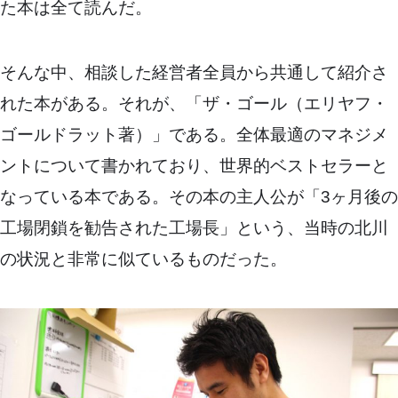
た本は全て読んだ。
そんな中、相談した経営者全員から共通して紹介さ
れた本がある。それが、「ザ・ゴール（エリヤフ・
ゴールドラット著）」である。全体最適のマネジメ
ントについて書かれており、世界的ベストセラーと
なっている本である。その本の主人公が「3ヶ月後の
工場閉鎖を勧告された工場長」という、当時の北川
の状況と非常に似ているものだった。