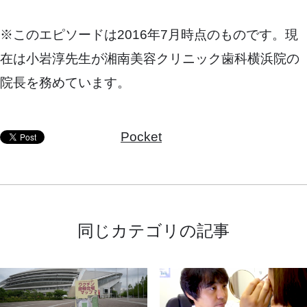
※このエピソードは2016年7月時点のものです。現
在は小岩淳先生が湘南美容クリニック歯科横浜院の
院長を務めています。
Pocket
同じカテゴリの記事