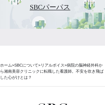
SBCパーパス
ホーム
SBCについて
リアルボイス
病院の脳神経外科か
ら湘南美容クリニックに転職した看護師。不安を吹き飛ば
した心がけとは？