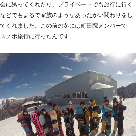
会に誘ってくれたり、プライベートでも旅行に行く
などでもまるで家族のようなあったかい関わりをし
てくれました。この前の冬には町田院メンバーで、
スノボ旅行に行ったんです。