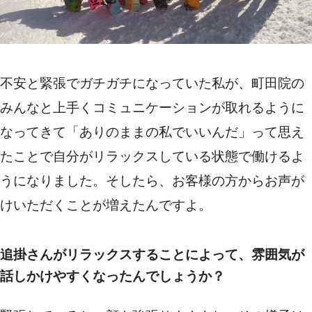
不安と緊張でガチガチになっていた私が、町田院の
みんなと上手くコミュニケーションが取れるように
なってきて「ありのままの私でいいんだ」って思え
たことで自分がリラックスしている状態で働けるよ
うになりました。そしたら、お客様の方からお声が
けいただくことが増えたんですよ。
追掛さんがリラックスすることによって、雰囲気が
話しかけやすくなったんでしょうか？