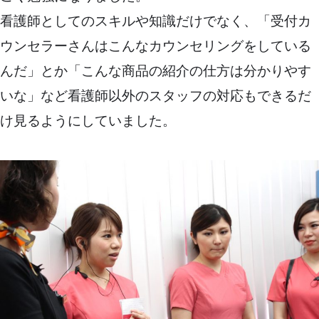
看護師としてのスキルや知識だけでなく、「受付カ
ウンセラーさんはこんなカウンセリングをしている
んだ」とか「こんな商品の紹介の仕方は分かりやす
いな」など看護師以外のスタッフの対応もできるだ
け見るようにしていました。