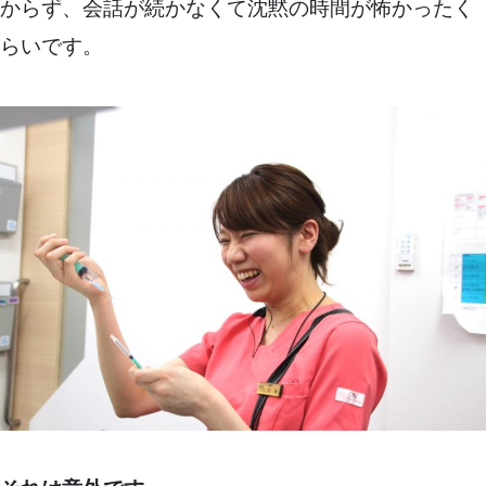
からず、会話が続かなくて沈黙の時間が怖かったく
らいです。