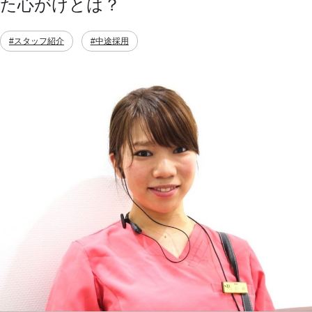
た心がけとは？
#スタッフ紹介
#中途採用