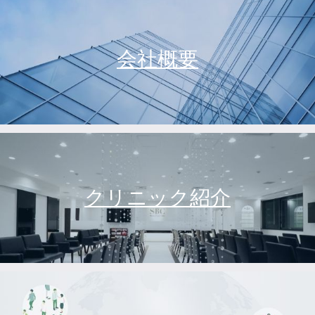
会社概要
クリニック紹介