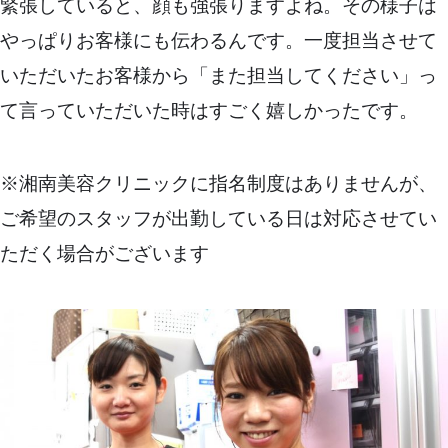
緊張していると、顔も強張りますよね。その様子は
やっぱりお客様にも伝わるんです。一度担当させて
いただいたお客様から「また担当してください」っ
て言っていただいた時はすごく嬉しかったです。
※湘南美容クリニックに指名制度はありませんが、
ご希望のスタッフが出勤している日は対応させてい
ただく場合がございます