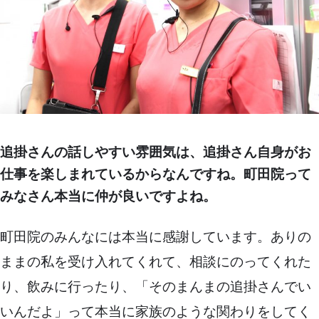
追掛さんの話しやすい雰囲気は、追掛さん自身がお
仕事を楽しまれているからなんですね。町田院って
みなさん本当に仲が良いですよね。
町田院のみんなには本当に感謝しています。ありの
ままの私を受け入れてくれて、相談にのってくれた
り、飲みに行ったり、「そのまんまの追掛さんでい
いんだよ」って本当に家族のような関わりをしてく