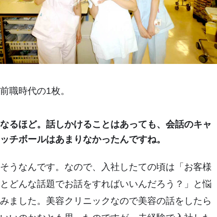
前職時代の1枚。
なるほど。話しかけることはあっても、会話のキャ
ッチボールはあまりなかったんですね。
そうなんです。なので、入社したての頃は「お客様
とどんな話題でお話をすればいいんだろう？」と悩
みました。美容クリニックなので美容の話をしたら