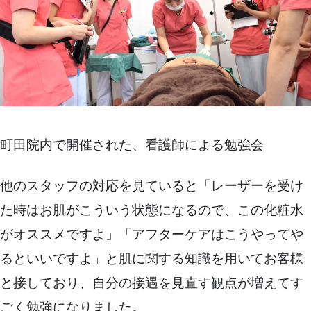
町田院内で開催された、看護師による勉強会
他のスタッフの対応を見ていると「レーザーを受け
た時はお肌がこういう状態になるので、この化粧水
がオススメですよ」「アフターケアはこうやってや
るといいですよ」と肌に関する知識を用いてお客様
と接しており、自分の接遇を見直す観点が増えてす
ごく勉強になりました。