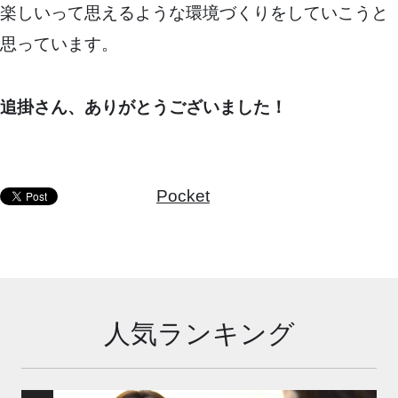
楽しいって思えるような環境づくりをしていこうと
思っています。
追掛さん、ありがとうございました！
Pocket
人気ランキング