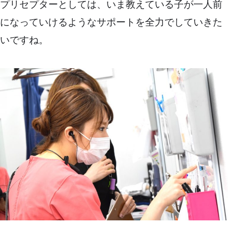
プリセプターとしては、いま教えている子が一人前
になっていけるようなサポートを全力でしていきた
いですね。