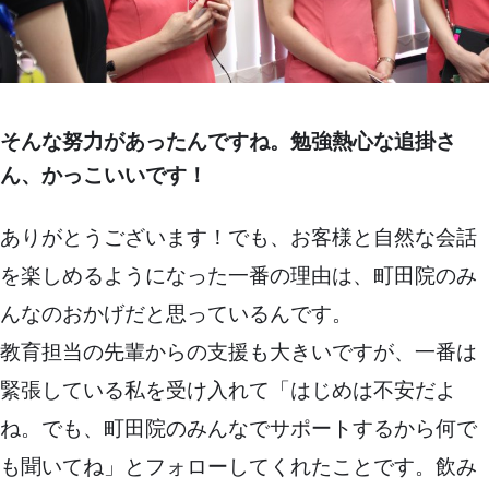
そんな努力があったんですね。勉強熱心な追掛さ
ん、かっこいいです！
ありがとうございます！でも、お客様と自然な会話
を楽しめるようになった一番の理由は、町田院のみ
んなのおかげだと思っているんです。
教育担当の先輩からの支援も大きいですが、一番は
緊張している私を受け入れて「はじめは不安だよ
ね。でも、町田院のみんなでサポートするから何で
も聞いてね」とフォローしてくれたことです。飲み