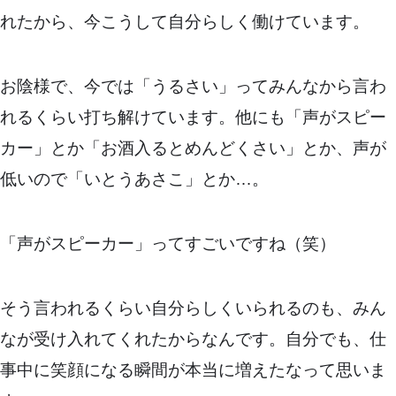
れたから、今こうして自分らしく働けています。
お陰様で、今では「うるさい」ってみんなから言わ
れるくらい打ち解けています。他にも「声がスピー
カー」とか「お酒入るとめんどくさい」とか、声が
低いので「いとうあさこ」とか…。
「声がスピーカー」ってすごいですね（笑）
そう言われるくらい自分らしくいられるのも、みん
なが受け入れてくれたからなんです。自分でも、仕
事中に笑顔になる瞬間が本当に増えたなって思いま