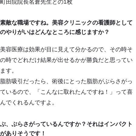
町田院院長名倉先生との1枚
素敵な職場ですね。美容クリニックの看護師として
のやりがいはどんなところに感じますか？
美容医療は効果が目に見えて分かるので、その時そ
の時でどれだけ結果が出せるかが勝負だと思ってい
ます。
脂肪吸引だったら、術後にとった脂肪がぶらさがっ
ているので、「こんなに取れたんですね！」って喜
んでくれるんですよ。
ぶ、ぶらさがっているんですか？それはインパクト
がありそうです！