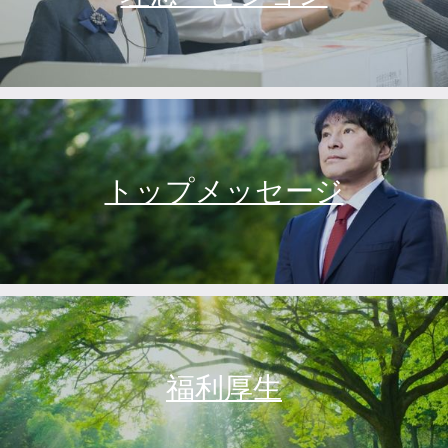
トップメッセージ
福利厚生