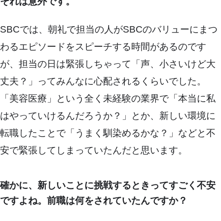
それは意外です。
SBCでは、朝礼で担当の人がSBCのバリューにまつ
わるエピソードをスピーチする時間があるのです
が、担当の日は緊張しちゃって「声、小さいけど大
丈夫？」ってみんなに心配されるくらいでした。
「美容医療」という全く未経験の業界で「本当に私
はやっていけるんだろうか？」とか、新しい環境に
転職したことで「うまく馴染めるかな？」などと不
安で緊張してしまっていたんだと思います。
確かに、新しいことに挑戦するときってすごく不安
ですよね。前職は何をされていたんですか？