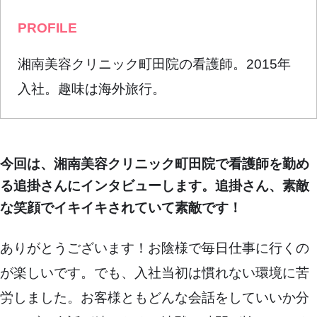
PROFILE
湘南美容クリニック町田院の看護師。2015年
入社。趣味は海外旅行。
今回は、湘南美容クリニック町田院で看護師を勤め
る追掛さんにインタビューします。追掛さん、素敵
な笑顔でイキイキされていて素敵です！
ありがとうございます！お陰様で毎日仕事に行くの
が楽しいです。でも、入社当初は慣れない環境に苦
労しました。お客様ともどんな会話をしていいか分