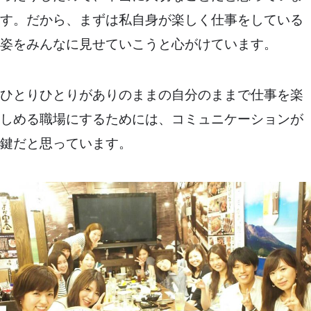
す。だから、まずは私自身が楽しく仕事をしている
姿をみんなに見せていこうと心がけています。
ひとりひとりがありのままの自分のままで仕事を楽
しめる職場にするためには、コミュニケーションが
鍵だと思っています。