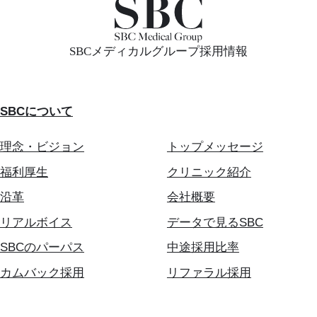
SBCメディカルグループ採用情報
SBCについて
理念・ビジョン
トップメッセージ
福利厚生
クリニック紹介
沿革
会社概要
リアルボイス
データで見るSBC
SBCのパーパス
中途採用比率
カムバック採用
リファラル採用