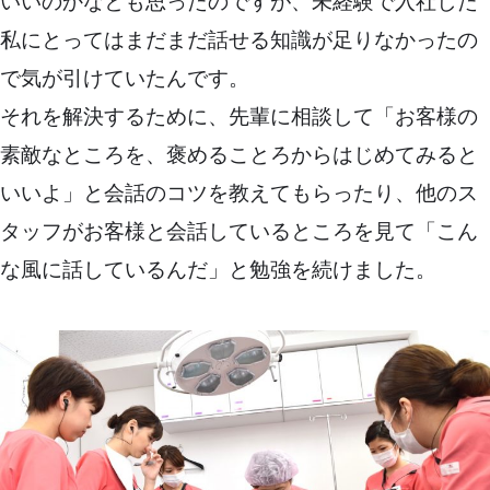
いいのかなとも思ったのですが、未経験で入社した
私にとってはまだまだ話せる知識が足りなかったの
で気が引けていたんです。
それを解決するために、先輩に相談して「お客様の
素敵なところを、褒めることろからはじめてみると
いいよ」と会話のコツを教えてもらったり、他のス
タッフがお客様と会話しているところを見て「こん
な風に話しているんだ」と勉強を続けました。