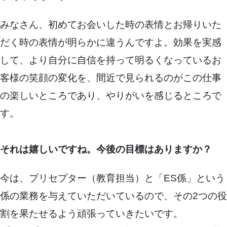
みなさん、初めてお会いした時の表情とお帰りいた
だく時の表情が明らかに違うんですよ。効果を実感
して、より自分に自信を持って明るくなっているお
客様の笑顔の変化を、間近で見られるのがこの仕事
の楽しいところであり、やりがいを感じるところで
す。
それは嬉しいですね。今後の目標はありますか？
今は、プリセプター（教育担当）と「ES係」という
係の業務を与えていただいているので、その2つの役
割を果たせるよう頑張っていきたいです。