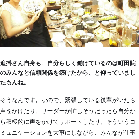
追掛さん自身も、自分らしく働けているのは町田院
のみんなと信頼関係を築けたから、と仰っていまし
たもんね。
そうなんです。なので、緊張している後輩がいたら
声をかけたり、リーダーが忙しそうだったら自分か
ら積極的に声をかけてサポートしたり、そういうコ
ミュニケーションを大事にしながら、みんなが仕事