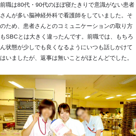
前職は80代・90代のほぼ寝たきりで意識がない患者
さんが多い脳神経外科で看護師をしていました。そ
のため、患者さんとのコミュニケーションの取り方
もSBCとは大きく違ったんです。前職では、もちろ
ん状態が少しでも良くなるようにいつも話しかけて
はいましたが、返事は無いことがほとんどでした。