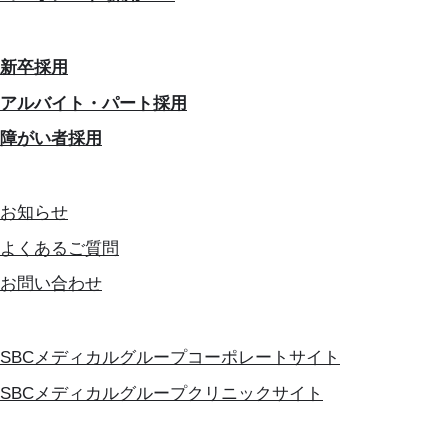
新卒採用
アルバイト・パート採用
障がい者採用
お知らせ
よくあるご質問
お問い合わせ
SBCメディカルグループコーポレートサイト
SBCメディカルグループクリニックサイト