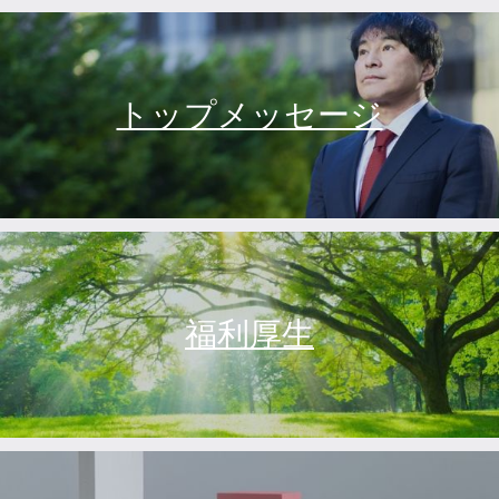
トップメッセージ
福利厚生