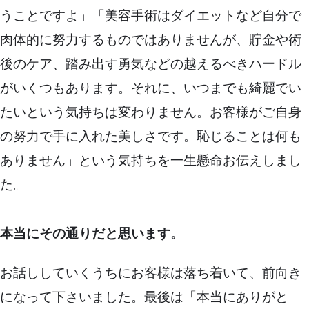
うことですよ」「美容手術はダイエットなど自分で
肉体的に努力するものではありませんが、貯金や術
後のケア、踏み出す勇気などの越えるべきハードル
がいくつもあります。それに、いつまでも綺麗でい
たいという気持ちは変わりません。お客様がご自身
の努力で手に入れた美しさです。恥じることは何も
ありません」という気持ちを一生懸命お伝えしまし
た。
本当にその通りだと思います。
お話ししていくうちにお客様は落ち着いて、前向き
になって下さいました。最後は「本当にありがと