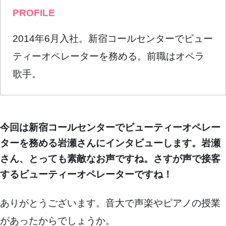
PROFILE
2014年6月入社。新宿コールセンターでビュー
ティーオペレーターを務める。前職はオペラ
歌手。
今回は新宿コールセンターでビューティーオペレー
ターを務める岩瀬さんにインタビューします。岩瀬
さん、とっても素敵なお声ですね。さすが声で接客
するビューティーオペレーターですね！
ありがとうございます。音大で声楽やピアノの授業
があったからでしょうか。