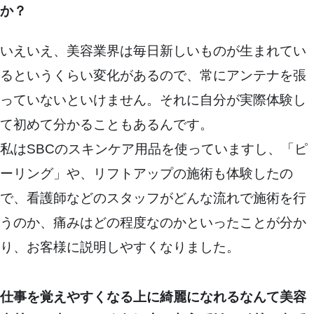
か？
いえいえ、美容業界は毎日新しいものが生まれてい
るというくらい変化があるので、常にアンテナを張
っていないといけません。それに自分が実際体験し
て初めて分かることもあるんです。
私はSBCのスキンケア用品を使っていますし、「ピ
ーリング」や、リフトアップの施術も体験したの
で、看護師などのスタッフがどんな流れで施術を行
うのか、痛みはどの程度なのかといったことが分か
り、お客様に説明しやすくなりました。
仕事を覚えやすくなる上に綺麗になれるなんて美容