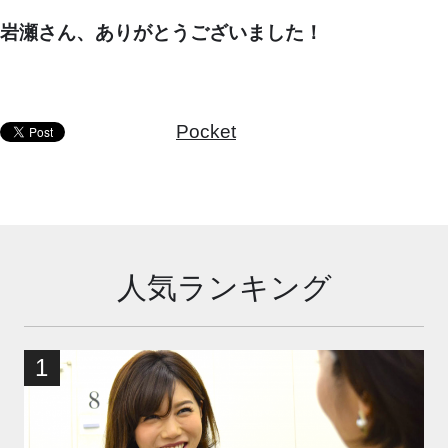
岩瀬さん、ありがとうございました！
Pocket
人気ランキング