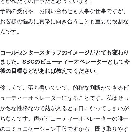
とが私たちの仕事だと思っています。
予約の受付や、お問い合わせも大事な仕事ですが、
お客様の悩みに真摯に向き合うことも重要な役割な
んです。
コールセンタースタッフのイメージがとても変わり
ました。SBCのビューティーオペレーターとして今
後の目標などがあれば教えてください。
優しくて、落ち着いていて、的確な判断ができるビ
ューティーオペレーターになることです。私はせっ
かちな性格なので熱が入ると早口になってしまいが
ちなんです。声がビューティーオペレーターの唯一
のコミュニケーション手段ですから、聞き取りやす