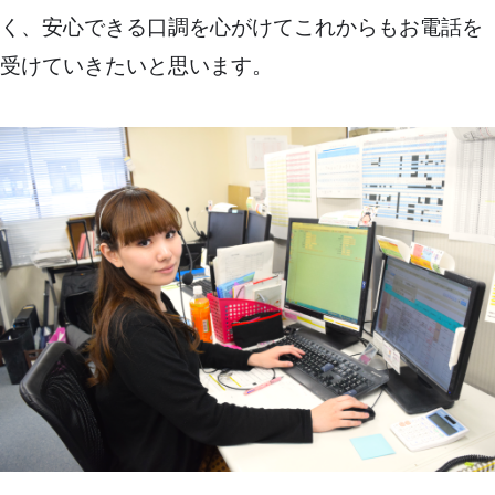
く、安心できる口調を心がけてこれからもお電話を
受けていきたいと思います。