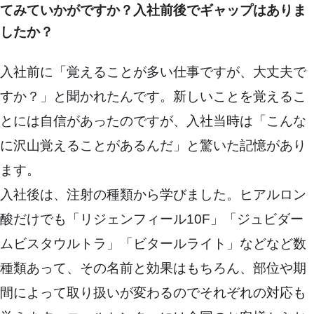
てみていかがですか？入社前後でギャップはありま
したか？
入社前に「覚えることが多い仕事ですが、大丈夫で
すか？」と聞かれたんです。新しいことを覚えるこ
とには自信があったのですが、入社当時は「こんな
に沢山覚えることがあるんだ」と驚いた記憶があり
ます。
入社後は、注射の種類から学びました。ヒアルロン
酸だけでも「リジェンフィール10F」「ジュビダー
ムビスタウルトラ」「ビタールライト」などなど数
種類あって、その名前と効果はもちろん、部位や期
間によって取り扱いが変わるのでそれぞれの対応も