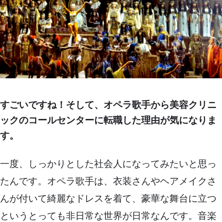
すごいですね！そして、オペラ歌手から美容クリニ
ックのコールセンターに転職した理由が気になりま
す。
一度、しっかりとした社会人になってみたいと思っ
たんです。オペラ歌手は、衣装さんやヘアメイクさ
んが付いて綺麗なドレスを着て、豪華な舞台に立つ
というとっても非日常な世界が日常なんです。音楽