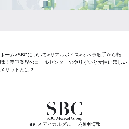
ホーム
SBCについて
リアルボイス
オペラ歌手から転
職！美容業界のコールセンターのやりがいと女性に嬉しい
メリットとは？
SBCメディカルグループ採用情報