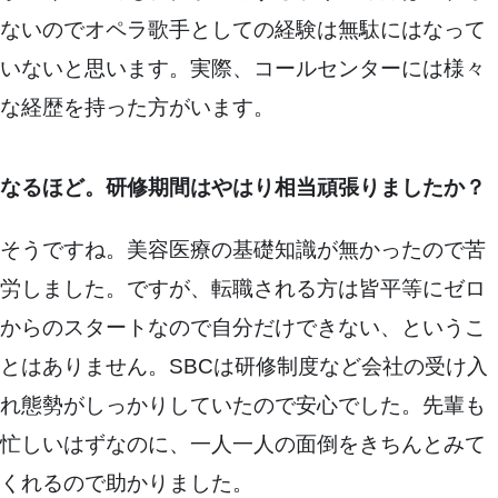
ないのでオペラ歌手としての経験は無駄にはなって
いないと思います。実際、コールセンターには様々
な経歴を持った方がいます。
なるほど。研修期間はやはり相当頑張りましたか？
そうですね。美容医療の基礎知識が無かったので苦
労しました。ですが、転職される方は皆平等にゼロ
からのスタートなので自分だけできない、というこ
とはありません。SBCは研修制度など会社の受け入
れ態勢がしっかりしていたので安心でした。先輩も
忙しいはずなのに、一人一人の面倒をきちんとみて
くれるので助かりました。