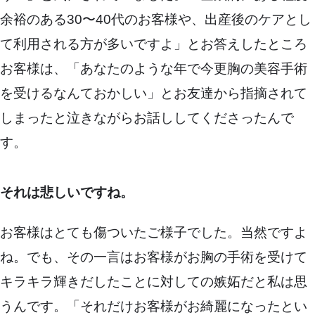
余裕のある30〜40代のお客様や、出産後のケアとし
て利用される方が多いですよ」とお答えしたところ
お客様は、「あなたのような年で今更胸の美容手術
を受けるなんておかしい」とお友達から指摘されて
しまったと泣きながらお話ししてくださったんで
す。
それは悲しいですね。
お客様はとても傷ついたご様子でした。当然ですよ
ね。でも、その一言はお客様がお胸の手術を受けて
キラキラ輝きだしたことに対しての嫉妬だと私は思
うんです。「それだけお客様がお綺麗になったとい