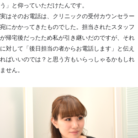
う」と仰っていただけたんです。
実はそのお電話は、クリニックの受付カウンセラー
宛にかかってきたものでした。担当されたスタッフ
が帰宅後だったため私が引き継いだのですが、それ
に対して「後日担当の者からお電話します」と伝え
ればいいのでは？と思う方もいらっしゃるかもしれ
ません。