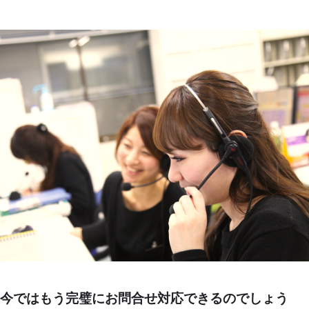
今ではもう完璧にお問合せ対応できるのでしょう