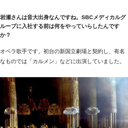
岩瀬さんは音大出身なんですね。SBCメディカルグ
ループに入社する前は何をやっていらしたんです
か？
オペラ歌手です。初台の新国立劇場と契約し、有名
なものでは「カルメン」などに出演していました。