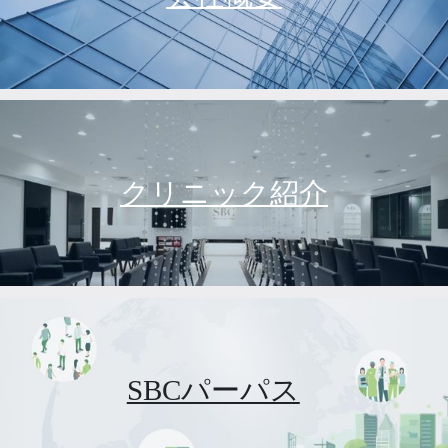
クリニック紹介
SBCパーパス