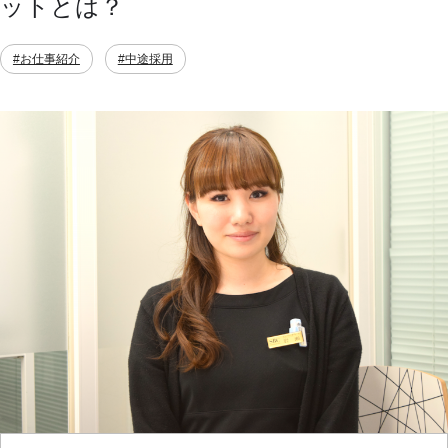
ットとは？
#お仕事紹介
#中途採用