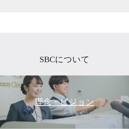
SBCについて
理念・ビジョン