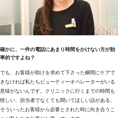
確かに、一件の電話にあまり時間をかけない方が効
率的ですよね？
でも、お客様が助けを求めて下さった瞬間にケアで
きなければ私たちビューティーオペレーターがいる
意味がないんです。クリニックに行くまでの時間も
惜しい、担当者でなくても聞いてほしい話がある、
そういったお客様から必要とされた時に向き合うこ