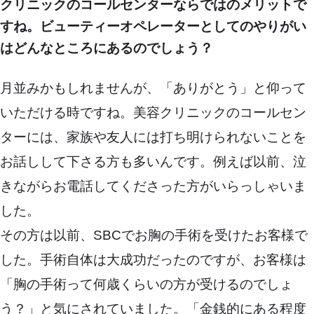
クリニックのコールセンターならではのメリットで
すね。ビューティーオペレーターとしてのやりがい
はどんなところにあるのでしょう？
月並みかもしれませんが、「ありがとう」と仰って
いただける時ですね。美容クリニックのコールセン
ターには、家族や友人には打ち明けられないことを
お話しして下さる方も多いんです。例えば以前、泣
きながらお電話してくださった方がいらっしゃいま
した。
その方は以前、SBCでお胸の手術を受けたお客様で
した。手術自体は大成功だったのですが、お客様は
「胸の手術って何歳くらいの方が受けるのでしょ
う？」と気にされていました。「金銭的にある程度