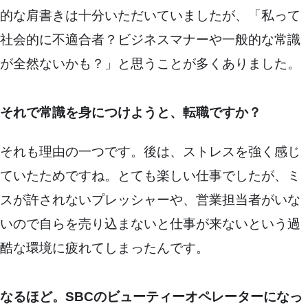
的な肩書きは十分いただいていましたが、「私って
社会的に不適合者？ビジネスマナーや一般的な常識
が全然ないかも？」と思うことが多くありました。
それで常識を身につけようと、転職ですか？
それも理由の一つです。後は、ストレスを強く感じ
ていたためですね。とても楽しい仕事でしたが、ミ
スが許されないプレッシャーや、営業担当者がいな
いので自らを売り込まないと仕事が来ないという過
酷な環境に疲れてしまったんです。
なるほど。SBCのビューティーオペレーターになっ