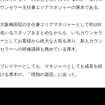
ウンセラー主任兼エリアマネジャーの厚木である。
大阪梅田院の主任兼エリアマネジャーとして約100
名いるスタッフをまとめながらも、いちカウンセラ
ーとしてお客様から絶大な人気を誇り、新人カウン
セラーへの研修講師も務めている厚木。
プレイヤーとしても、マネジャーとしても成長を続
ける厚木の、「情熱の源流」に迫った。