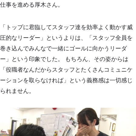
仕事を進める厚木さん。
「トップに君臨してスタッフ達を効率よく動かす威
圧的なリーダー」というよりは、「スタッフ全員を
巻き込んでみんなで一緒にゴールに向かうリーダ
ー」という印象でした。 もちろん、その姿からは
「役職者なんだからスタッフとたくさんコミュニケ
ーションを取らなければ」という義務感は一切感じ
られません。