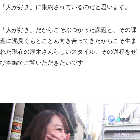
「人が好き」に集約されているのだと思います。
「人が好き」だからこそぶつかった課題と、その課
題に泥臭くもとことん向き合ってきたからこそ生ま
れた現在の厚木さんらしいスタイル。その過程をぜ
ひ本編でご覧いただきたいです。