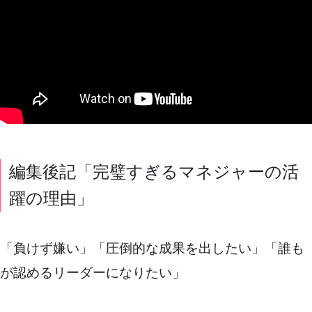
編集後記「完璧すぎるマネジャーの活
躍の理由」
「負けず嫌い」「圧倒的な成果を出したい」「誰も
が認めるリーダーになりたい」