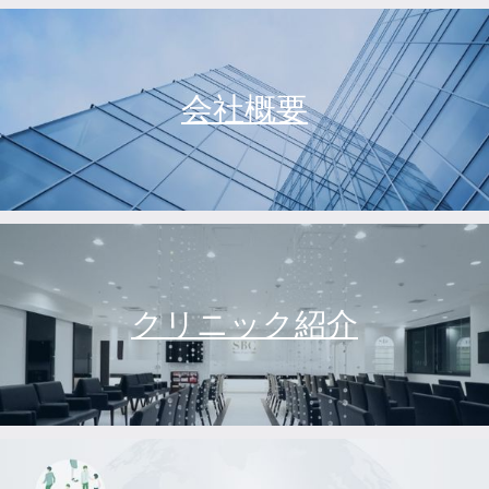
会社概要
クリニック紹介