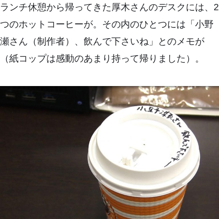
ランチ休憩から帰ってきた厚木さんのデスクには、2
つのホットコーヒーが。その内のひとつには「小野
瀬さん（制作者）、飲んで下さいね」とのメモが
（紙コップは感動のあまり持って帰りました）。