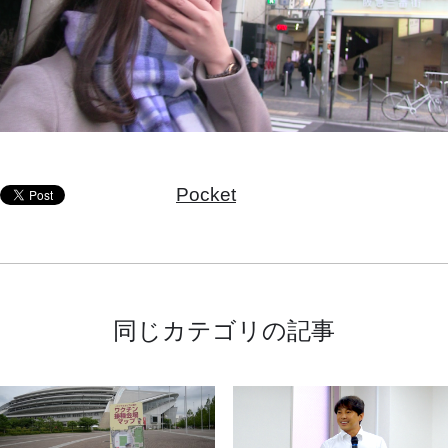
Pocket
同じカテゴリの記事