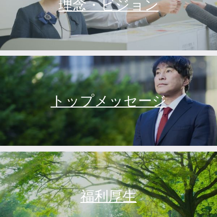
理念・ビジョン
トップメッセージ
福利厚生