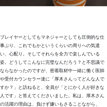
プレイヤーとしてもマネジャーとしても圧倒的な仕
事ぶり、これでもかというくらいの周りへの気遣
い、心配り。そしてそれらを全力で楽しんでいる
姿。どうしてこんなに完璧なんだろう？と不思議で
ならなかったのですが、密着取材中一緒に働く医師
や受付カウンセラー達に「厚木さんってどんな人で
すか？」と訪ねると、全員が「とにかく人が好きな
人です」と答えてくださいました。私は、厚木さん
の活躍の理由は、負けず嫌いもさることながら、