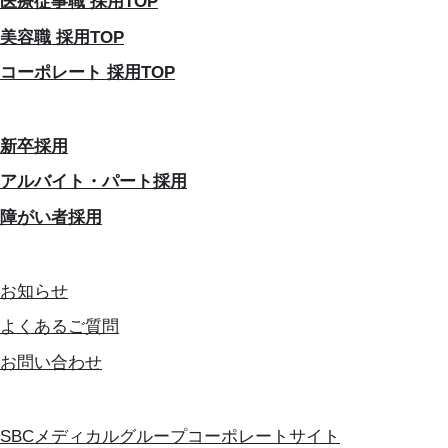
医療従事職 採用TOP
美容職 採用TOP
コーポレート 採用TOP
新卒採用
アルバイト・パート採用
障がい者採用
お知らせ
よくあるご質問
お問い合わせ
SBCメディカルグループコーポレートサイト