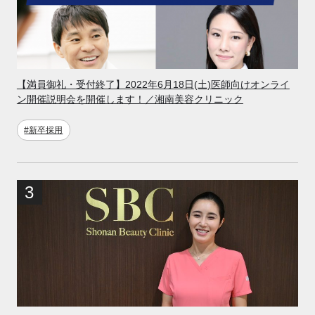
【満員御礼・受付終了】2022年6月18日(土)医師向けオンライ
ン開催説明会を開催します！／湘南美容クリニック
#新卒採用