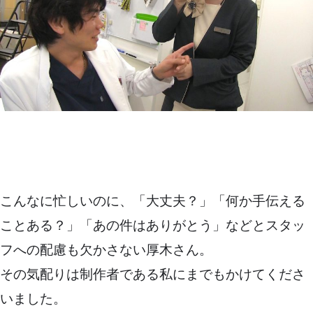
こんなに忙しいのに、「大丈夫？」「何か手伝える
ことある？」「あの件はありがとう」などとスタッ
フへの配慮も欠かさない厚木さん。
その気配りは制作者である私にまでもかけてくださ
いました。