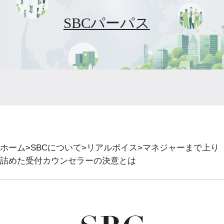
SBCパーパス
ホーム
SBCについて
リアルボイス
マネジャーまで上り
詰めた受付カウンセラーの決意とは