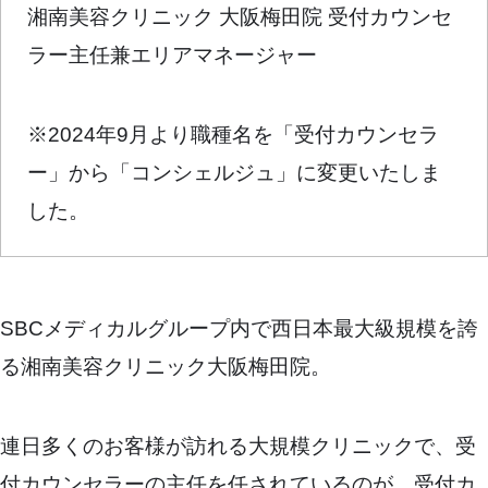
湘南美容クリニック 大阪梅田院 受付カウンセ
ラー主任兼エリアマネージャー
※2024年9月より職種名を「受付カウンセラ
ー」から「コンシェルジュ」に変更いたしま
した。
SBCメディカルグループ内で西日本最大級規模を誇
る湘南美容クリニック大阪梅田院。
連日多くのお客様が訪れる大規模クリニックで、受
付カウンセラーの主任を任されているのが、受付カ