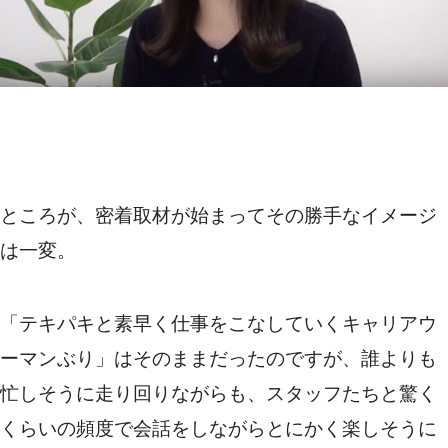
ところが、密着取材が始まってその勝手なイメージ
は一変。
「テキパキと素早く仕事をこなしていくキャリアウ
ーマンぶり」はそのままだったのですが、誰よりも
忙しそうに走り回りながらも、スタッフたちと驚く
くらいの頻度で会話をしながらとにかく楽しそうに