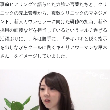
事前ヒアリングで語られた力強い言葉たちと、クリ
ニックの売上管理から、複数クリニックのマネジメ
ント、新人カウンセラーに向けた研修の担当、新卒
採用の面接などを担当しているというマルチ過ぎる
活躍ぶりに、、私は勝手に、「テキパキと鋭く指示
を出しながらクールに働くキャリアウーマンな厚木
さん」をイメージしていました。