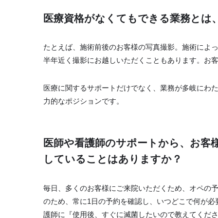
医療資格がなくてもできる業務とは
たとえば、施術前後のお客様の写真撮影。施術によ
半年近く撮影にお越しいただくこともあります。お
医療に関するサポートだけでなく、業務が多岐にわ
力的なポジションです。
医師や看護師のサポートから、お客
していることはありますか？
毎日、多くのお客様にご来院いただくため、オペの
のため、常に1日の予約を確認し、いつどこで何が必
護師に『使用後、すぐに滅菌したいので教えてくだ