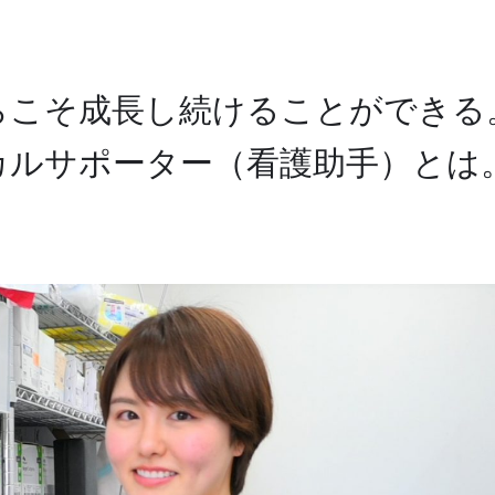
らこそ成長し続けることができる
カルサポーター（看護助手）とは