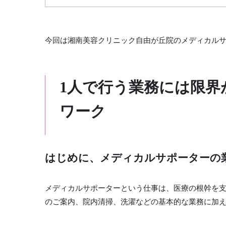
今回は湘南美容クリニック自由が丘院のメディカル
1人で行う業務には限
ワーク
はじめに、メディカルサポーターの
メディカルサポーターという仕事は、医療の根幹を
のご案内、院内清掃、洗濯などの基本的な業務に加