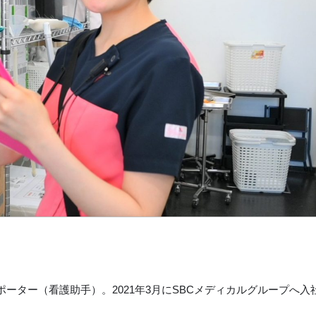
ーター（看護助手）。2021年3月にSBCメディカルグループへ入