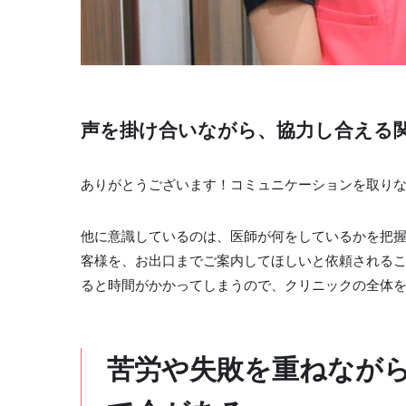
声を掛け合いながら、協力し合える
ありがとうございます！コミュニケーションを取り
他に意識しているのは、医師が何をしているかを把
客様を、お出口までご案内してほしいと依頼される
ると時間がかかってしまうので、クリニックの全体
苦労や失敗を重ねなが