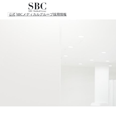
SBCメディカルグループ
採用情報
公式