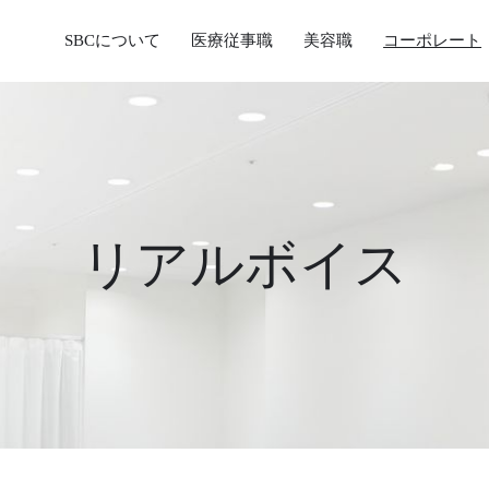
SBCについて
医療従事職
美容職
コーポレート
リアルボイス