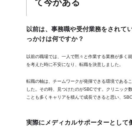
て今がある
以前は、事務職や受付業務をされてい
っかけは何ですか？
以前の職場では、一人で黙々と作業する業務が多く
を考えた時に不安になり、転職を決意しました。
転職の軸は、チームワークが発揮できる環境である
した。その時、見つけたのがSBCです。クリニック
ことも多くキャリアを積んで成長できると思い、SB
実際にメディカルサポーターとして