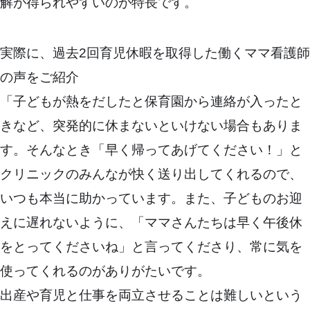
解が得られやすいのが特長です。
実際に、過去2回育児休暇を取得した働くママ看護師
の声をご紹介
「子どもが熱をだしたと保育園から連絡が入ったと
きなど、突発的に休まないといけない場合もありま
す。そんなとき「早く帰ってあげてください！」と
クリニックのみんなが快く送り出してくれるので、
いつも本当に助かっています。また、子どものお迎
えに遅れないように、「ママさんたちは早く午後休
をとってくださいね」と言ってくださり、常に気を
使ってくれるのがありがたいです。
出産や育児と仕事を両立させることは難しいという