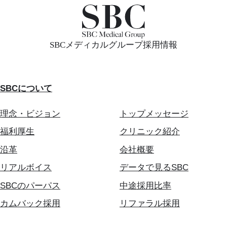
SBCメディカルグループ採用情報
SBCについて
理念・ビジョン
トップメッセージ
福利厚生
クリニック紹介
沿革
会社概要
リアルボイス
データで見るSBC
SBCのパーパス
中途採用比率
カムバック採用
リファラル採用