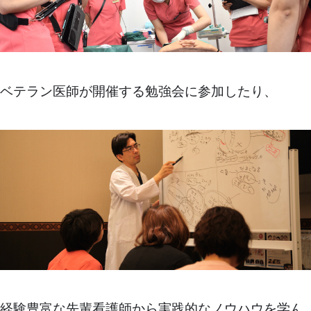
ベテラン医師が開催する勉強会に参加したり、
経験豊富な先輩看護師から実践的なノウハウを学ん