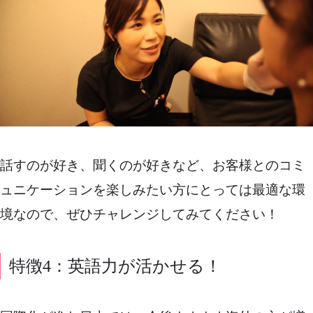
話すのが好き、聞くのが好きなど、お客様とのコミ
ュニケーションを楽しみたい方にとっては最適な環
境なので、ぜひチャレンジしてみてください！
特徴4：英語力が活かせる！