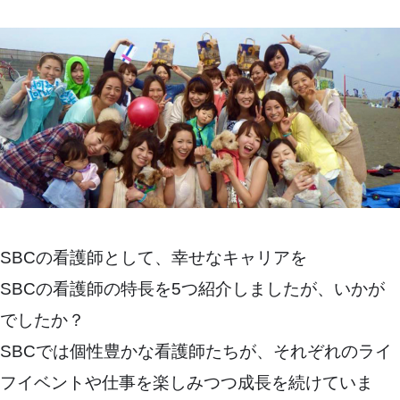
SBCの看護師として、幸せなキャリアを
SBCの看護師の特長を5つ紹介しましたが、いかが
でしたか？
SBCでは個性豊かな看護師たちが、それぞれのライ
フイベントや仕事を楽しみつつ成長を続けていま