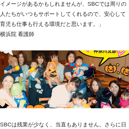
イメージがあるかもしれませんが、SBCでは周りの
人たちがいつもサポートしてくれるので、安心して
育児も仕事も行える環境だと思います。」
横浜院 看護師
SBCは残業が少なく、当直もありません。さらに日