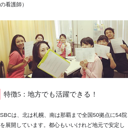
の看護師）
特徴5：地方でも活躍できる！
SBCは、北は札幌、南は那覇まで全国50拠点に54院
を展開しています。都心もいいけれど地元で安定し