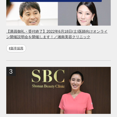
【満員御礼・受付終了】2022年6月18日(土)医師向けオンライ
ン開催説明会を開催します！／湘南美容クリニック
#新卒採用