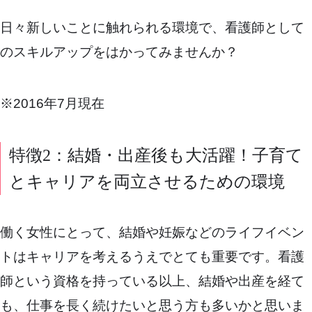
日々新しいことに触れられる環境で、看護師として
のスキルアップをはかってみませんか？
※2016年7月現在
特徴2：結婚・出産後も大活躍！子育て
とキャリアを両立させるための環境
働く女性にとって、結婚や妊娠などのライフイベン
トはキャリアを考えるうえでとても重要です。看護
師という資格を持っている以上、結婚や出産を経て
も、仕事を長く続けたいと思う方も多いかと思いま