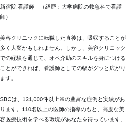
新宿院 看護師 （経歴：大学病院の救急科で看護
師）
美容クリニックに転職した直後は、吸収することが
多く大変かもしれません。しかし、美容クリニック
での経験を通じて、オペ介助のスキルを身につける
ことができれば、看護師としての幅がグッと広がり
ます。
SBCは、131,000件以上※の豊富な症例と実績があ
ります。110名以上の医師の指導のもと、高度な美
容医療技術を学べる環境があなたを待っています。