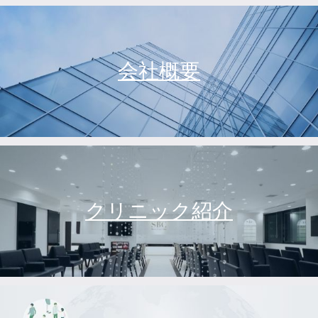
会社概要
クリニック紹介