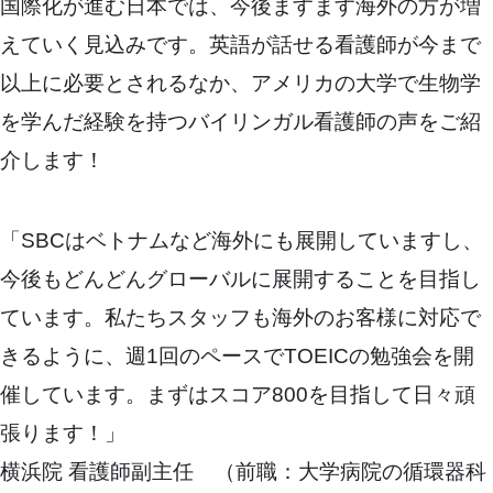
国際化が進む日本では、今後ますます海外の方が増
えていく見込みです。英語が話せる看護師が今まで
以上に必要とされるなか、アメリカの大学で生物学
を学んだ経験を持つバイリンガル看護師の声をご紹
介します！
「SBCはベトナムなど海外にも展開していますし、
今後もどんどんグローバルに展開することを目指し
ています。私たちスタッフも海外のお客様に対応で
きるように、週1回のペースでTOEICの勉強会を開
催しています。まずはスコア800を目指して日々頑
張ります！」
横浜院 看護師副主任 （前職：大学病院の循環器科