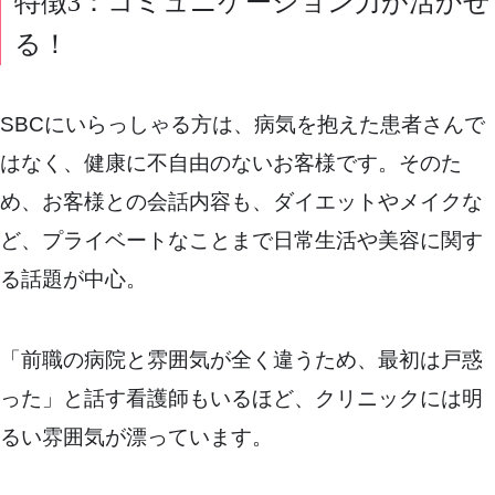
特徴3：コミュニケーション力が活かせ
る！
SBCにいらっしゃる方は、病気を抱えた患者さんで
はなく、健康に不自由のないお客様です。そのた
め、お客様との会話内容も、ダイエットやメイクな
ど、プライベートなことまで日常生活や美容に関す
る話題が中心。
「前職の病院と雰囲気が全く違うため、最初は戸惑
った」と話す看護師もいるほど、クリニックには明
るい雰囲気が漂っています。