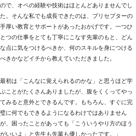
ので、オペの経験や技術はほとんどありませんでし
た。そんな私でも成長できたのは、プリセプターの
手厚い教育とサポートがあったおかげです。一つひ
とつの仕事をとても丁寧にこなす先輩のもと、どん
な点に気をつけるべきか、何のスキルを身につける
べきかなどイチから教えていただきました。
最初は「こんなに覚えられるのかな」と思うほど学
ぶことがたくさんありましたが、腹をくくってやっ
てみると意外とできるんです。もちろん、すぐに完
璧に何でもできるようになるわけではありません
が、困ったことがあっても「こういうやり方のほう
がいいよ」と先生も先輩も優しかったです。」