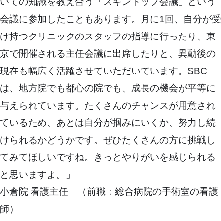
いての知識を教え合う「スキントップ会議」という
会議に参加したこともあります。月に1回、自分が受
け持つクリニックのスタッフの指導に行ったり、東
京で開催される主任会議に出席したりと、異動後の
現在も幅広く活躍させていただいています。SBC
は、地方院でも都心の院でも、成長の機会が平等に
与えられています。たくさんのチャンスが用意され
ているため、あとは自分が掴みにいくか、努力し続
けられるかどうかです。ぜひたくさんの方に挑戦し
てみてほしいですね。きっとやりがいを感じられる
と思いますよ。」
小倉院 看護主任 （前職：総合病院の手術室の看護
師）