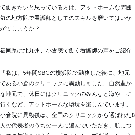
て働きたいと思っている方は、アットホームな雰囲
気の地方院で看護師としてのスキルを磨いてはいか
がでしょうか？
福岡県は北九州、小倉院で働く看護師の声をご紹介
「私は、5年間SBCの横浜院で勤務した後に、地元
である小倉のクリニックに異動しました。自然豊か
な地元で、休日にはクリニックのみんなと海や山に
行くなど、アットホームな環境を楽しんでいます。
小倉院に異動後は、全国のクリニックから選ばれた8
人の代表者のうちの一人に選んでいただき、肌につ