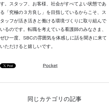
す。スタッフ、お客様、社会がすべてよい状態であ
る「究極の３方良し」を目指しているからこそ、ス
タッフが活き活きと働ける環境づくりに取り組んで
いるのです。転職を考えている看護師のみなさま、
ぜひ一度、SBCの雰囲気を体感しに話を聞きに来て
いただけると嬉しいです。
Pocket
同じカテゴリの記事