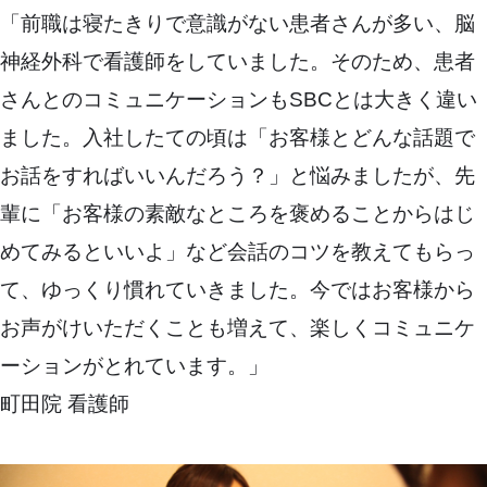
「前職は寝たきりで意識がない患者さんが多い、脳
神経外科で看護師をしていました。そのため、患者
さんとのコミュニケーションもSBCとは大きく違い
ました。入社したての頃は「お客様とどんな話題で
お話をすればいいんだろう？」と悩みましたが、先
輩に「お客様の素敵なところを褒めることからはじ
めてみるといいよ」など会話のコツを教えてもらっ
て、ゆっくり慣れていきました。今ではお客様から
お声がけいただくことも増えて、楽しくコミュニケ
ーションがとれています。」
町田院 看護師