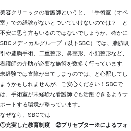
美容クリニックの看護師というと、「手術室（オペ
室）での経験がないとついていけないのでは？」と
不安に思う方もいるのではないでしょうか。確かに
SBCメディカルグループ（以下SBC）では、脂肪吸
引や豊胸手術、二重整形、鼻整形、小顔整形など、
看護師の介助が必要な施術を数多く行っています。
未経験では支障が出てしまうのでは、と心配してし
まうかもしれませんが、ご安心ください！SBCで
は、手術室が未経験な看護師でも活躍できるようサ
ポートする環境が整っています。
なぜなら、SBCでは
①充実した教育制度 ②プリセプター※によるフォ