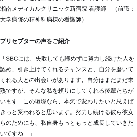
湘南メディカルクリニック新宿院 看護師 （前職：
大学病院の精神科病棟の看護師）
プリセプターの声をご紹介
「SBCには、失敗しても諦めずに努力し続けた人を
認め、引き上げてくれるチャンスと、自分を磨いて
くれる人との出会いがあります。自分はまだまだ未
熟ですが、そんな私を頼りにしてくれる後輩たちが
います。この環境なら、本気で変わりたいと思えば
きっと変われると思います。努力し続ける彼ら彼女
らのためにも、私自身もっともっと成長していきた
いですね。」