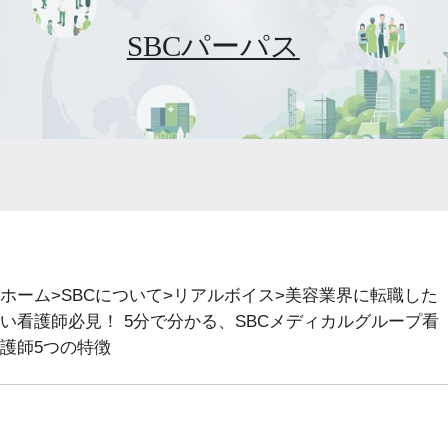
SBCパーパス
ホーム
SBCについて
リアルボイス
美容業界に転職した
い看護師必見！ 5分で分かる、SBCメディカルグループ看
護師5つの特徴