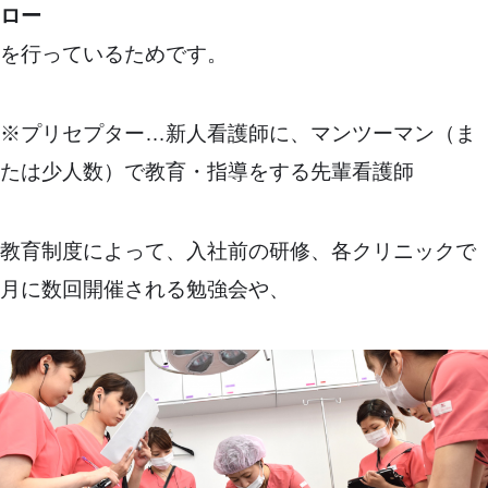
ロー
を行っているためです。
※プリセプター…新人看護師に、マンツーマン（ま
たは少人数）で教育・指導をする先輩看護師
教育制度によって、入社前の研修、各クリニックで
月に数回開催される勉強会や、