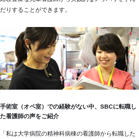
だりすることができます。
手術室（オペ室）での経験がない中、SBCに転職し
た看護師の声をご紹介
「私は大学病院の精神科病棟の看護師から転職した