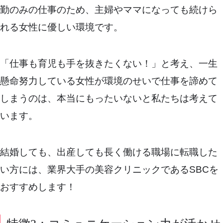
勤のみの仕事のため、主婦やママになっても続けら
れる女性に優しい環境です。
「仕事も育児も手を抜きたくない！」と考え、一生
懸命努力している女性が環境のせいで仕事を諦めて
しまうのは、本当にもったいないと私たちは考えて
います。
結婚しても、出産しても長く働ける職場に転職した
い方には、業界大手の美容クリニックであるSBCを
おすすめします！