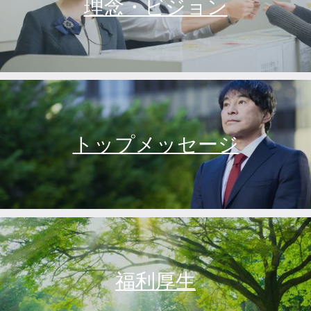
理念・ビジョン
トップメッセージ
福利厚生