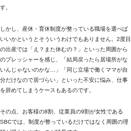
す。
しかし、産休・育休制度が整っている職場を選べば
いいかというとそういうわけでもありません。2度目
の出産では「え？また休むの？」といった周囲から
のプレッシャーを感じ、「結局戻ったら居場所がな
いんじゃないのかな…」「同じ立場で働くママが自
分だけなので居づらい」といった不安に悩み、仕事
を辞めてしまうケースもあるのです。
その点、お客様の8割、従業員の9割が女性である
SBCでは、制度が整っているだけではなく周囲の理